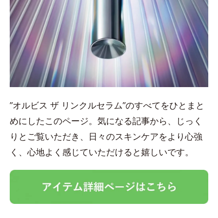
”オルビス ザ リンクルセラム”のすべてをひとまと
めにしたこのページ。気になる記事から、じっく
りとご覧いただき、日々のスキンケアをより心強
く、心地よく感じていただけると嬉しいです。