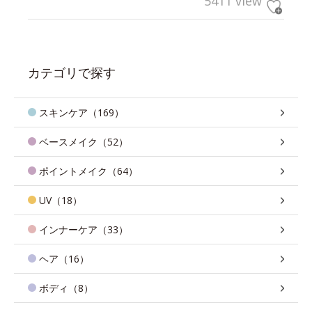
5411 view
カテゴリで探す
スキンケア（169）
ベースメイク（52）
ポイントメイク（64）
UV（18）
インナーケア（33）
ヘア（16）
ボディ（8）