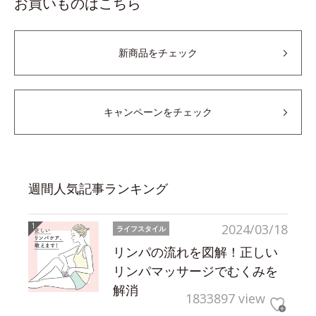
お買いものはこちら
新商品をチェック
キャンペーンをチェック
週間人気記事ランキング
2024/03/18
ライフスタイル
リンパの流れを図解！正しい
リンパマッサージでむくみを
解消
1833897 view