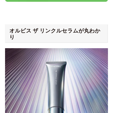
オルビス ザ リンクルセラムが丸わか
り