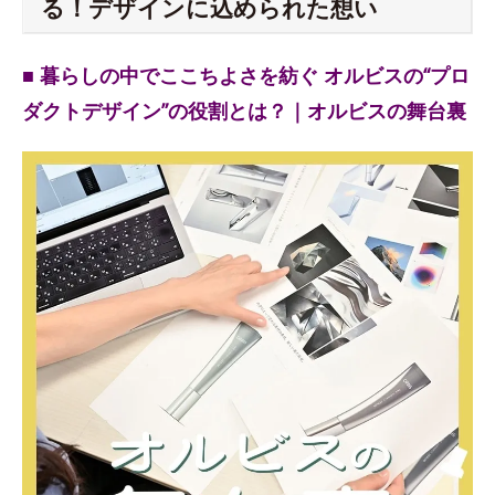
る！デザインに込められた想い
■ 暮らしの中でここちよさを紡ぐ オルビスの“プロ
ダクトデザイン”の役割とは？｜オルビスの舞台裏