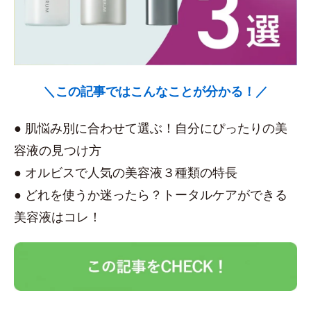
＼この記事ではこんなことが分かる！／
● 肌悩み別に合わせて選ぶ！自分にぴったりの美
容液の見つけ方
● オルビスで人気の美容液３種類の特長
● どれを使うか迷ったら？トータルケアができる
美容液はコレ！