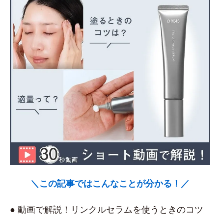
＼この記事ではこんなことが分かる！／
● 動画で解説！リンクルセラムを使うときのコツ