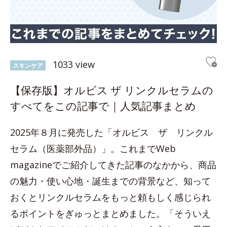
1033 view
スキンケア
【保存版】オルビス ザ リンクルセラムの
すべてをこの記事で｜人気記事まとめ
2025年８月に発売した「オルビス ザ リンクル
セラム（医薬部外品）」。これまでWeb
magazineでご紹介してきた記事のなかから、商品
の魅力・使い心地・誕生までの背景など、知って
おくとリンクルセラムをもっと頼もしく感じられ
るポイントをぎゅっとまとめました。「そういえ