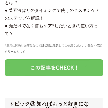
とは？
● 美容液はどのタイミングで使うの？スキンケア
のステップを解説！
● 顔だけでなく首もケア*したいときの使い方っ
て？
*顔用に開発した商品なので肌状態に注意してご使用ください。美白・保湿
クリームとして
トピック③ 知ればもっと好きにな