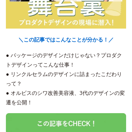
＼この記事ではこんなことが分かる！／
● パッケージのデザインだけじゃない？プロダク
トデザインってこんな仕事！
● リンクルセラムのデザインに詰まったこだわり
って？
● オルビスのシワ改善美容液、3代のデザインの変
遷を公開！