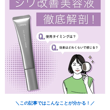
＼この記事ではこんなことが分かる！／