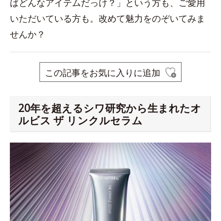
ばどんなアイテムだっけ？」という方も、ご愛用
いただいている方も。改めて魅力をのぞいてみま
せんか？
この記事をお気に入りに追加
20年を超えるシワ研究から生まれたオ
ルビス ザ リンクルセラム