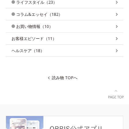
ライフスタイル（23）
コラム&エッセイ（182）
お買い物情報（10）
お客様エピソード（11）
ヘルスケア（18）
読み物 TOPへ