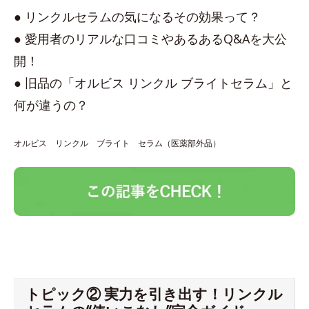
● リンクルセラムの気になるその効果って？
● 愛用者のリアルな口コミやあるあるQ&Aを大公
開！
● 旧品の「オルビス リンクル ブライトセラム」と
何が違うの？
オルビス リンクル ブライト セラム（医薬部外品）
トピック② 実力を引き出す！リンクル