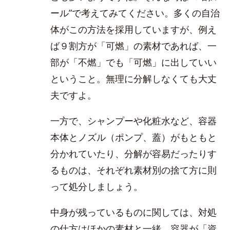
ール”で考えてみてください。多くの自治
体がこの方法を採用していますが、例え
ば９割方が「可燃」の素材であれば、一
部が「不燃」でも「可燃」に出していい
ということ。無理に分解しなくても大丈
夫ですよ。
一方で、シャンプーや化粧水など、容器
本体とノズル（ポンプ、蓋）がもともと
分かれていたり、分解が容易だったりす
るものは、それぞれ素材別の捨て方に則
って処分しましょう。
中身が残っているものに関しては、対処
の仕方はほかの素材と一緒。容器が「資