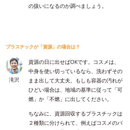
の扱いになるのか調べましょう。
プラスチックが「資源」の場合は？
資源の日に出せばOKです。コスメは、
中身を使い切っているなら、洗わずその
滝沢
まま出して大丈夫。もしも容器の汚れが
ひどい場合は、地域の基準に従って「可
燃」か「不燃」に出してください。
ちなみに、資源回収するプラスチックは
２種類に分けられて、例えばコスメのパ