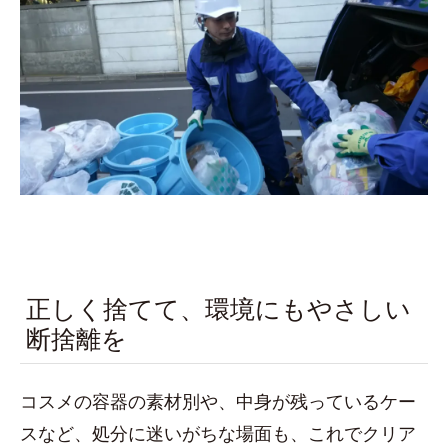
正しく捨てて、環境にもやさしい
断捨離を
コスメの容器の素材別や、中身が残っているケー
スなど、処分に迷いがちな場面も、これでクリア