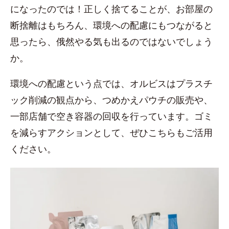
になったのでは！正しく捨てることが、お部屋の
断捨離はもちろん、環境への配慮にもつながると
思ったら、俄然やる気も出るのではないでしょう
か。
環境への配慮という点では、オルビスはプラスチ
ック削減の観点から、つめかえパウチの販売や、
一部店舗で空き容器の回収を行っています。ゴミ
を減らすアクションとして、ぜひこちらもご活用
ください。