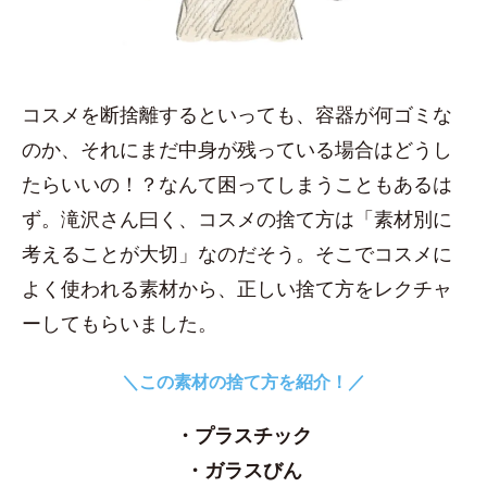
コスメを断捨離するといっても、容器が何ゴミな
のか、それにまだ中身が残っている場合はどうし
たらいいの！？なんて困ってしまうこともあるは
ず。滝沢さん曰く、コスメの捨て方は「素材別に
考えることが大切」なのだそう。そこでコスメに
よく使われる素材から、正しい捨て方をレクチャ
ーしてもらいました。
＼この素材の捨て方を紹介！／
・プラスチック
・ガラスびん