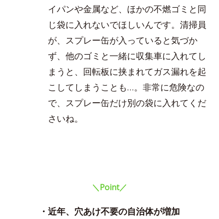
イパンや金属など、ほかの不燃ゴミと同
じ袋に入れないでほしいんです。清掃員
が、スプレー缶が入っていると気づか
ず、他のゴミと一緒に収集車に入れてし
まうと、回転板に挟まれてガス漏れを起
こしてしまうことも…。非常に危険なの
で、スプレー缶だけ別の袋に入れてくだ
さいね。
＼Point／
・近年、穴あけ不要の自治体が増加