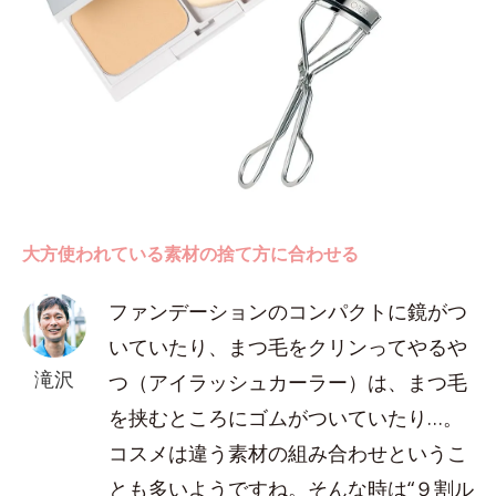
大方使われている素材の捨て方に合わせる
ファンデーションのコンパクトに鏡がつ
いていたり、まつ毛をクリンってやるや
滝沢
つ（アイラッシュカーラー）は、まつ毛
を挟むところにゴムがついていたり…。
コスメは違う素材の組み合わせというこ
とも多いようですね。そんな時は“９割ル