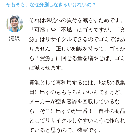
そもそも、なぜ分別しなきゃいけないの？
それは環境への負荷を減らすためです。
「可燃」や「不燃」はゴミですが、「資
滝沢
源」はリサイクルできるのでゴミではあ
りません。正しい知識を持って、ゴミか
ら「資源」に回せる量を増やせば、ゴミ
は減らせます。
資源として再利用するには、地域の収集
日に出すのももちろんいいんですけど、
メーカーが空き容器を回収しているな
ら、そこに出すのが一番！ 自社の商品
としてリサイクルしやすいように作られ
ていると思うので、確実です。