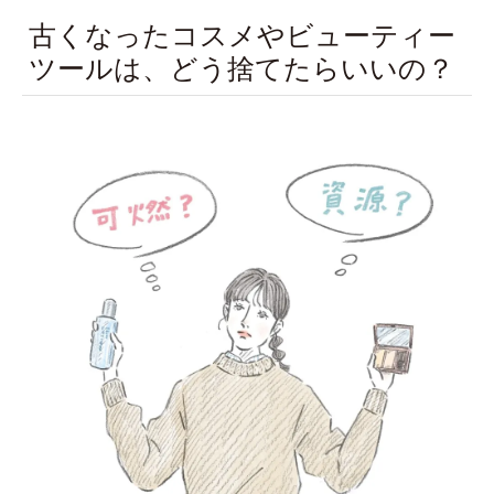
古くなったコスメやビューティー
ツールは、どう捨てたらいいの？