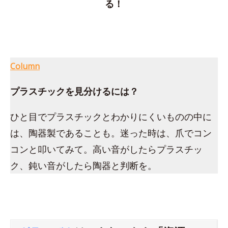
る！
Column
プラスチックを見分けるには？
ひと目でプラスチックとわかりにくいものの中に
は、陶器製であることも。迷った時は、爪でコン
コンと叩いてみて。高い音がしたらプラスチッ
ク、鈍い音がしたら陶器と判断を。