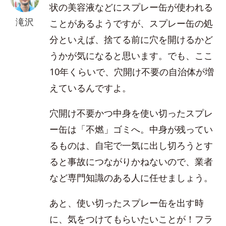
状の美容液などにスプレー缶が使われる
滝沢
ことがあるようですが、スプレー缶の処
分といえば、捨てる前に穴を開けるかど
うかが気になると思います。でも、ここ
10年くらいで、穴開け不要の自治体が増
えているんですよ。
穴開け不要かつ中身を使い切ったスプレ
ー缶は「不燃」ゴミへ。中身が残ってい
るものは、自宅で一気に出し切ろうとす
ると事故につながりかねないので、業者
など専門知識のある人に任せましょう。
あと、使い切ったスプレー缶を出す時
に、気をつけてもらいたいことが！フラ