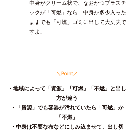
中身がクリーム状で、なおかつプラスチ
ックが「可燃」なら、中身が多少入った
ままでも「可燃」ゴミに出して大丈夫で
すよ。
＼Point／
・地域によって「資源」「可燃」「不燃」と出し
方が違う
・「資源」でも容器が汚れていたら「可燃」か
「不燃」
・中身は不要な布などにしみ込ませて、出し切