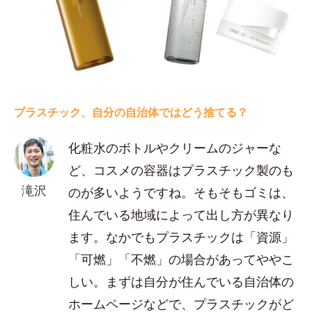
プラスチック、自分の自治体ではどう捨てる？
化粧水のボトルやクリームのジャーな
ど、コスメの容器はプラスチック製のも
滝沢
のが多いようですね。そもそもゴミは、
住んでいる地域によって出し方が異なり
ます。なかでもプラスチックは「資源」
「可燃」「不燃」の場合があってややこ
しい。まずは自分が住んでいる自治体の
ホームページなどで、プラスチックがど