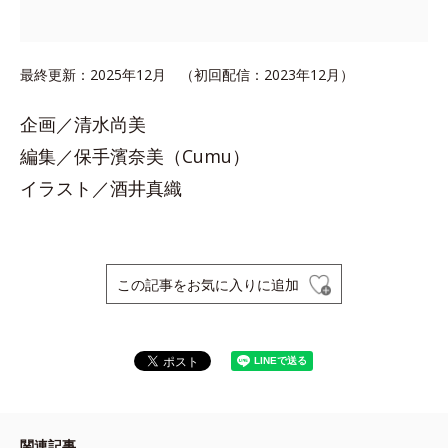
最終更新：2025年12月 （初回配信：2023年12月）
企画／清水尚美
編集／保手濱奈美（Cumu）
イラスト／酒井真織
この記事をお気に入りに追加
関連記事