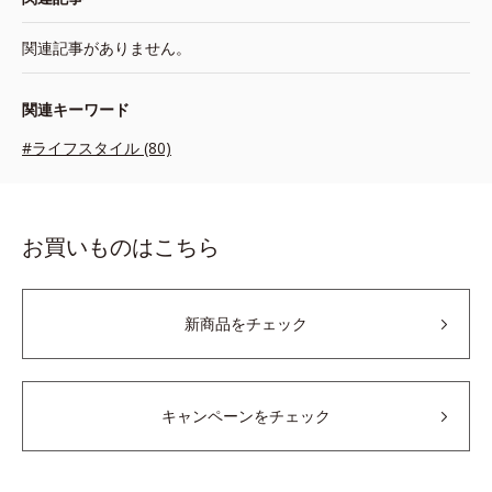
関連記事がありません。
関連キーワード
#ライフスタイル (80)
お買いものはこちら
新商品をチェック
キャンペーンをチェック