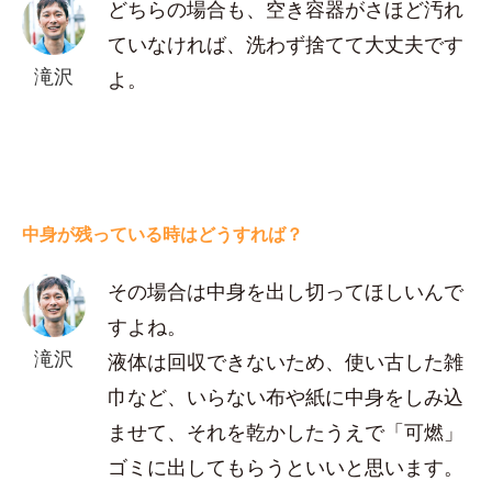
どちらの場合も、空き容器がさほど汚れ
ていなければ、洗わず捨てて大丈夫です
滝沢
よ。
中身が残っている時はどうすれば？
その場合は中身を出し切ってほしいんで
すよね。
滝沢
液体は回収できないため、使い古した雑
巾など、いらない布や紙に中身をしみ込
ませて、それを乾かしたうえで「可燃」
ゴミに出してもらうといいと思います。