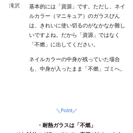
滝沢
基本的には「資源」です。ただし、ネイ
ルカラー（マニキュア）のガラスびん
は、きれいに使い切るのがなかなか難し
いですよね。だから「資源」ではなく
「不燃」に出してください。
ネイルカラーの中身が残っていた場合
も、中身が入ったまま「不燃」ゴミへ。
＼Point／
・耐熱ガラスは「不燃」