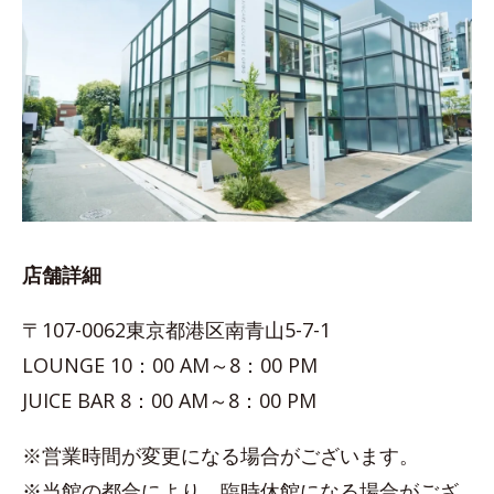
店舗詳細
〒107-0062東京都港区南青山5-7-1
LOUNGE 10：00 AM～8：00 PM
JUICE BAR 8：00 AM～8：00 PM
※営業時間が変更になる場合がございます。
※当館の都合により、臨時休館になる場合がござ