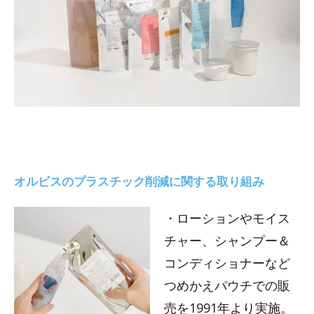
オルビスのプラスチック削減に関する取り組み
・ローションやモイス
チャー、シャンプー＆
コンディショナーなど
つめかえパウチでの販
売を1991年より実施。