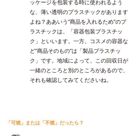
ッケージを包装する時に使われるよう
な、薄い透明のプラスチックがあります
よね？ああいう“商品を入れるため”のプ
ラスチックは、「容器包装プラスチッ
ク」といいます。一方、コスメの容器な
ど“商品そのもの”は「製品プラスチッ
ク」です。地域によって、この回収日が
一緒のところと別のところがあるので、
それも確認してみてくださいね。
「可燃」または「不燃」だったら？