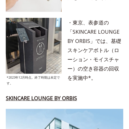
・東京、表参道の
「SKINCARE LOUNGE
BY ORBIS」では、基礎
スキンケアボトル（ロ
ーション・モイスチャ
ー）の空き容器の回収
を実施中*。
*2023年12月時点。終了時期は未定で
す。
SKINCARE LOUNGE BY ORBIS