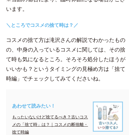
います。
＼ところでコスメの捨て時は？／
コスメの捨て方は滝沢さんの解説でわかったもの
の、中身の入っているコスメに関しては、その捨
て時も気になるところ。そろそろ処分したほうが
いいかも？というタイミングの見極め方は「捨て
時編」でチェックしてみてくださいね。
あわせて読みたい！
もったいないけど捨てるべき？古いコス
メの「捨て時」は？｜コスメの断捨離・
捨て時編