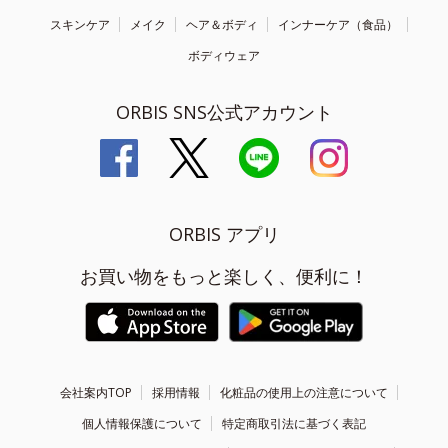
スキンケア
メイク
ヘア＆ボディ
インナーケア（食品）
ボディウェア
ORBIS SNS公式アカウント
ORBIS アプリ
お買い物をもっと楽しく、便利に！
会社案内TOP
採用情報
化粧品の使用上の注意について
個人情報保護について
特定商取引法に基づく表記