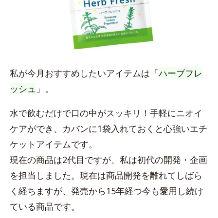
私が今月おすすめしたいアイテムは「
ハーブフレ
ッシュ
」。
水で飲むだけで口の中がスッキリ！手軽にニオイ
ケアができ、カバンに1袋入れておくと心強いエチ
ケットアイテムです。
現在の商品は2代目ですが、私は初代の開発・企画
を担当しました。現在は商品開発を離れてしばら
く経ちますが、発売から15年経つ今も愛用し続け
ている商品です。