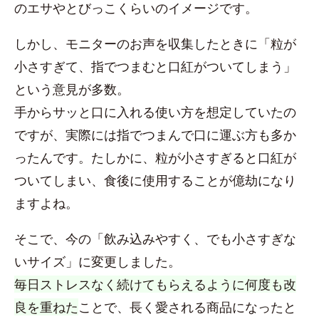
のエサやとびっこくらいのイメージです。
しかし、モニターのお声を収集したときに「粒が
小さすぎて、指でつまむと口紅がついてしまう」
という意見が多数。
手からサッと口に入れる使い方を想定していたの
ですが、実際には指でつまんで口に運ぶ方も多か
ったんです。たしかに、粒が小さすぎると口紅が
ついてしまい、食後に使用することが億劫になり
ますよね。
そこで、今の「飲み込みやすく、でも小さすぎな
いサイズ」に変更しました。
毎日ストレスなく続けてもらえるように何度も改
良を重ねた
ことで、長く愛される商品になったと