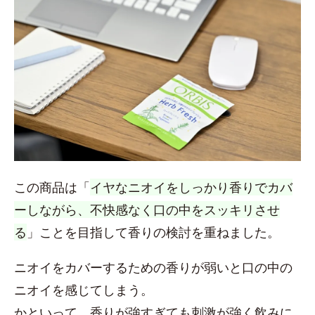
この商品は「
イヤなニオイをしっかり香りでカバ
ーしながら、不快感なく口の中をスッキリさせ
る
」ことを目指して香りの検討を重ねました。
ニオイをカバーするための香りが弱いと口の中の
ニオイを感じてしまう。
かといって、香りが強すぎても刺激が強く飲みに