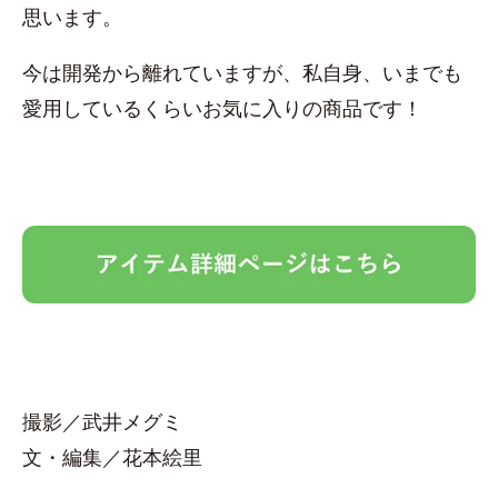
思います。
今は開発から離れていますが、私自身、いまでも
愛用しているくらいお気に入りの商品です！
撮影／武井メグミ
文・編集／花本絵里