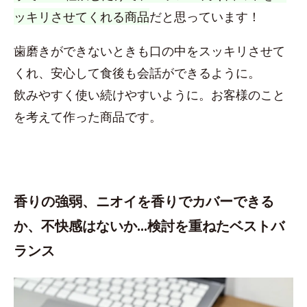
ッキリさせてくれる商品
だと思っています！
歯磨きができないときも口の中をスッキリさせて
くれ、安心して食後も会話ができるように。
飲みやすく使い続けやすいように。お客様のこと
を考えて作った商品です。
香りの強弱、ニオイを香りでカバーできる
か、不快感はないか…検討を重ねたベストバ
ランス