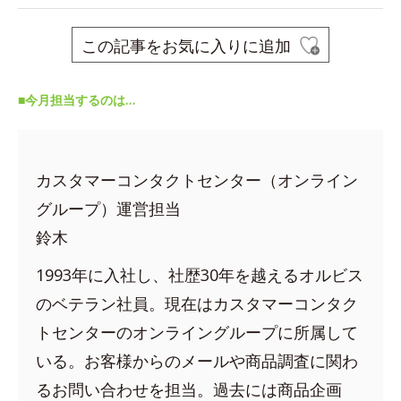
この記事をお気に入りに追加
■今月担当するのは…
カスタマーコンタクトセンター（オンライン
グループ）運営担当
鈴木
1993年に入社し、社歴30年を越えるオルビス
のベテラン社員。現在はカスタマーコンタク
トセンターのオンライングループに所属して
いる。お客様からのメールや商品調査に関わ
るお問い合わせを担当。過去には商品企画