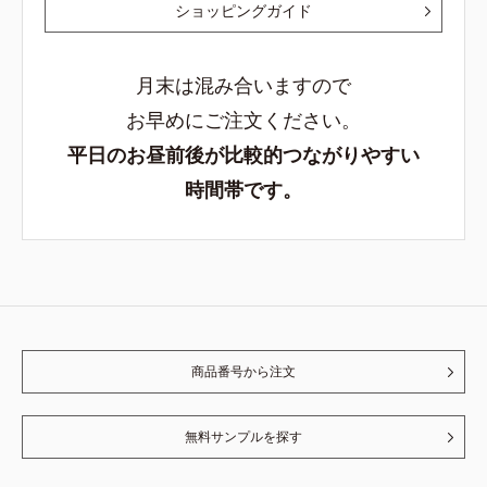
ショッピングガイド
月末は混み合いますので
お早めにご注文ください。
平日のお昼前後が比較的つながりやすい
時間帯です。
商品番号から注文
無料サンプルを探す