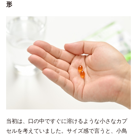
形
当初は、口の中ですぐに溶けるような小さなカプ
セルを考えていました。サイズ感で言うと、小鳥