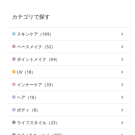
カテゴリで探す
スキンケア（169）
ベースメイク（52）
ポイントメイク（64）
UV（18）
インナーケア（33）
ヘア（16）
ボディ（8）
ライフスタイル（23）