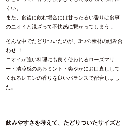
くい。
また、食後に飲む場合には甘ったるい香りは食事
のニオイと混ざって不快感に繋がってしまう…。
そんな中でたどりついたのが、3つの素材の組み合
わせ ！
ニオイが強い料理にも良く使われるローズマリ
ー・清涼感のあるミント・爽やかにお口直しして
くれるレモンの香りを良いバランスで配合しまし
た。
飲みやすさを考えて、たどりついたサイズと