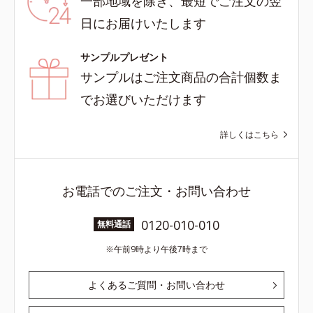
一部地域を除き、最短でご注文の翌
日にお届けいたします
サンプルプレゼント
サンプルはご注文商品の合計個数ま
でお選びいただけます
詳しくはこちら
お電話でのご注文・お問い合わせ
0120-010-010
無料通話
午前9時より午後7時まで
よくあるご質問・お問い合わせ