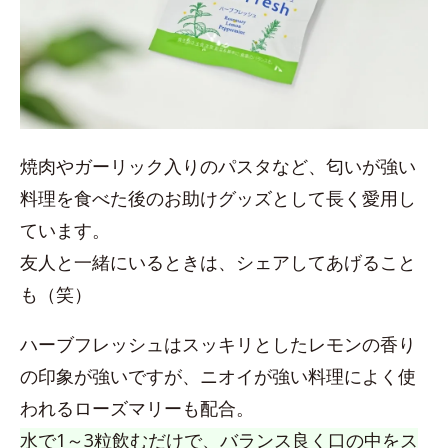
焼肉やガーリック入りのパスタなど、匂いが強い
料理を食べた後のお助けグッズとして長く愛用し
ています。
友人と一緒にいるときは、シェアしてあげること
も（笑）
ハーブフレッシュはスッキリとしたレモンの香り
の印象が強いですが、ニオイが強い料理によく使
われるローズマリーも配合。
水で1～3粒飲むだけで、バランス良く口の中をス