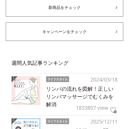
新商品をチェック
キャンペーンをチェック
週間人気記事ランキング
2024/03/18
ライフスタイル
リンパの流れを図解！正しい
リンパマッサージでむくみを
解消
1833897 view
2025/12/11
ライフスタイル