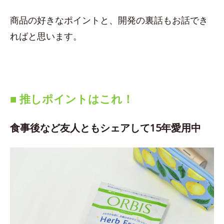
商品の好きなポイントと、開発の裏話もお話でき
ればと思います。
■ 推しポイントはこれ！
食事後など友人ともシェアして15年愛用中