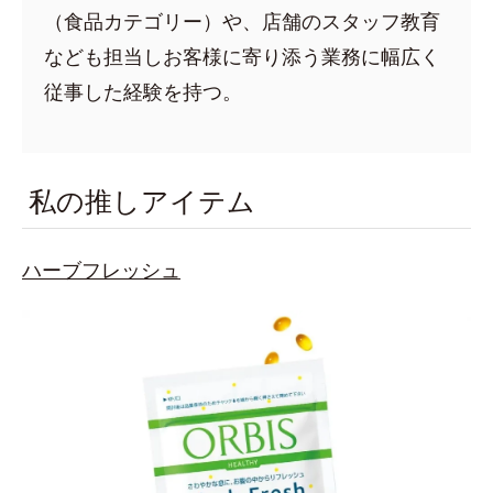
（食品カテゴリー）や、店舗のスタッフ教育
なども担当しお客様に寄り添う業務に幅広く
従事した経験を持つ。
私の推しアイテム
ハーブフレッシュ