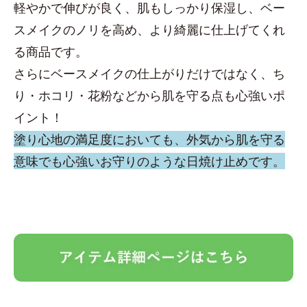
軽やかで伸びが良く、肌もしっかり保湿し、ベー
スメイクのノリを高め、より綺麗に仕上げてくれ
る商品です。
さらにベースメイクの仕上がりだけではなく、ち
り・ホコリ・花粉などから肌を守る点も心強いポ
イント！
塗り心地の満足度においても、外気から肌を守る
意味でも心強いお守りのような日焼け止めです。