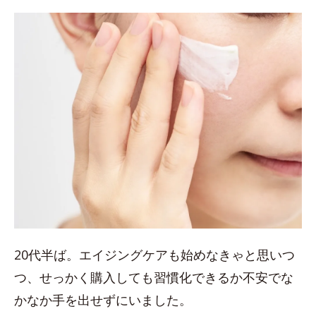
20代半ば。エイジングケアも始めなきゃと思いつ
つ、せっかく購入しても習慣化できるか不安でな
かなか手を出せずにいました。