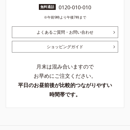
0120-010-010
無料通話
午前9時より午後7時まで
よくあるご質問・お問い合わせ
ショッピングガイド
月末は混み合いますので
お早めにご注文ください。
平日のお昼前後が比較的つながりやすい
時間帯です。