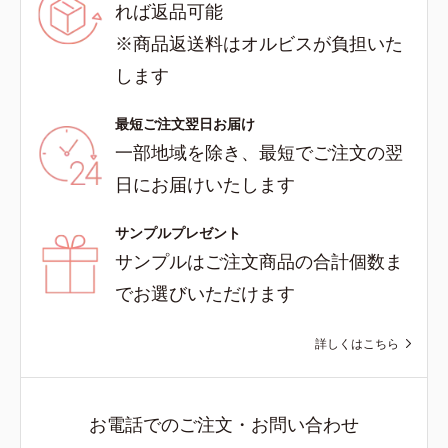
れば返品可能
※商品返送料はオルビスが負担いた
します
最短ご注文翌日お届け
一部地域を除き、最短でご注文の翌
日にお届けいたします
サンプルプレゼント
サンプルはご注文商品の合計個数ま
でお選びいただけます
詳しくはこちら
お電話でのご注文・お問い合わせ