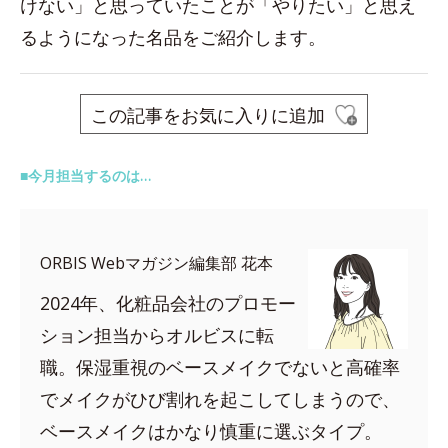
けない」と思っていたことが「やりたい」と思え
るようになった名品をご紹介します。
この記事をお気に入りに追加
■今月担当するのは…
ORBIS Webマガジン編集部 花本
2024年、化粧品会社のプロモー
ション担当からオルビスに転
職。保湿重視のベースメイクでないと高確率
でメイクがひび割れを起こしてしまうので、
ベースメイクはかなり慎重に選ぶタイプ。