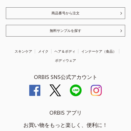
商品番号から注文
無料サンプルを探す
スキンケア
メイク
ヘア＆ボディ
インナーケア（食品）
ボディウェア
ORBIS SNS公式アカウント
ORBIS アプリ
お買い物をもっと楽しく、便利に！