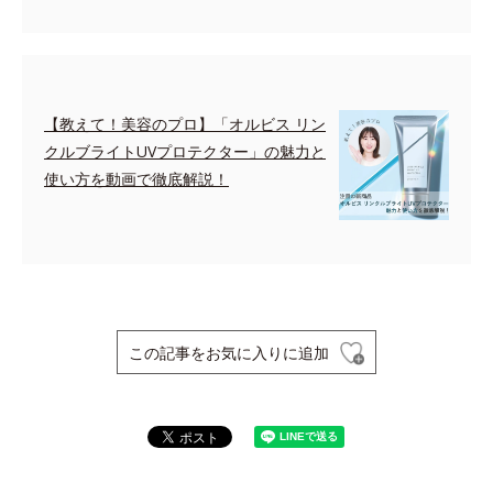
【教えて！美容のプロ】「オルビス リン
クルブライトUVプロテクター」の魅力と
使い方を動画で徹底解説！
この記事をお気に入りに追加