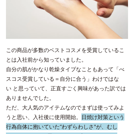
この商品が多数のベストコスメを受賞しているこ
とは入社前から知っていました。
自分の肌がかなり乾燥タイプなこともあって「べ
スコス受賞している＝自分に合う」わけではな
い と思っていて、正直すごく興味があった訳では
ありませんでした。
ただ、大人気のアイテムなのでまずは使ってみよ
うと思い、入社後に使用開始。
日焼け対策という
行為自体に抱いていた“わずらわしさ"が、むし