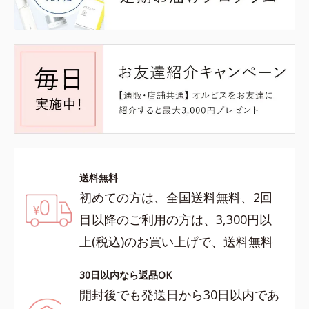
送料無料
初めての方は、全国送料無料、2回
目以降のご利用の方は、3,300円以
上(税込)のお買い上げで、送料無料
30日以内なら返品OK
開封後でも発送日から30日以内であ