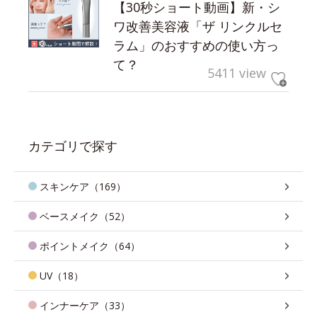
【30秒ショート動画】新・シ
ワ改善美容液「ザ リンクルセ
ラム」のおすすめの使い方っ
て？
5411 view
カテゴリで探す
スキンケア（169）
ベースメイク（52）
ポイントメイク（64）
UV（18）
インナーケア（33）