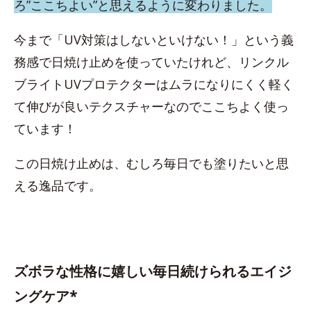
ろ”ここちよい”と思えるように変わりました。
今まで「UV対策はしないといけない！」という義
務感で日焼け止めを使っていたけれど、リンクル
ブライトUVプロテクターはムラになりにくく軽く
て伸びが良いテクスチャーなのでここちよく使っ
ています！
この日焼け止めは、むしろ毎日でも塗りたいと思
える逸品です。
ズボラな性格に嬉しい毎日続けられるエイジ
ングケア*