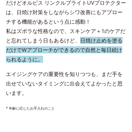
だけどオルビス リンクルブライトUVプロテクター
は、日焼け対策をしながらシワ改善にもアプロー
チする機能があるという点に感動！
私はズボラな性格なので、スキンケア＋1のケアだ
と忘れてしまう日もあるけど、
日焼け止めを塗る
だけでWアプローチができるので自然と毎日続け
られるように。
エイジングケアの重要性を知りつつも、まだ手を
出せていないタイミングに出会えてよかったと思
います。
* 年齢に応じたお手入れのこと