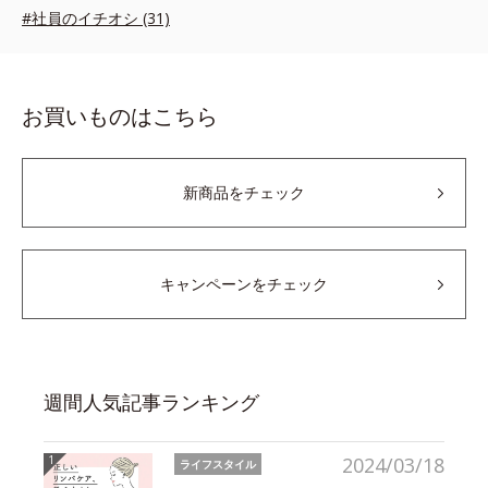
#社員のイチオシ (31)
お買いものはこちら
新商品をチェック
キャンペーンをチェック
週間人気記事ランキング
2024/03/18
ライフスタイル