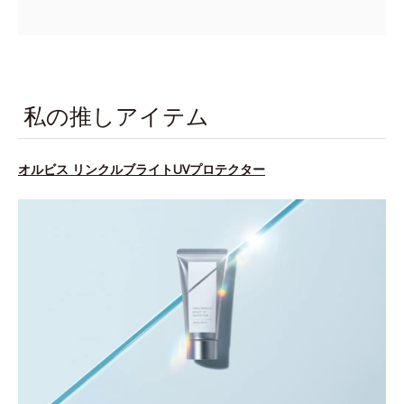
私の推しアイテム
オルビス リンクルブライトUVプロテクター