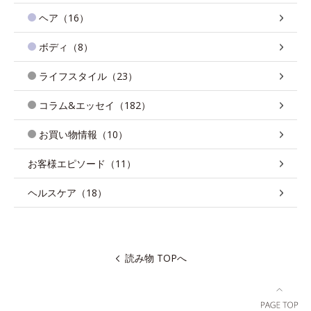
ヘア（16）
ボディ（8）
ライフスタイル（23）
コラム&エッセイ（182）
お買い物情報（10）
お客様エピソード（11）
ヘルスケア（18）
読み物 TOPへ