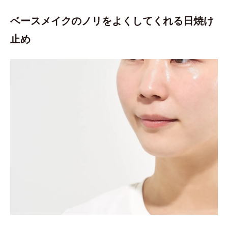
ベースメイクのノリをよくしてくれる日焼け
止め