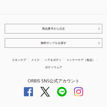
商品番号から注文
無料サンプルを探す
スキンケア
メイク
ヘア＆ボディ
インナーケア（食品）
ボディウェア
ORBIS SNS公式アカウント