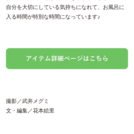
自分を大切にしている気持ちになれて、お風呂に
入る時間が特別な時間になっています♪
撮影／武井メグミ
文・編集／花本絵里