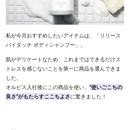
私が今月おすすめしたいアイテムは、「リリース
バイタッチ ボディシャンプー」。
肌がデリケートなため、これまではできるだけス
トレスを感じないことを第一に商品を選んできま
した。
オルビス入社後にこの商品を使い、
“使いごこちの
良さ”がもたらすここちよさ
に驚きました！