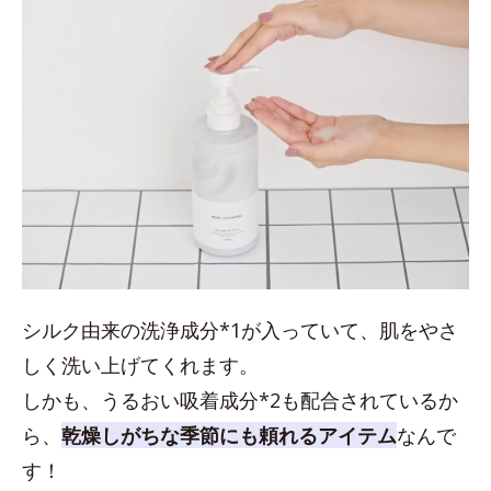
シルク由来の洗浄成分*1が入っていて、肌をやさ
しく洗い上げてくれます。
しかも、うるおい吸着成分*2も配合されているか
ら、
乾燥しがちな季節にも頼れるアイテム
なんで
す！