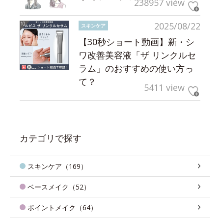
238957 view
2025/08/22
スキンケア
【30秒ショート動画】新・シ
ワ改善美容液「ザ リンクルセ
ラム」のおすすめの使い方っ
て？
5411 view
カテゴリで探す
スキンケア（169）
ベースメイク（52）
ポイントメイク（64）