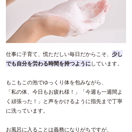
仕事に子育て、慌ただしい毎日だからこそ、
少し
でも自分を労わる時間を持つように
しています。
もこもこの泡でゆっくり体を包みながら、
「私の体、今日もお疲れ様！」「今週も一週間よ
く頑張った！」と声をかけるように指先まで丁寧
に洗っています。
お風呂に入ることは義務になりがちですが、