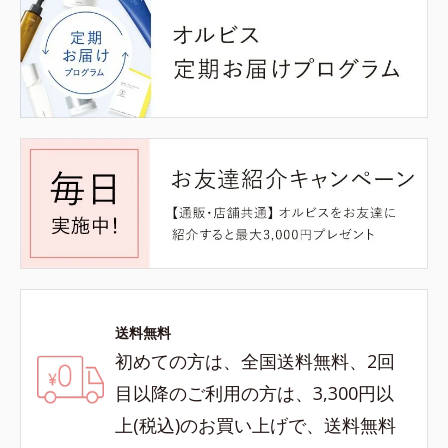
送料無料
初めての方は、全国送料無料、2回
目以降のご利用の方は、3,300円以
上(税込)のお買い上げで、送料無料