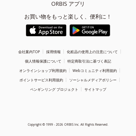
ORBIS アプリ
お買い物をもっと楽しく、便利に！
会社案内TOP
採用情報
化粧品の使用上の注意について
個人情報保護について
特定商取引法に基づく表記
オンラインショップ利用規約
Webコミュニティ利用規約
ポイントサービス利用規約
ソーシャルメディアポリシー
ペンギンリング プロジェクト
サイトマップ
Copyright ©
1999 - 2026
ORBIS Inc. All Rights Reserved.