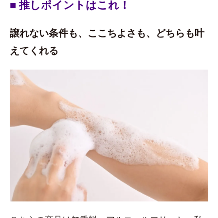
■ 推しポイントはこれ！
譲れない条件も、ここちよさも、どちらも叶
えてくれる