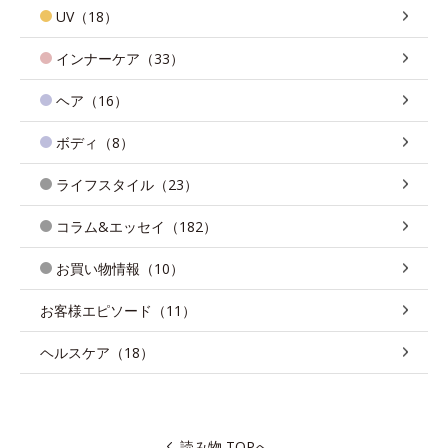
UV（18）
インナーケア（33）
ヘア（16）
ボディ（8）
ライフスタイル（23）
コラム&エッセイ（182）
お買い物情報（10）
お客様エピソード（11）
ヘルスケア（18）
読み物 TOPへ