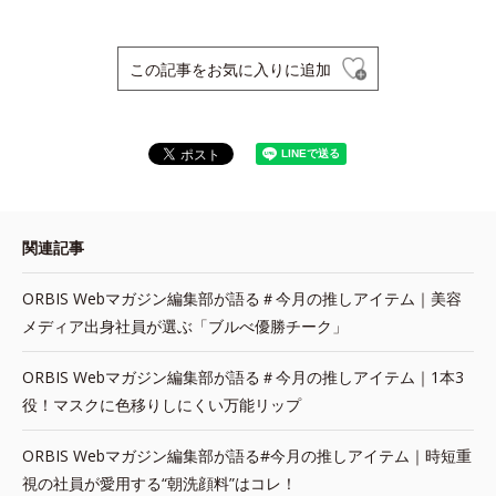
この記事をお気に入りに追加
関連記事
ORBIS Webマガジン編集部が語る＃今月の推しアイテム｜美容
メディア出身社員が選ぶ「ブルべ優勝チーク」
ORBIS Webマガジン編集部が語る＃今月の推しアイテム｜1本3
役！マスクに色移りしにくい万能リップ
ORBIS Webマガジン編集部が語る#今月の推しアイテム｜時短重
視の社員が愛用する“朝洗顔料”はコレ！