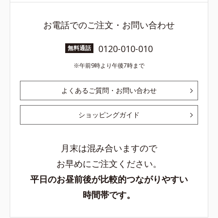
お電話でのご注文・お問い合わせ
0120-010-010
無料通話
午前9時より午後7時まで
よくあるご質問・お問い合わせ
ショッピングガイド
月末は混み合いますので
お早めにご注文ください。
平日のお昼前後が比較的つながりやすい
時間帯です。