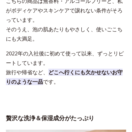
こちらの商品は無香料・アルコールフリーと、私
がボディケアやスキンケアで譲れない条件がそろ
っています。
そのうえ、泡の肌あたりもやさしく、使いごこち
にも大満足。
2022年の入社後に初めて使って以来、ずっとリピ
ートしています。
旅行や帰省など、
どこへ行くにも欠かせないお守
りのような一品
です。
贅沢な洗浄＆保湿成分がたっぷり