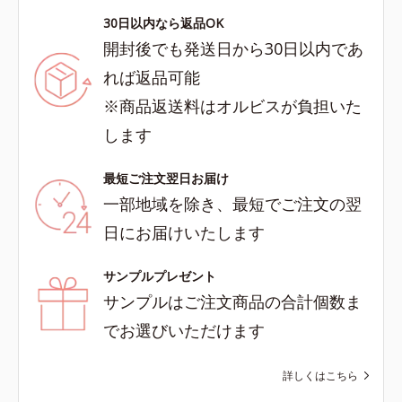
30日以内なら返品OK
開封後でも発送日から30日以内であ
れば返品可能
※商品返送料はオルビスが負担いた
します
最短ご注文翌日お届け
一部地域を除き、最短でご注文の翌
日にお届けいたします
サンプルプレゼント
サンプルはご注文商品の合計個数ま
でお選びいただけます
詳しくはこちら