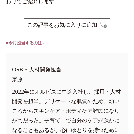
わりでご紹介します。
この記事をお気に入りに追加
■今月担当するのは…
ORBIS 人材開発担当
齋藤
2022年にオルビスに中途入社し、採用・人材
開発を担当。デリケートな肌質のため、幼い
ころからスキンケア・ボディケア難民になり
がちだった。子育て中で自分のケアが疎かに
なることもあるが、心にゆとりを持つために