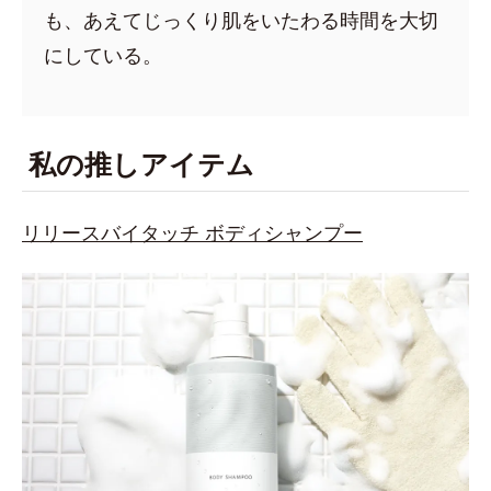
も、あえてじっくり肌をいたわる時間を大切
にしている。
私の推しアイテム
リリースバイタッチ ボディシャンプー