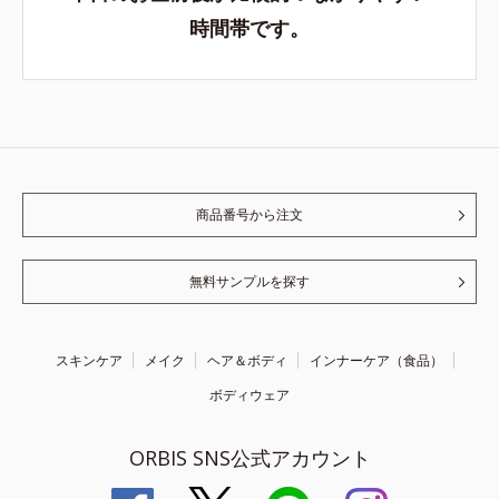
時間帯です。
商品番号から注文
無料サンプルを探す
スキンケア
メイク
ヘア＆ボディ
インナーケア（食品）
ボディウェア
ORBIS SNS公式アカウント