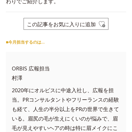
わりでご紹介します。
この記事をお気に入りに追加
■今月担当するのは…
ORBIS 広報担当
村澤
2020年にオルビスに中途入社し、広報を担
当。PRコンサルタントやフリーランスの経験
も経て、人生の半分以上をPRの世界で生きて
いる。眉尻の毛が生えにくいのが悩みで、眉
毛が見えやすいヘアの時は特に眉メイクにこ