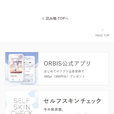
読み物 TOPへ