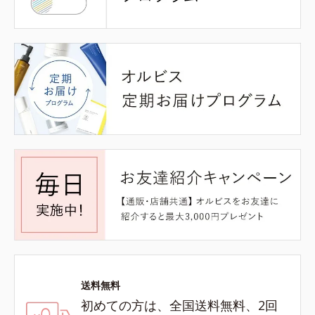
送料無料
初めての方は、全国送料無料、2回