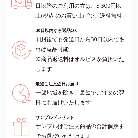
目以降のご利用の方は、3,300円以
上(税込)のお買い上げで、送料無料
30日以内なら返品OK
開封後でも発送日から30日以内であ
れば返品可能
※商品返送料はオルビスが負担いた
します
最短ご注文翌日お届け
一部地域を除き、最短でご注文の翌
日にお届けいたします
サンプルプレゼント
サンプルはご注文商品の合計個数ま
でお選びいただけます