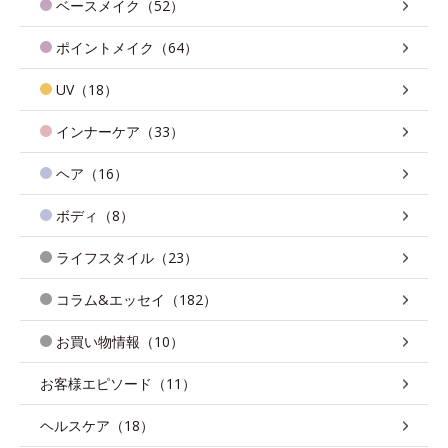
ベースメイク（52）
ポイントメイク（64）
UV（18）
インナーケア（33）
ヘア（16）
ボディ（8）
ライフスタイル（23）
コラム&エッセイ（182）
お買い物情報（10）
お客様エピソード（11）
ヘルスケア（18）