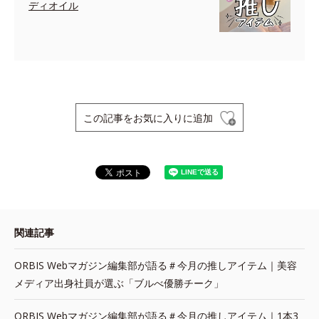
ディオイル
この記事をお気に入りに追加
関連記事
ORBIS Webマガジン編集部が語る＃今月の推しアイテム｜美容
メディア出身社員が選ぶ「ブルべ優勝チーク」
ORBIS Webマガジン編集部が語る＃今月の推しアイテム｜1本3