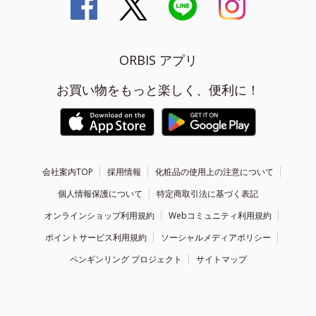
ORBIS アプリ
お買い物をもっと楽しく、便利に！
会社案内TOP
採用情報
化粧品の使用上の注意について
個人情報保護について
特定商取引法に基づく表記
オンラインショップ利用規約
Webコミュニティ利用規約
ポイントサービス利用規約
ソーシャルメディアポリシー
ペンギンリング プロジェクト
サイトマップ