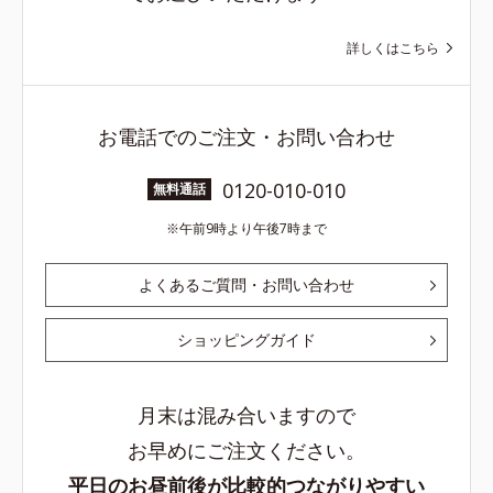
詳しくはこちら
お電話でのご注文・お問い合わせ
0120-010-010
無料通話
午前9時より午後7時まで
よくあるご質問・お問い合わせ
ショッピングガイド
月末は混み合いますので
お早めにご注文ください。
平日のお昼前後が比較的つながりやすい