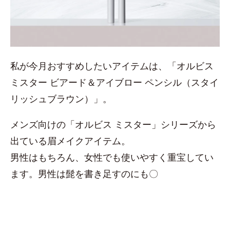
私が今月おすすめしたいアイテムは、「オルビス
ミスター ビアード＆アイブロー ペンシル（スタイ
リッシュブラウン）」。
メンズ向けの「オルビス ミスター」シリーズから
出ている眉メイクアイテム。
男性はもちろん、女性でも使いやすく重宝してい
ます。男性は髭を書き足すのにも〇