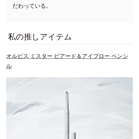
だわっている。
私の推しアイテム
オルビス ミスター ビアード＆アイブロー ペンシ
ル