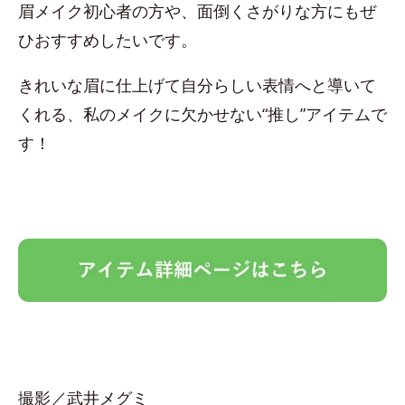
眉メイク初心者の方や、面倒くさがりな方にもぜ
ひおすすめしたいです。
きれいな眉に仕上げて自分らしい表情へと導いて
くれる、私のメイクに欠かせない“推し”アイテムで
す！
撮影／武井メグミ