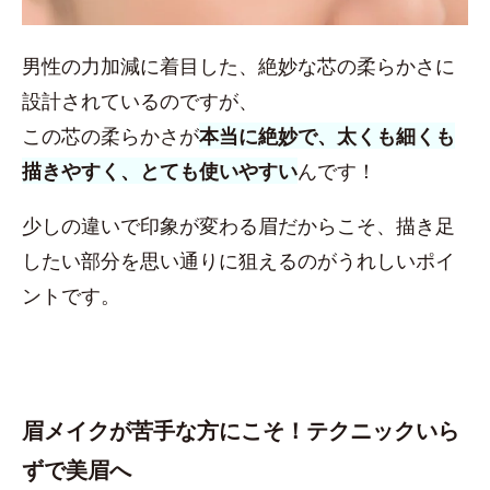
男性の力加減に着目した、絶妙な芯の柔らかさに
設計されているのですが、
この芯の柔らかさが
本当に絶妙で、太くも細くも
描きやすく、とても使いやすい
んです！
少しの違いで印象が変わる眉だからこそ、描き足
したい部分を思い通りに狙えるのがうれしいポイ
ントです。
眉メイクが苦手な方にこそ！テクニックいら
ずで美眉へ