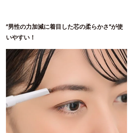
”男性の力加減に着目した芯の柔らかさ”が使
いやすい！