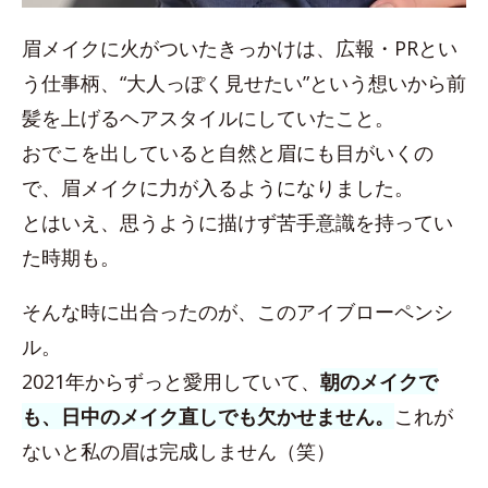
眉メイクに火がついたきっかけは、広報・PRとい
う仕事柄、“大人っぽく見せたい”という想いから前
髪を上げるヘアスタイルにしていたこと。
おでこを出していると自然と眉にも目がいくの
で、眉メイクに力が入るようになりました。
とはいえ、思うように描けず苦手意識を持ってい
た時期も。
そんな時に出合ったのが、このアイブローペンシ
ル。
2021年からずっと愛用していて、
朝のメイクで
も、日中のメイク直しでも欠かせません。
これが
ないと私の眉は完成しません（笑）