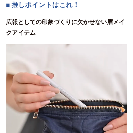
■ 推しポイントはこれ！
広報としての印象づくりに欠かせない眉メイ
クアイテム