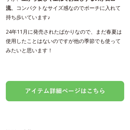
流
。コンパクトなサイズ感なのでポーチに入れて
持ち歩いています♪
24年11月に発売されたばかりなので、まだ春夏は
使用したことはないのですが他の季節でも使って
みたいと思います！