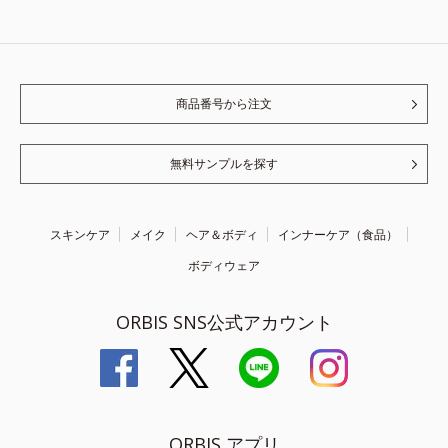
商品番号から注文
無料サンプルを探す
スキンケア
メイク
ヘア＆ボディ
インナーケア（食品）
ボディウェア
ORBIS SNS公式アカウント
ORBIS アプリ