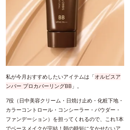
私が今月おすすめしたいアイテムは「
オルビスア
ンバー プロカバーリングBB
」。
7役（日中美容クリーム・日焼け止め・化粧下地・
カラーコントロール・コンシーラー・パウダー・
ファンデーション）を担ってくれるので、これ1本
でベースメイクが完結！朝の時短に欠かせないア