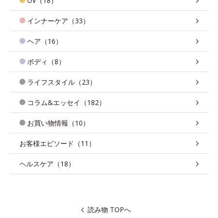
UV（18）
インナーケア（33）
ヘア（16）
ボディ（8）
ライフスタイル（23）
コラム&エッセイ（182）
お買い物情報（10）
お客様エピソード（11）
ヘルスケア（18）
読み物 TOPへ