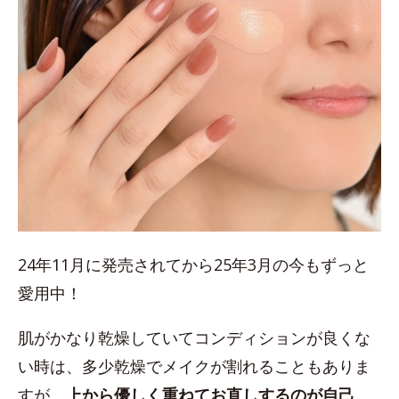
24年11月に発売されてから25年3月の今もずっと
愛用中！
肌がかなり乾燥していてコンディションが良くな
い時は、多少乾燥でメイクが割れることもありま
すが、
上から優しく重ねてお直しするのが自己