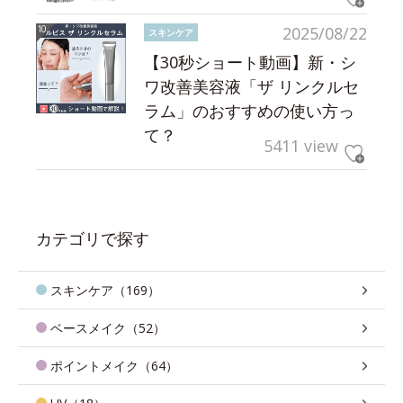
2025/08/22
スキンケア
【30秒ショート動画】新・シ
ワ改善美容液「ザ リンクルセ
ラム」のおすすめの使い方っ
て？
5411 view
カテゴリで探す
スキンケア（169）
ベースメイク（52）
ポイントメイク（64）