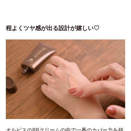
程よくツヤ感が出る設計が嬉しい♡
オルビスのBBクリームの中で一番のカバー力を持