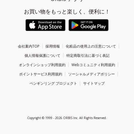
お買い物をもっと楽しく、便利に！
会社案内TOP
採用情報
化粧品の使用上の注意について
個人情報保護について
特定商取引法に基づく表記
オンラインショップ利用規約
Webコミュニティ利用規約
ポイントサービス利用規約
ソーシャルメディアポリシー
ペンギンリング プロジェクト
サイトマップ
Copyright ©
1999 - 2026
ORBIS Inc. All Rights Reserved.