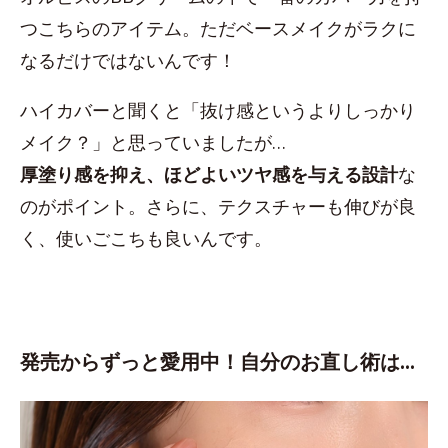
つこちらのアイテム。ただベースメイクがラクに
なるだけではないんです！
ハイカバーと聞くと「抜け感というよりしっかり
メイク？」と思っていましたが…
厚塗り感を抑え、ほどよいツヤ感を与える設計
な
のがポイント。さらに、テクスチャーも伸びが良
く、使いごこちも良いんです。
発売からずっと愛用中！自分のお直し術は…