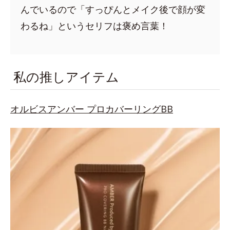
んでいるので「すっぴんとメイク後で顔が変
わるね」というセリフは褒め言葉！
私の推しアイテム
オルビスアンバー プロカバーリングBB