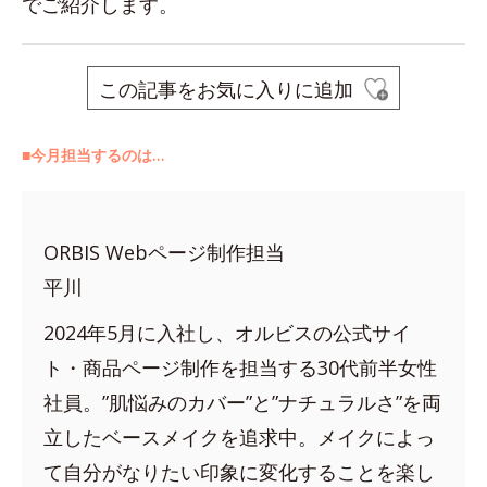
でご紹介します。
この記事をお気に入りに追加
■今月担当するのは…
ORBIS Webページ制作担当
平川
2024年5月に入社し、オルビスの公式サイ
ト・商品ページ制作を担当する30代前半女性
社員。”肌悩みのカバー”と”ナチュラルさ”を両
立したベースメイクを追求中。メイクによっ
て自分がなりたい印象に変化することを楽し