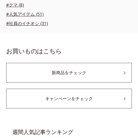
#クマ (8)
#人気アイテム (51)
#社員のイチオシ (31)
お買いものはこちら
新商品をチェック
キャンペーンをチェック
週間人気記事ランキング