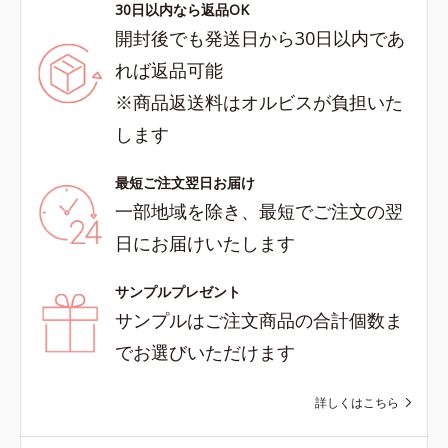
30日以内なら返品OK
開封後でも発送日から30日以内であ
れば返品可能
※商品返送料はオルビスが負担いた
します
最短ご注文翌日お届け
一部地域を除き、最短でご注文の翌
日にお届けいたします
サンプルプレゼント
サンプルはご注文商品の合計個数ま
でお選びいただけます
詳しくはこちら