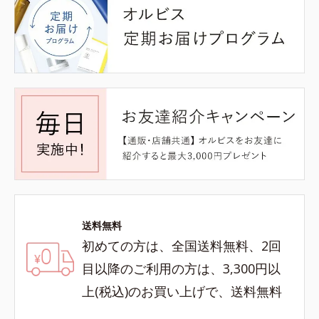
送料無料
初めての方は、全国送料無料、2回
目以降のご利用の方は、3,300円以
上(税込)のお買い上げで、送料無料