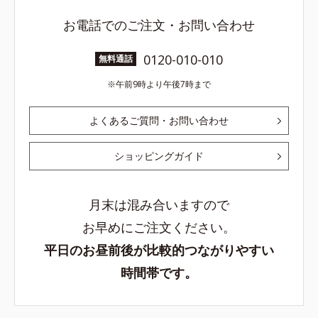
お電話でのご注文・お問い合わせ
0120-010-010
無料通話
午前9時より午後7時まで
よくあるご質問・お問い合わせ
ショッピングガイド
月末は混み合いますので
お早めにご注文ください。
平日のお昼前後が比較的つながりやすい
時間帯です。