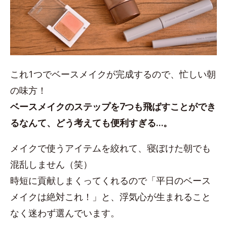
これ1つでベースメイクが完成するので、忙しい朝
の味方！
ベースメイクのステップを7つも飛ばすことができ
るなんて、どう考えても便利すぎる…。
メイクで使うアイテムを絞れて、寝ぼけた朝でも
混乱しません（笑）
時短に貢献しまくってくれるので「平日のベース
メイクは絶対これ！」と、浮気心が生まれること
なく迷わず選んでいます。