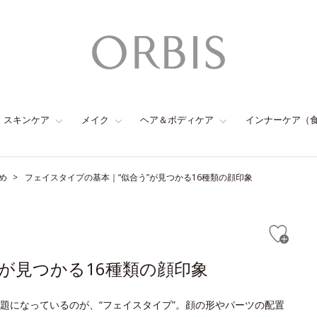
スキンケア
メイク
ヘア＆ボディケア
インナーケア（
め
フェイスタイプの基本｜“似合う”が見つかる16種類の顔印象
が見つかる16種類の顔印象
題になっているのが、“フェイスタイプ”。顔の形やパーツの配置