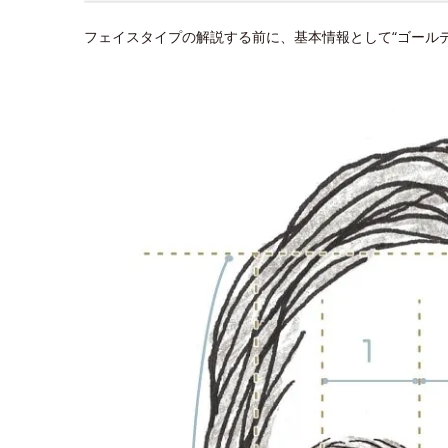
フェイスタイプの解説する前に、基本情報として“ゴール