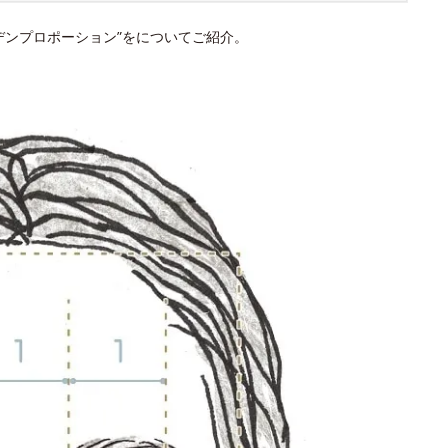
デンプロポーション”をについてご紹介。