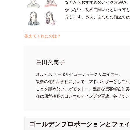
などからおすすめのメイク方法や、
からない、初めて聞いたという方も
介します。さあ、あなたの顔立ちは
教えてくれたのは？
島田久美子
オルビス トータルビューティークリエイター。
複数の化粧品会社において、アドバイザーとして活
ことを諦めない」がモットー。豊富な接客経験と美
在は店舗接客のコンサルティングや育成、各ブラン
ゴールデンプロポーションとフェ