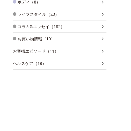
ボディ（8）
ライフスタイル（23）
コラム&エッセイ（182）
お買い物情報（10）
お客様エピソード（11）
ヘルスケア（18）