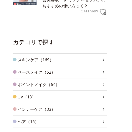
おすすめの使い方って？
5411 view
カテゴリで探す
スキンケア（169）
ベースメイク（52）
ポイントメイク（64）
UV（18）
インナーケア（33）
ヘア（16）