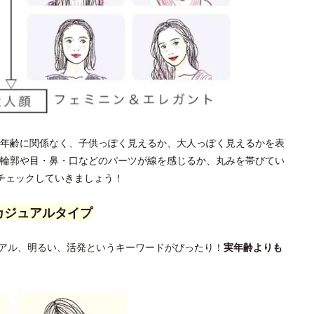
年齢に関係なく、子供っぽく見えるか、大人っぽく見えるかを表
輪郭や目・鼻・口などのパーツが線を感じるか、丸みを帯びてい
チェックしていきましょう！
カジュアルタイプ
アル、明るい、活発というキーワードがぴったり！
実年齢よりも