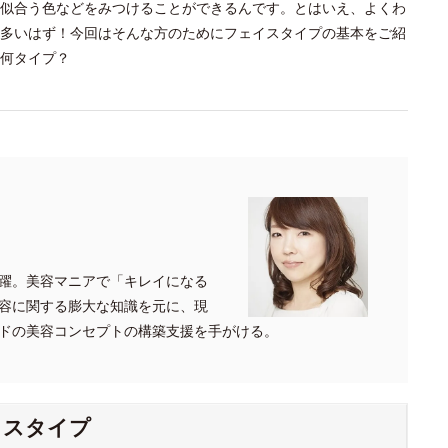
似合う色などをみつけることができるんです。とはいえ、よくわ
多いはず！今回はそんな方のためにフェイスタイプの基本をご紹
何タイプ？
躍。美容マニアで「キレイになる
容に関する膨大な知識を元に、現
ドの美容コンセプトの構築支援を手がける。
イスタイプ