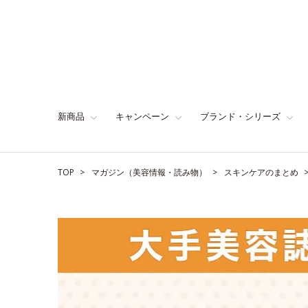
新商品
キャンペーン
ブランド・シリーズ
TOP
マガジン（美容情報・読み物）
スキンケアのまとめ