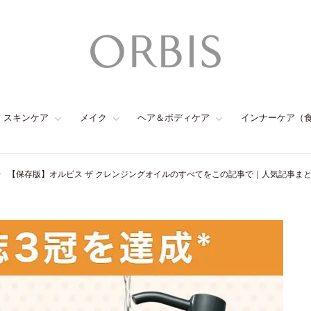
スキンケア
メイク
ヘア＆ボディケア
インナーケア（
【保存版】オルビス ザ クレンジングオイルのすべてをこの記事で｜人気記事ま