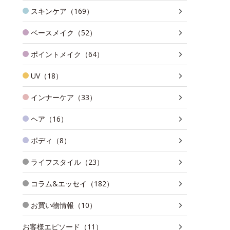
スキンケア（169）
ベースメイク（52）
ポイントメイク（64）
UV（18）
インナーケア（33）
ヘア（16）
ボディ（8）
ライフスタイル（23）
コラム&エッセイ（182）
お買い物情報（10）
お客様エピソード（11）