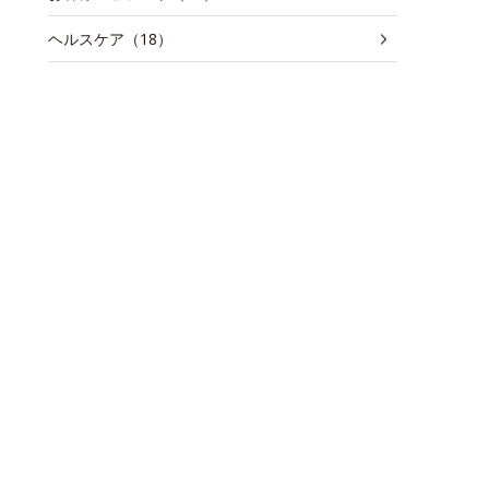
ヘルスケア（18）