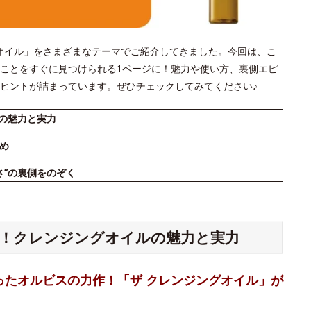
ジングオイル」をさまざまなテーマでご紹介してきました。今回は、こ
ことをすぐに見つけられる1ページに！魅力や使い方、裏側エピ
ヒントが詰まっています。ぜひチェックしてみてください♪
ルの魅力と実力
め
さ”の裏側をのぞく
る！クレンジングオイルの魅力と実力
ったオルビスの力作！「ザ クレンジングオイル」が