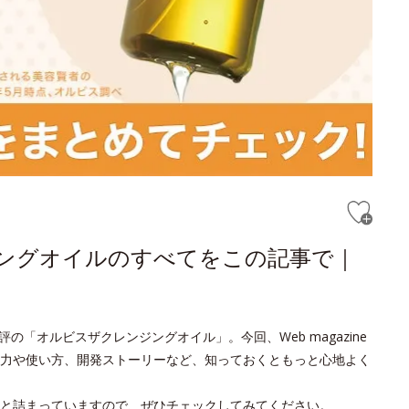
ジングオイルのすべてをこの記事で｜
の「オルビスザクレンジングオイル」。今回、Web magazine
力や使い方、開発ストーリーなど、知っておくともっと心地よく
と詰まっていますので、ぜひチェックしてみてください。