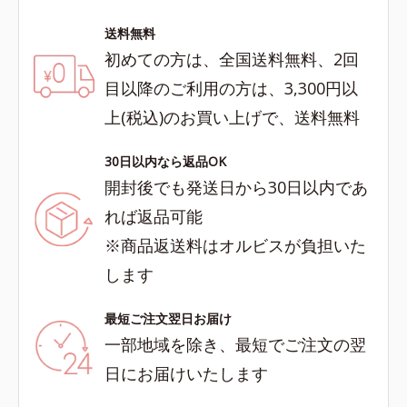
送料無料
初めての方は、全国送料無料、2回
目以降のご利用の方は、3,300円以
上(税込)のお買い上げで、送料無料
30日以内なら返品OK
開封後でも発送日から30日以内であ
れば返品可能
※商品返送料はオルビスが負担いた
します
最短ご注文翌日お届け
一部地域を除き、最短でご注文の翌
日にお届けいたします