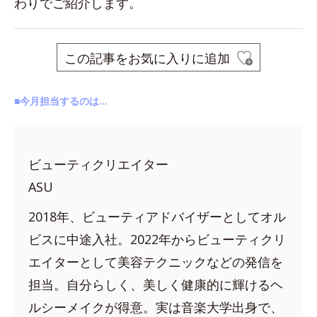
わりでご紹介します。
この記事をお気に入りに追加
■今月担当するのは…
ビューティクリエイター
ASU
2018年、ビューティアドバイザーとしてオル
ビスに中途入社。2022年からビューティクリ
エイターとして美容テクニックなどの発信を
担当。自分らしく、美しく健康的に輝けるヘ
ルシーメイクが得意。実は音楽大学出身で、