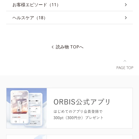
お客様エピソード（11）
ヘルスケア（18）
読み物 TOPへ