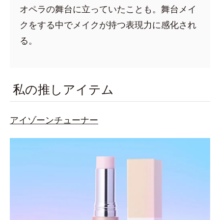
オペラの舞台に立っていたことも。舞台メイ
クをする中でメイクが持つ表現力に感化され
る。
私の推しアイテム
アイゾーンチューナー