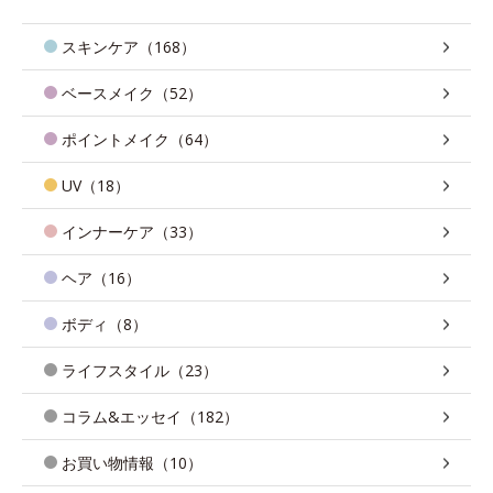
スキンケア（168）
ベースメイク（52）
ポイントメイク（64）
UV（18）
インナーケア（33）
ヘア（16）
ボディ（8）
ライフスタイル（23）
コラム&エッセイ（182）
お買い物情報（10）