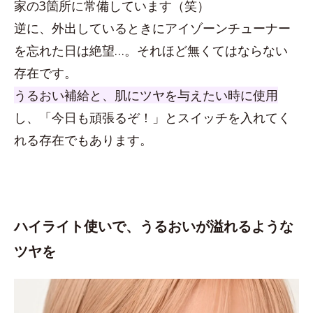
家の3箇所に常備しています（笑）
逆に、外出しているときにアイゾーンチューナー
を忘れた日は絶望…。それほど無くてはならない
存在です。
うるおい補給と、肌にツヤを与えたい時に使用
し、「今日も頑張るぞ！」とスイッチを入れてく
れる存在でもあります。
ハイライト使いで、うるおいが溢れるような
ツヤを