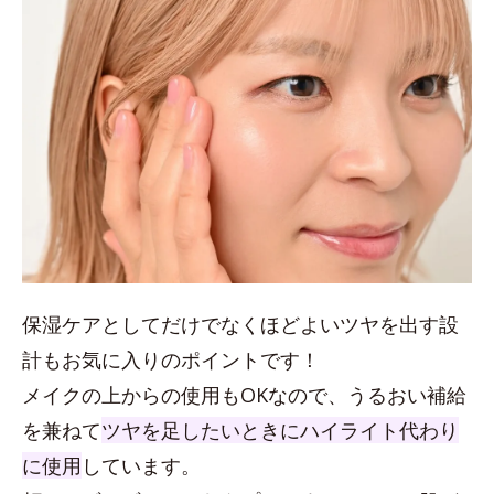
保湿ケアとしてだけでなくほどよいツヤを出す設
計もお気に入りのポイントです！
メイクの上からの使用もOKなので、うるおい補給
を兼ねて
ツヤを足したいときにハイライト代わり
に使用
しています。