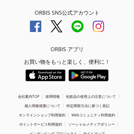
ORBIS SNS公式アカウント
ORBIS アプリ
お買い物をもっと楽しく、便利に！
会社案内TOP
採用情報
化粧品の使用上の注意について
個人情報保護について
特定商取引法に基づく表記
オンラインショップ利用規約
Webコミュニティ利用規約
ポイントサービス利用規約
ソーシャルメディアポリシー
ペンギンリング プロジェクト
サイトマップ