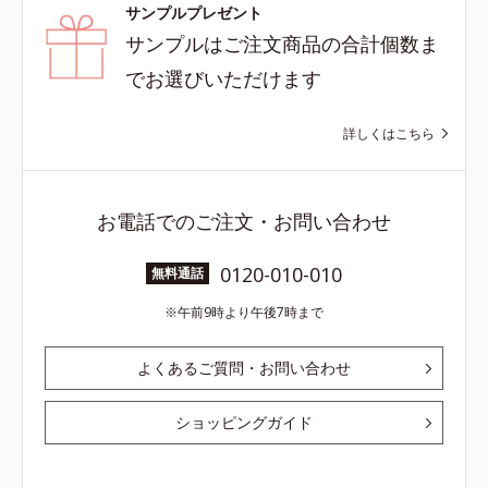
サンプルプレゼント
サンプルはご注文商品の合計個数ま
でお選びいただけます
詳しくはこちら
お電話でのご注文・お問い合わせ
0120-010-010
無料通話
午前9時より午後7時まで
よくあるご質問・お問い合わせ
ショッピングガイド