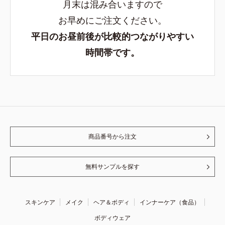
月末は混み合いますので
お早めにご注文ください。
平日のお昼前後が比較的つながりやすい
時間帯です。
商品番号から注文
無料サンプルを探す
スキンケア
メイク
ヘア＆ボディ
インナーケア（食品）
ボディウェア