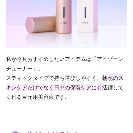
私が今月おすすめしたいアイテムは「アイゾーン
チューナー」。
スティックタイプで持ち運びしやすく、
朝晩のス
キンケアだけでなく日中の保湿ケアにも
活躍して
くれる目元用美容液です。