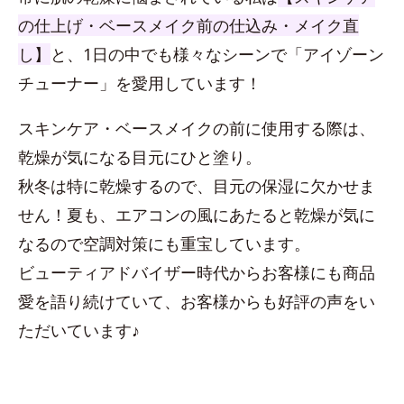
の仕上げ・ベースメイク前の仕込み・メイク直
し】
と、1日の中でも様々なシーンで「アイゾーン
チューナー」を愛用しています！
スキンケア・ベースメイクの前に使用する際は、
乾燥が気になる目元にひと塗り。
秋冬は特に乾燥するので、目元の保湿に欠かせま
せん！夏も、エアコンの風にあたると乾燥が気に
なるので空調対策にも重宝しています。
ビューティアドバイザー時代からお客様にも商品
愛を語り続けていて、お客様からも好評の声をい
ただいています♪