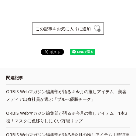
この記事をお気に入りに追加
関連記事
ORBIS Webマガジン編集部が語る＃今月の推しアイテム｜美容
メディア出身社員が選ぶ「ブルべ優勝チーク」
ORBIS Webマガジン編集部が語る＃今月の推しアイテム｜1本3
役！マスクに色移りしにくい万能リップ
ORBIS Webマガジン編集部が語る#今月の推しアイテム｜時短重