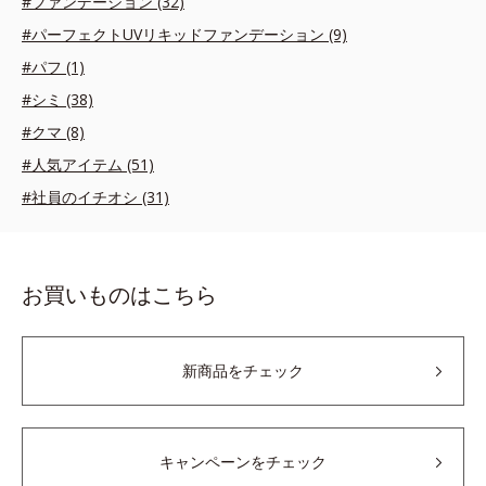
#ファンデーション (32)
#パーフェクトUVリキッドファンデーション (9)
#パフ (1)
#シミ (38)
#クマ (8)
#人気アイテム (51)
#社員のイチオシ (31)
お買いものはこちら
新商品をチェック
キャンペーンをチェック