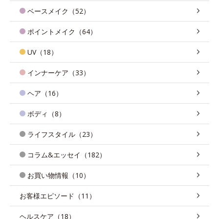
ベースメイク（52）
ポイントメイク（64）
UV（18）
インナーケア（33）
ヘア（16）
ボディ（8）
ライフスタイル（23）
コラム&エッセイ（182）
お買い物情報（10）
お客様エピソード（11）
ヘルスケア（18）