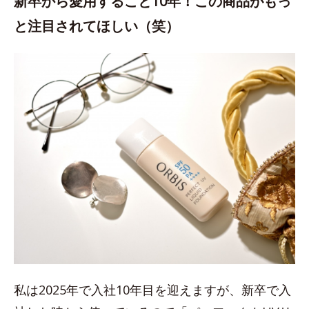
新卒から愛用すること10年！この商品がもっ
と注目されてほしい（笑）
私は2025年で入社10年目を迎えますが、新卒で入