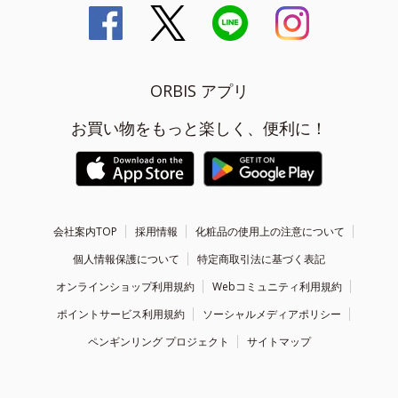
ORBIS アプリ
お買い物をもっと楽しく、便利に！
会社案内TOP
採用情報
化粧品の使用上の注意について
個人情報保護について
特定商取引法に基づく表記
オンラインショップ利用規約
Webコミュニティ利用規約
ポイントサービス利用規約
ソーシャルメディアポリシー
ペンギンリング プロジェクト
サイトマップ