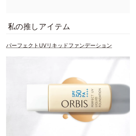
私の推しアイテム
パーフェクトUVリキッドファンデーション