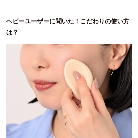
ヘビーユーザーに聞いた！こだわりの使い方
は？