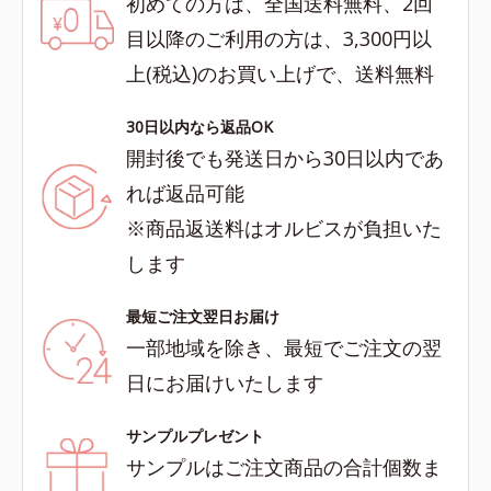
初めての方は、全国送料無料、2回
目以降のご利用の方は、3,300円以
上(税込)のお買い上げで、送料無料
30日以内なら返品OK
開封後でも発送日から30日以内であ
れば返品可能
※商品返送料はオルビスが負担いた
します
最短ご注文翌日お届け
一部地域を除き、最短でご注文の翌
日にお届けいたします
サンプルプレゼント
サンプルはご注文商品の合計個数ま