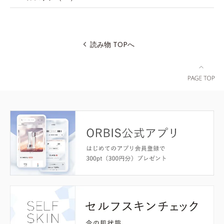
読み物 TOPへ