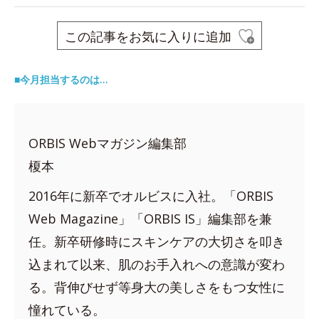
この記事をお気に入りに追加
■今月担当するのは…
ORBIS Webマガジン編集部
榎本
2016年に新卒でオルビスに入社。「ORBIS
Web Magazine」「ORBIS IS」編集部を兼
任。新卒研修時にスキンケアの大切さを叩き
込まれて以来、肌のお手入れへの意識が変わ
る。背伸びせず等身大の美しさをもつ女性に
憧れている。