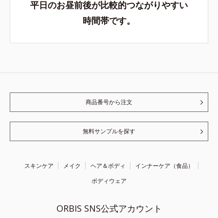
平日のお昼前後が比較的つながりやすい
時間帯です。
商品番号から注文
無料サンプルを探す
スキンケア
メイク
ヘア＆ボディ
インナーケア（食品）
ボディウェア
ORBIS SNS公式アカウント