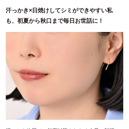
汗っかき×日焼けしてシミができやすい私
も、初夏から秋口まで毎日お世話に！