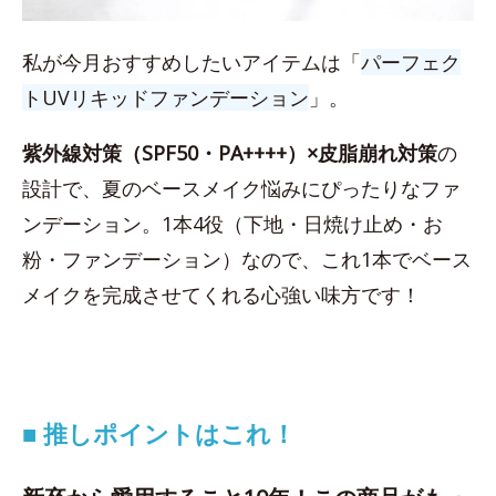
私が今月おすすめしたいアイテムは「
パーフェク
トUVリキッドファンデーション
」。
紫外線対策（SPF50・PA++++）×皮脂崩れ対策
の
設計で、夏のベースメイク悩みにぴったりなファ
ンデーション。1本4役（下地・日焼け止め・お
粉・ファンデーション）なので、これ1本でベース
メイクを完成させてくれる心強い味方です！
■ 推しポイントはこれ！