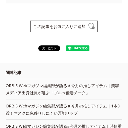
この記事をお気に入りに追加
関連記事
ORBIS Webマガジン編集部が語る＃今月の推しアイテム｜美容
メディア出身社員が選ぶ「ブルべ優勝チーク」
ORBIS Webマガジン編集部が語る＃今月の推しアイテム｜1本3
役！マスクに色移りしにくい万能リップ
ORBIS Webマガジン編集部が語る#今月の推しアイテム｜時短重