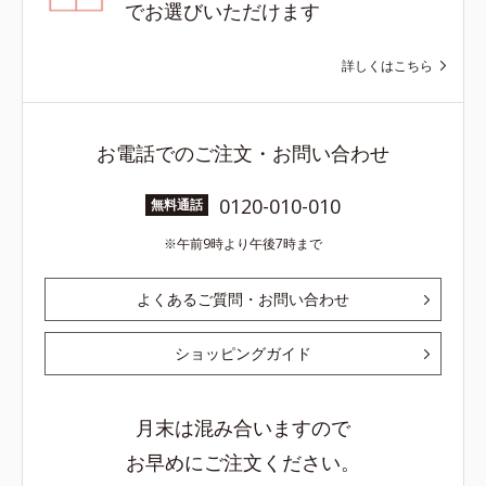
でお選びいただけます
詳しくはこちら
お電話でのご注文・お問い合わせ
0120-010-010
無料通話
午前9時より午後7時まで
よくあるご質問・お問い合わせ
ショッピングガイド
月末は混み合いますので
お早めにご注文ください。