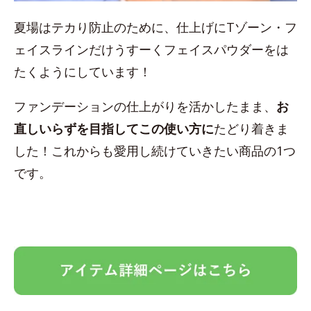
夏場はテカり防止のために、仕上げにTゾーン・フ
ェイスラインだけうすーくフェイスパウダーをは
たくようにしています！
ファンデーションの仕上がりを活かしたまま、
お
直しいらずを目指してこの使い方に
たどり着きま
した！これからも愛用し続けていきたい商品の1つ
です。