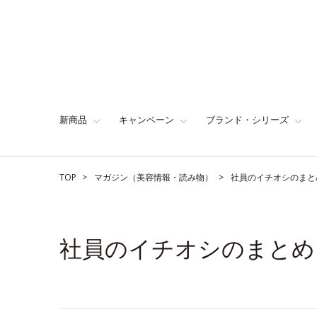
新商品
キャンペーン
ブランド・シリーズ
TOP
マガジン（美容情報・読み物）
社員のイチオシのまと
社員のイチオシのまとめ