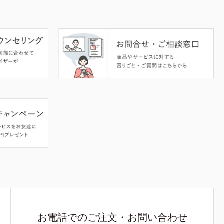
お電話でのご注文・お問い合わせ