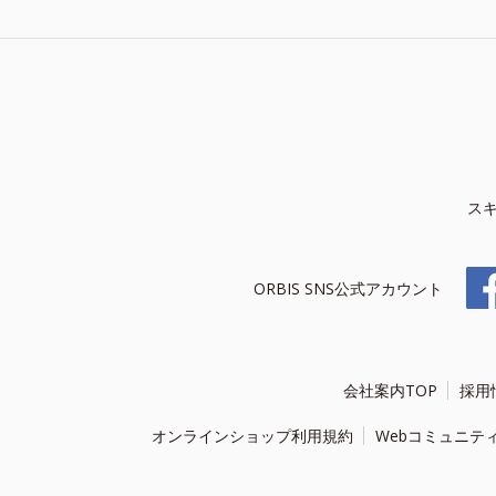
ス
ORBIS SNS公式アカウント
会社案内TOP
採用
オンラインショップ利用規約
Webコミュニテ