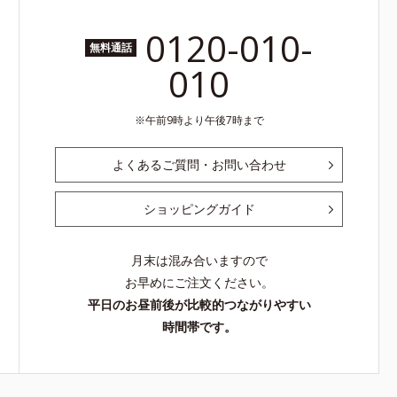
0120-010-
無料通話
010
午前9時より午後7時まで
よくあるご質問・お問い合わせ
ショッピングガイド
月末は混み合いますので
お早めにご注文ください。
平日のお昼前後が比較的つながりやすい
時間帯です。