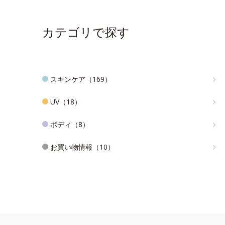
カテゴリで探す
スキンケア（169）
UV（18）
ボディ（8）
お買い物情報（10）