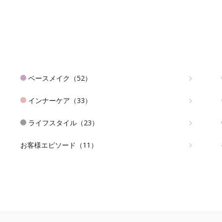
ベースメイク（52）
インナーケア（33）
ライフスタイル（23）
お客様エピソード（11）