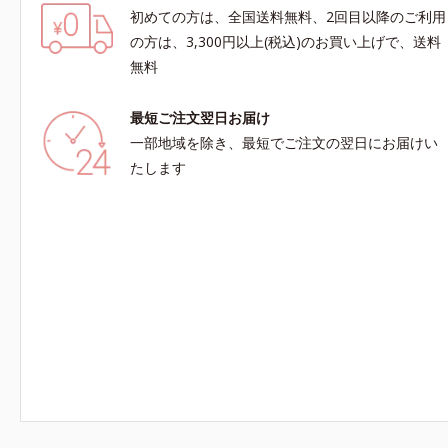
初めての方は、全国送料無料、2回目以降のご利用
の方は、3,300円以上(税込)のお買い上げで、送料
無料
最短ご注文翌日お届け
一部地域を除き、最短でご注文の翌日にお届けい
たします