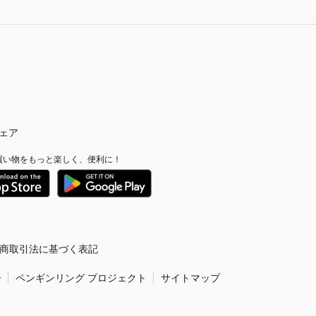
ェア
買い物をもっと楽しく、便利に！
商取引法に基づく表記
ー
ペンギンリング プロジェクト
サイトマップ