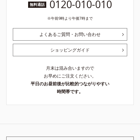
0120-010-010
無料通話
午前9時より午後7時まで
よくあるご質問・お問い合わせ
ショッピングガイド
月末は混み合いますので
お早めにご注文ください。
平日のお昼前後が比較的つながりやすい
時間帯です。