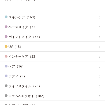
スキンケア（169）
ベースメイク（52）
ポイントメイク（64）
UV（18）
インナーケア（33）
ヘア（16）
ボディ（8）
ライフスタイル（23）
コラム&エッセイ（182）