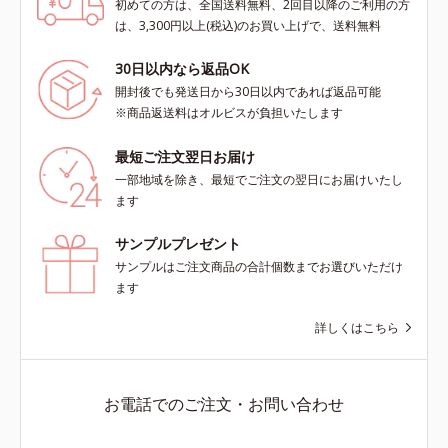
初めての方は、全国送料無料、2回目以降のご利用の方
は、3,300円以上(税込)のお買い上げで、送料無料
30日以内なら返品OK
開封後でも発送日から30日以内であれば返品可能
※商品返送料はオルビスが負担いたします
最短ご注文翌日お届け
一部地域を除き、最短でご注文の翌日にお届けいたし
ます
サンプルプレゼント
サンプルはご注文商品の合計個数までお選びいただけ
ます
詳しくはこちら
お電話でのご注文・お問い合わせ