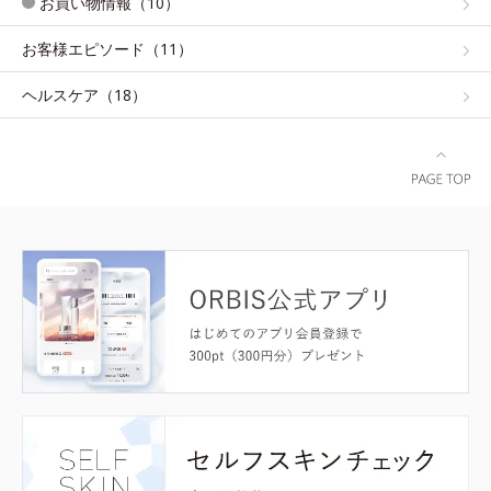
お買い物情報（10）
お客様エピソード（11）
ヘルスケア（18）