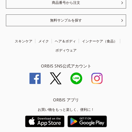
商品番号から注文
無料サンプルを探す
スキンケア
メイク
ヘア＆ボディ
インナーケア（食品）
ボディウェア
ORBIS SNS公式アカウント
ORBIS アプリ
お買い物をもっと楽しく、便利に！