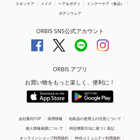
スキンケア
メイク
ヘア＆ボディ
インナーケア（食品）
ボディウェア
ORBIS SNS公式アカウント
ORBIS アプリ
お買い物をもっと楽しく、便利に！
会社案内TOP
採用情報
化粧品の使用上の注意について
個人情報保護について
特定商取引法に基づく表記
オンラインショップ利用規約
Webコミュニティ利用規約