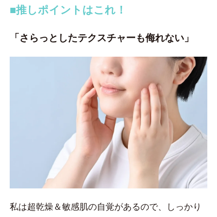
■推しポイントはこれ！
「さらっとしたテクスチャーも侮れない」
私は超乾燥＆敏感肌の自覚があるので、しっかり