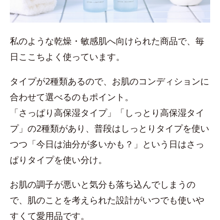
私のような乾燥・敏感肌へ向けられた商品で、毎
日ここちよく使っています。
タイプが2種類あるので、お肌のコンディションに
合わせて選べるのもポイント。
「さっぱり高保湿タイプ」「しっとり高保湿タイ
プ」の2種類があり、普段はしっとりタイプを使い
つつ「今日は油分が多いかも？」という日はさっ
ぱりタイプを使い分け。
お肌の調子が悪いと気分も落ち込んでしまうの
で、肌のことを考えられた設計がいつでも使いや
すくて愛用品です。