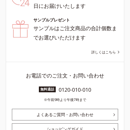
日にお届けいたします
サンプルプレゼント
サンプルはご注文商品の合計個数ま
でお選びいただけます
詳しくはこちら
お電話でのご注文・お問い合わせ
0120-010-010
無料通話
午前9時より午後7時まで
よくあるご質問・お問い合わせ
ショッピングガイド