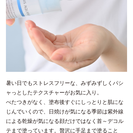
暑い日でもストレスフリーな、みずみずしくパシ
ャっとしたテクスチャーがお気に入り。
べたつきがなく、塗布後すぐにしっとりと肌にな
じんでいくので、日焼けが気になる季節は紫外線
による乾燥が気になる顔だけではなく首～デコル
テまで塗っています。贅沢に手足まで塗ること