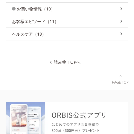
お買い物情報（10）
お客様エピソード（11）
ヘルスケア（18）
読み物 TOPへ