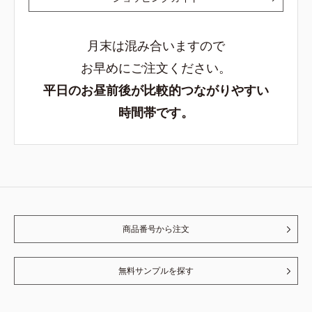
月末は混み合いますので
お早めにご注文ください。
平日のお昼前後が比較的つながりやすい
時間帯です。
商品番号から注文
無料サンプルを探す