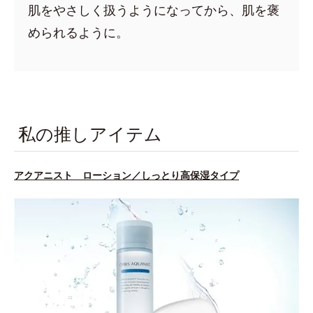
肌をやさしく扱うようになってから、肌を褒
められるように。
私の推しアイテム
アクアニスト ローション／しっとり高保湿タイプ