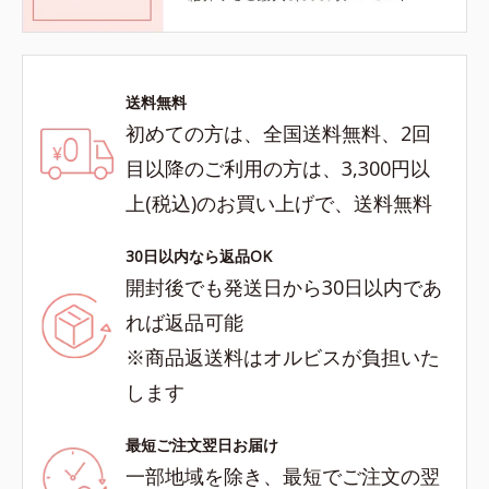
送料無料
初めての方は、全国送料無料、2回
目以降のご利用の方は、3,300円以
上(税込)のお買い上げで、送料無料
30日以内なら返品OK
開封後でも発送日から30日以内であ
れば返品可能
※商品返送料はオルビスが負担いた
します
最短ご注文翌日お届け
一部地域を除き、最短でご注文の翌