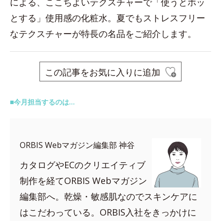
による、ここちよいテクスチャーで「使うとホッ
とする」使用感の化粧水。夏でもストレスフリー
なテクスチャーが特長の名品をご紹介します。
この記事をお気に入りに追加
■今月担当するのは…
ORBIS Webマガジン編集部 神谷
カタログやECのクリエイティブ
制作を経てORBIS Webマガジン
編集部へ。乾燥・敏感肌なのでスキンケアに
はこだわっている。ORBIS入社をきっかけに