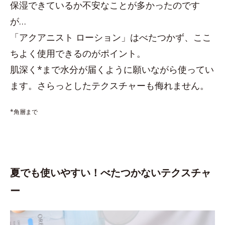
保湿できているか不安なことが多かったのです
が…
「アクアニスト ローション」はべたつかず、ここ
ちよく使用できるのがポイント。
肌深く*まで水分が届くように願いながら使ってい
ます。さらっとしたテクスチャーも侮れません。
*角層まで
夏でも使いやすい！べたつかないテクスチャ
ー