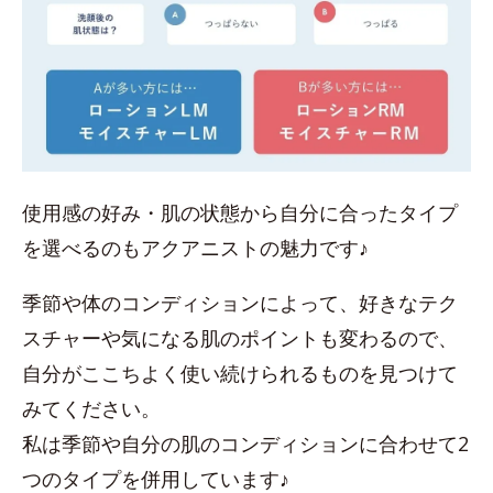
使用感の好み・肌の状態から自分に合ったタイプ
を選べるのもアクアニストの魅力です♪
季節や体のコンディションによって、好きなテク
スチャーや気になる肌のポイントも変わるので、
自分がここちよく使い続けられるものを見つけて
みてください。
私は季節や自分の肌のコンディションに合わせて2
つのタイプを併用しています♪