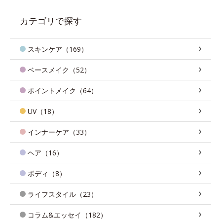
カテゴリで探す
スキンケア（169）
ベースメイク（52）
ポイントメイク（64）
UV（18）
インナーケア（33）
ヘア（16）
ボディ（8）
ライフスタイル（23）
コラム&エッセイ（182）