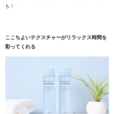
も！
ここちよいテクスチャーがリラックス時間を
彩ってくれる