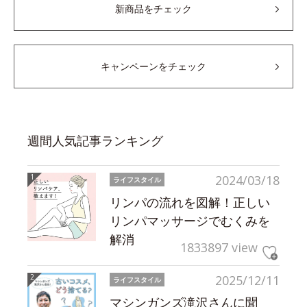
新商品をチェック
キャンペーンをチェック
週間人気記事ランキング
2024/03/18
ライフスタイル
リンパの流れを図解！正しい
リンパマッサージでむくみを
解消
1833897 view
2025/12/11
ライフスタイル
マシンガンズ滝沢さんに聞