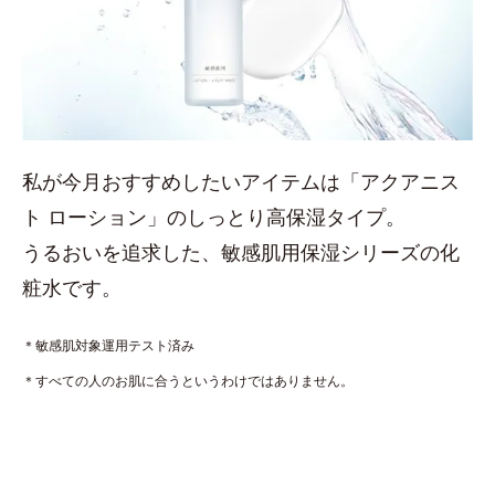
私が今月おすすめしたいアイテムは「アクアニス
ト ローション」のしっとり高保湿タイプ。
うるおいを追求した、敏感肌用保湿シリーズの化
粧水です。
＊敏感肌対象運用テスト済み
＊すべての人のお肌に合うというわけではありません。