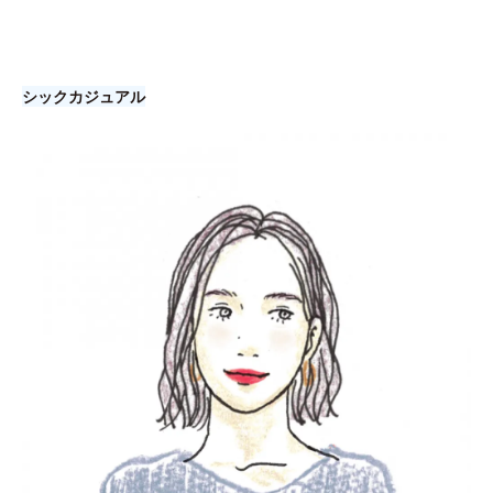
シックカジュアル