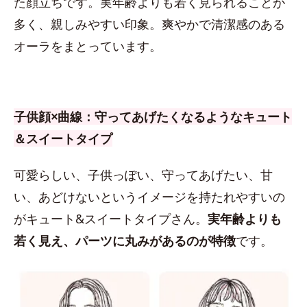
た顔立ちです。実年齢よりも若く見られることが
多く、親しみやすい印象。爽やかで清潔感のある
オーラをまとっています。
子供顔×曲線：守ってあげたくなるようなキュート
＆スイートタイプ
可愛らしい、子供っぽい、守ってあげたい、甘
い、あどけないというイメージを持たれやすいの
がキュート&スイートタイプさん。
実年齢よりも
若く見え、パーツに丸みがあるのが特徴
です。