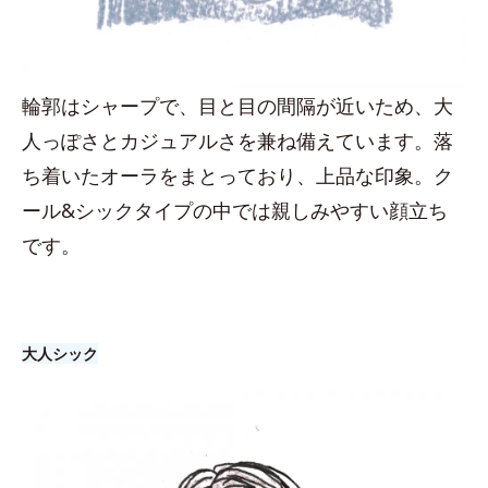
輪郭はシャープで、目と目の間隔が近いため、大
人っぽさとカジュアルさを兼ね備えています。落
ち着いたオーラをまとっており、上品な印象。ク
ール&シックタイプの中では親しみやすい顔立ち
です。
大人シック