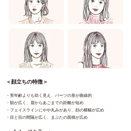
＜顔立ちの特徴＞
・実年齢よりも幼く見え、パーツの形が曲線的
・額が広く、眉からあごまでの距離が短め
・フェイスラインにやや丸みがあり、顔の横幅が広め
・目と目の間隔が広く、まぶたの面積が広め