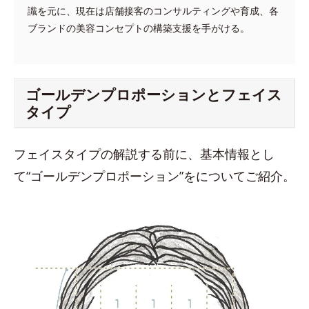
識を元に、現在は店舗接客のコンサルティングや育成、各
ブランドの美容コンセプトの構築支援を手がける。
ゴールデンプロポーションとフェイス
タイプ
フェイスタイプの解説する前に、基本情報とし
て“ゴールデンプロポーション”をについてご紹介。