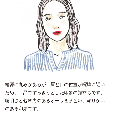
輪郭に丸みがあるが、眉と口の位置が標準に近い
ため、上品ですっきりとした印象の顔立ちです。
聡明さと包容力のあるオーラをまとい、頼りがい
のある印象です。