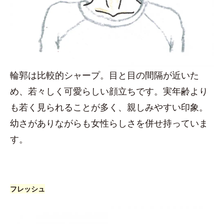
輪郭は比較的シャープ。目と目の間隔が近いた
め、若々しく可愛らしい顔立ちです。実年齢より
も若く見られることが多く、親しみやすい印象。
幼さがありながらも女性らしさを併せ持っていま
す。
フレッシュ