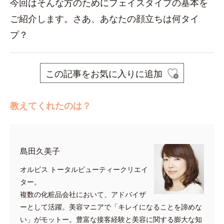
今回はそんな方のためにフェイスタイプの基本を
ご紹介します。さあ、あなたの顔立ちは何タイ
プ？
この記事をお気に入りに追加
教えてくれたのは？
島田久美子
オルビス トータルビューティークリエイ
ター。
複数の化粧品会社において、アドバイザ
ーとして活躍。美容マニアで「キレイになることを諦めな
い」がモットー。豊富な接客経験と美容に関する膨大な知