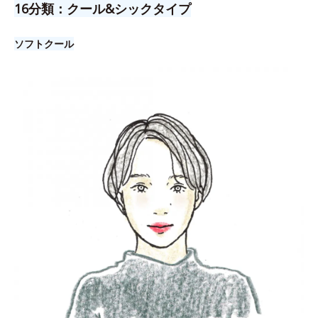
16分類：クール&シックタイプ
ソフトクール