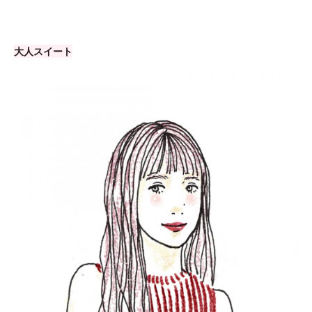
大人スイート