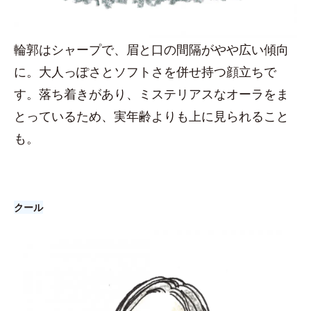
輪郭はシャープで、眉と口の間隔がやや広い傾向
に。大人っぽさとソフトさを併せ持つ顔立ちで
す。落ち着きがあり、ミステリアスなオーラをま
とっているため、実年齢よりも上に見られること
も。
クール