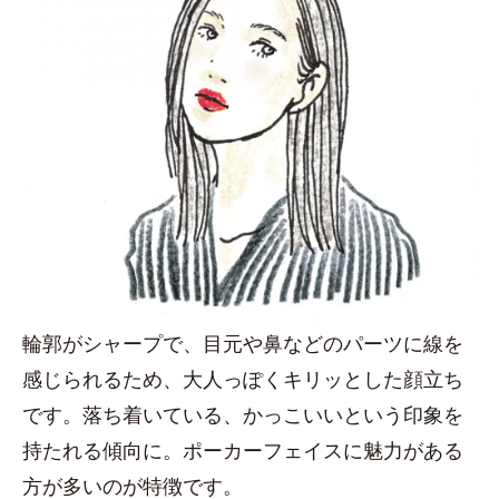
輪郭がシャープで、目元や鼻などのパーツに線を
感じられるため、大人っぽくキリッとした顔立ち
です。落ち着いている、かっこいいという印象を
持たれる傾向に。ポーカーフェイスに魅力がある
方が多いのが特徴です。