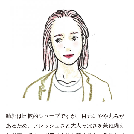
輪郭は比較的シャープですが、目元にやや丸みが
あるため、フレッシュさと大人っぽさを兼ね備え