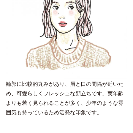
輪郭に比較的丸みがあり、眉と口の間隔が近いた
め、可愛らしくフレッシュな顔立ちです。実年齢
よりも若く見られることが多く、少年のような雰
囲気も持っているため活発な印象です。