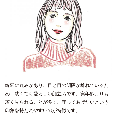
輪郭に丸みがあり、目と目の間隔が離れているた
め、幼くて可愛らしい顔立ちです。実年齢よりも
若く見られることが多く、守ってあげたいという
印象を持たれやすいのが特徴です。