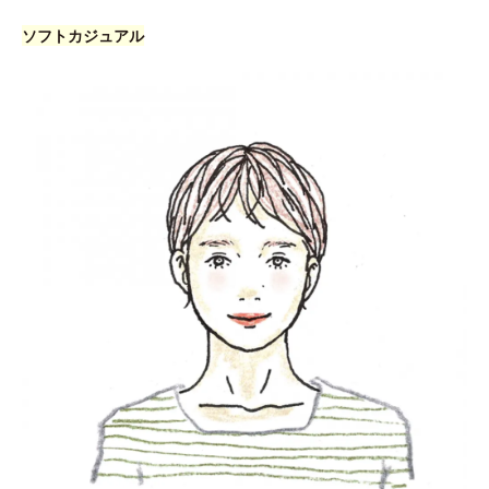
ソフトカジュアル