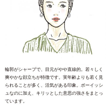
輪郭がシャープで、目元がやや直線的。若々しく
爽やかな顔立ちが特徴です。実年齢よりも若く見
られることが多く、活気がある印象。ボーイッシ
ュなのに加え、キリッとした意思の強さをまとっ
ています。