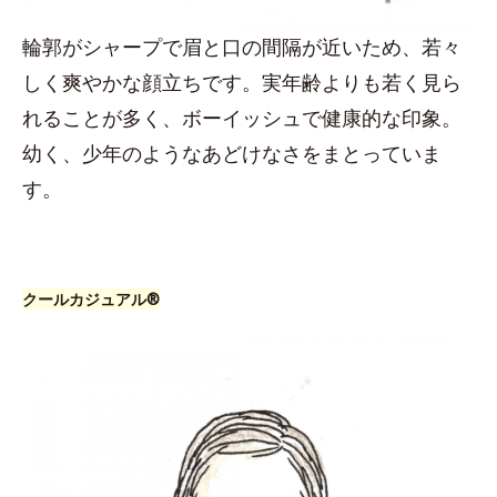
輪郭がシャープで眉と口の間隔が近いため、若々
しく爽やかな顔立ちです。実年齢よりも若く見ら
れることが多く、ボーイッシュで健康的な印象。
幼く、少年のようなあどけなさをまとっていま
す。
クールカジュアル®