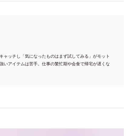
キャッチし「気になったものはまず試してみる」がモット
強いアイテムは苦手。仕事の繁忙期や会食で帰宅が遅くな