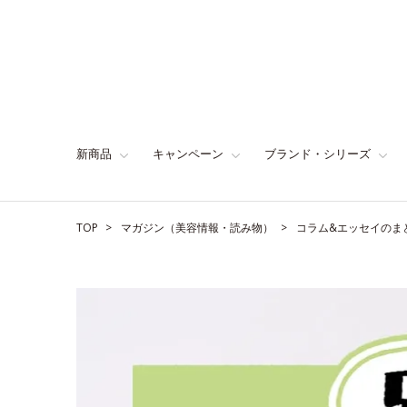
新商品
キャンペーン
ブランド・シリーズ
TOP
マガジン（美容情報・読み物）
コラム&エッセイのま