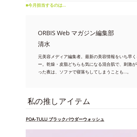
■今月担当するのは…
ORBIS Web マガジン編集部
清水
元美容メディア編集者。最新の美容情報をいち早く
ー。乾燥・皮脂どちらも気になる混合肌で、刺激が
った夜は、ソファで寝落ちしてしまうことも…。
私の推しアイテム
POA-TULU ブラックパウダーウォッシュ