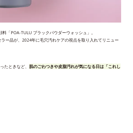
「POA-TULU ブラックパウダーウォッシュ」。
セラー品が、2024年に毛穴汚れケアの視点を取り入れてリニュー
ったときなど、
肌のごわつきや皮脂汚れが気になる日は「これし