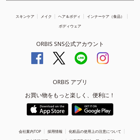
スキンケア
メイク
ヘア＆ボディ
インナーケア（食品）
ボディウェア
ORBIS SNS公式アカウント
ORBIS アプリ
お買い物をもっと楽しく、便利に！
会社案内TOP
採用情報
化粧品の使用上の注意について