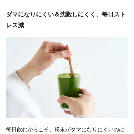
ダマになりにくい＆沈殿しにくく、毎日スト
レス減
毎日飲むからこそ、粉末がダマになりにくいのは