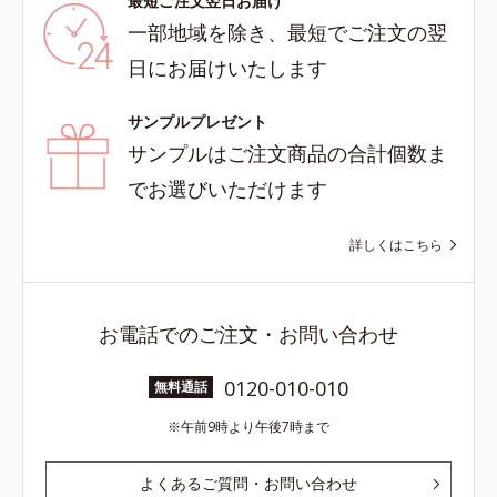
最短ご注文翌日お届け
一部地域を除き、最短でご注文の翌
日にお届けいたします
サンプルプレゼント
サンプルはご注文商品の合計個数ま
でお選びいただけます
詳しくはこちら
お電話でのご注文・お問い合わせ
0120-010-010
無料通話
午前9時より午後7時まで
よくあるご質問・お問い合わせ