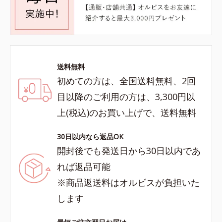
送料無料
初めての方は、全国送料無料、2回
目以降のご利用の方は、3,300円以
上(税込)のお買い上げで、送料無料
30日以内なら返品OK
開封後でも発送日から30日以内であ
れば返品可能
※商品返送料はオルビスが負担いた
します