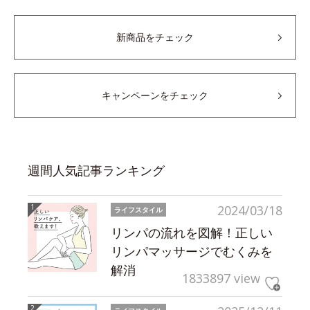
新商品をチェック
キャンペーンをチェック
週間人気記事ランキング
2024/03/18
ライフスタイル
リンパの流れを図解！正しい
リンパマッサージでむくみを
解消
1833897 view