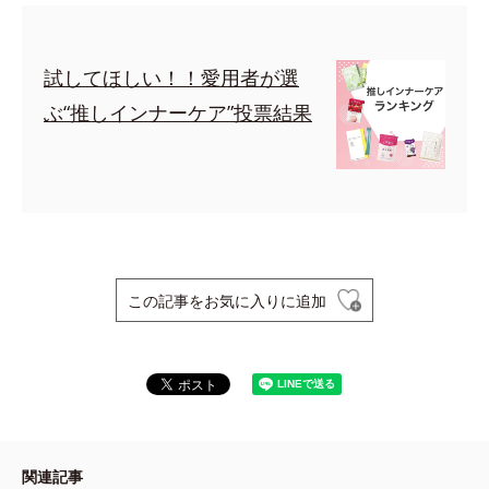
試してほしい！！愛用者が選
ぶ“推しインナーケア”投票結果
この記事をお気に入りに追加
関連記事