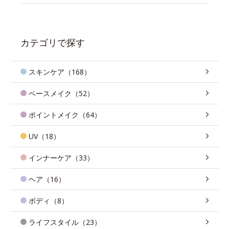
カテゴリで探す
スキンケア（168）
ベースメイク（52）
ポイントメイク（64）
UV（18）
インナーケア（33）
ヘア（16）
ボディ（8）
ライフスタイル（23）