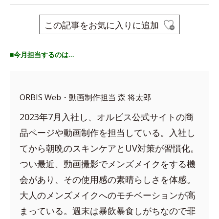
この記事をお気に入りに追加
■今月担当するのは…
ORBIS Web・動画制作担当 森 将太郎
2023年7月入社し、オルビス公式サイトの商
品ページや動画制作を担当している。入社し
てから朝晩のスキンケアとUV対策が習慣化。
つい最近、動画撮影でメンズメイクをする機
会があり、その使用感の素晴らしさを体感。
大人のメンズメイクへのモチベーションが高
まっている。週末は暴飲暴食しがちなので罪