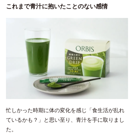
これまで青汁に抱いたことのない感情
忙しかった時期に体の変化を感じ「食生活が乱れ
ているかも？」と思い至り、青汁を手に取りまし
た。