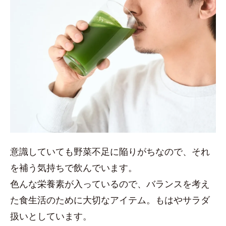
意識していても野菜不足に陥りがちなので、それ
を補う気持ちで飲んでいます。
色んな栄養素が入っているので、バランスを考え
た食生活のために大切なアイテム。もはやサラダ
扱いとしています。