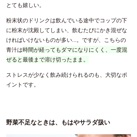
とても嬉しい。
粉末状のドリンクは飲んでいる途中でコップの下
に粉末が沈殿してしまい、飲むたびにかき混ぜな
ければいけないものが多い…。ですが、こちらの
青汁は
時間が経ってもダマになりにくく、一度混
ぜると最後まで溶け切ったまま。
ストレスが少なく飲み続けられるのも、大切なポ
イントです。
野菜不足なときは、もはやサラダ扱い