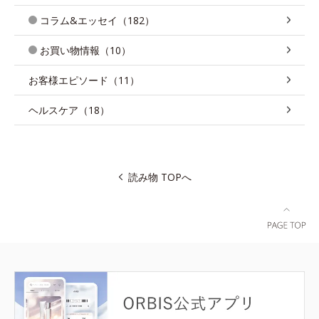
コラム&エッセイ（182）
お買い物情報（10）
お客様エピソード（11）
ヘルスケア（18）
読み物 TOPへ