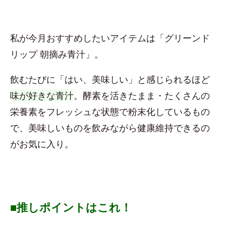
私が今月おすすめしたいアイテムは「グリーンド
リップ 朝摘み青汁」。
飲むたびに「はい、美味しい」と感じられるほど
味が好きな青汁
。酵素を活きたまま・たくさんの
栄養素をフレッシュな状態で粉末化しているもの
で、美味しいものを飲みながら健康維持できるの
がお気に入り。
■推しポイントはこれ！