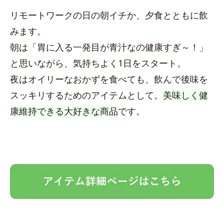
リモートワークの日の朝イチか、夕食とともに飲
みます。
朝は「胃に入る一発目が青汁なの健康すぎ～！」
と思いながら、気持ちよく1日をスタート。
夜はオイリーなおかずを食べても、飲んで後味を
スッキリするためのアイテムとして。
美味しく健
康維持できる大好きな商品
です。