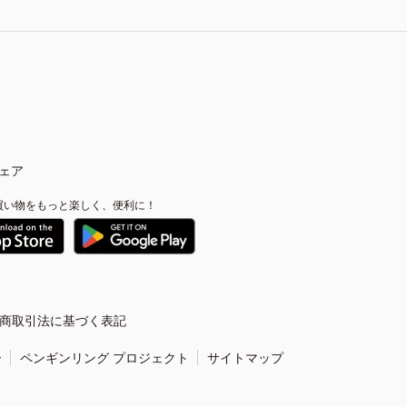
ェア
買い物をもっと楽しく、便利に！
商取引法に基づく表記
ー
ペンギンリング プロジェクト
サイトマップ