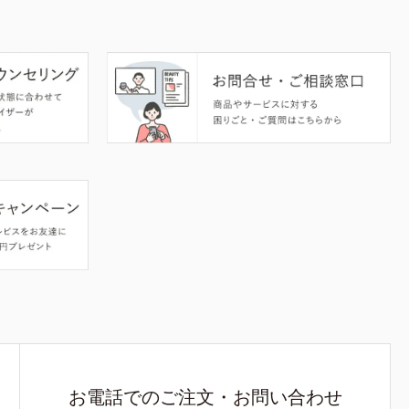
お電話でのご注文・お問い合わせ