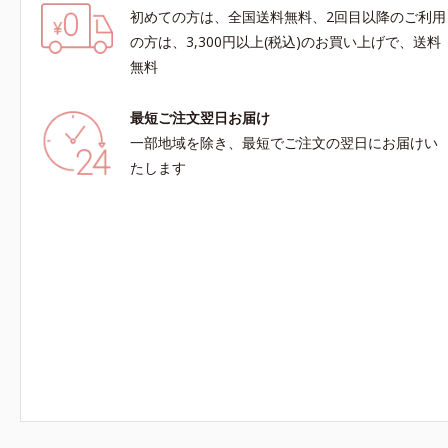
初めての方は、全国送料無料、2回目以降のご利用
の方は、3,300円以上(税込)のお買い上げで、送料
無料
最短ご注文翌日お届け
一部地域を除き、最短でご注文の翌日にお届けい
たします