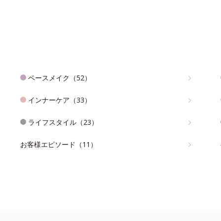
ベースメイク（52）
インナーケア（33）
ライフスタイル（23）
お客様エピソード（11）