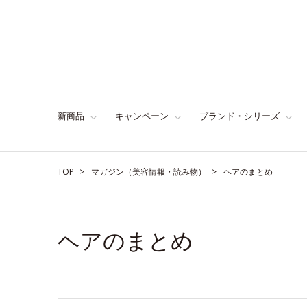
新商品
キャンペーン
ブランド・シリーズ
TOP
マガジン（美容情報・読み物）
ヘアのまとめ
ヘアのまとめ