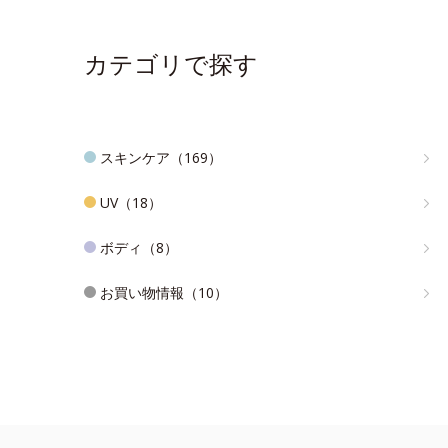
カテゴリで探す
スキンケア（169）
UV（18）
ボディ（8）
お買い物情報（10）