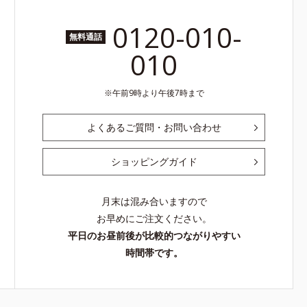
0120-010-
無料通話
010
午前9時より午後7時まで
よくあるご質問・お問い合わせ
ショッピングガイド
月末は混み合いますので
お早めにご注文ください。
平日のお昼前後が比較的つながりやすい
時間帯です。