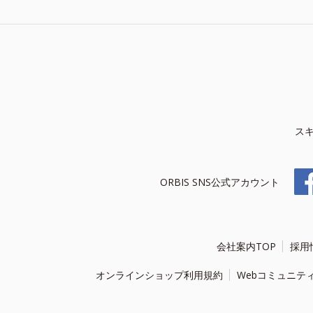
ス
ORBIS SNS公式アカウント
会社案内TOP
採用
オンラインショップ利用規約
Webコミュニテ