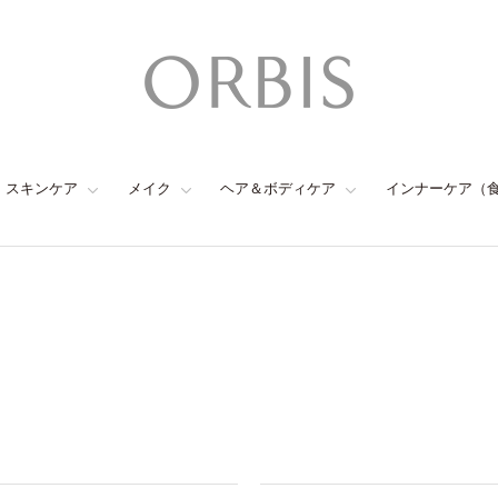
スキンケア
メイク
ヘア＆ボディケア
インナーケア（