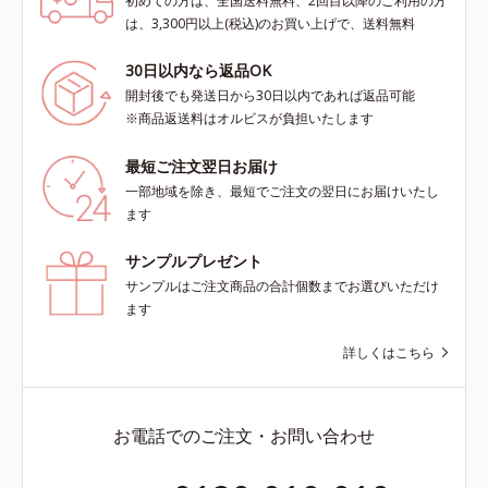
初めての方は、全国送料無料、2回目以降のご利用の方
は、3,300円以上(税込)のお買い上げで、送料無料
30日以内なら返品OK
開封後でも発送日から30日以内であれば返品可能
※商品返送料はオルビスが負担いたします
最短ご注文翌日お届け
一部地域を除き、最短でご注文の翌日にお届けいたし
ます
サンプルプレゼント
サンプルはご注文商品の合計個数までお選びいただけ
ます
詳しくはこちら
お電話でのご注文・お問い合わせ