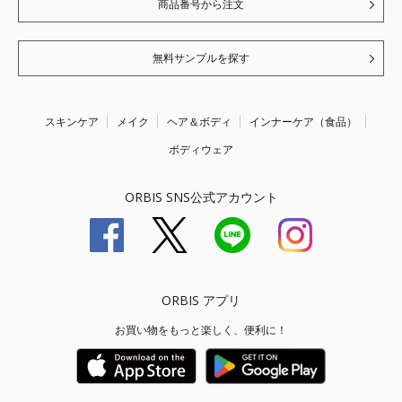
商品番号から注文
無料サンプルを探す
スキンケア
メイク
ヘア＆ボディ
インナーケア（食品）
ボディウェア
ORBIS SNS公式アカウント
ORBIS アプリ
お買い物をもっと楽しく、便利に！