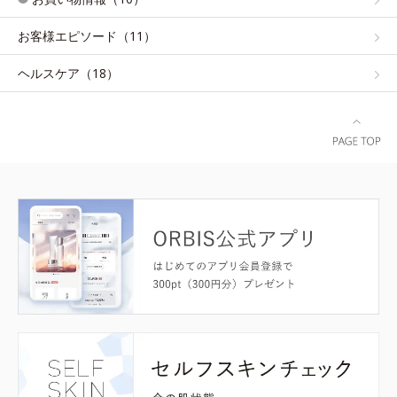
お客様エピソード（11）
ヘルスケア（18）