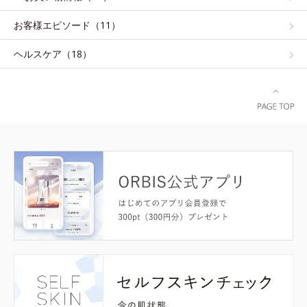
お客様エピソード（11）
ヘルスケア（18）