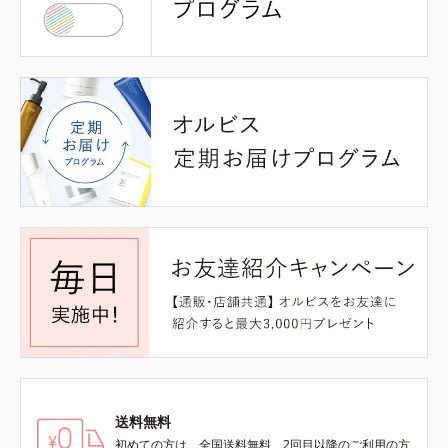
送料無料
初めての方は、全国送料無料、2回目以降のご利用の方