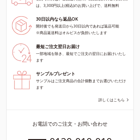
は、3,300円以上(税込)のお買い上げで、送料無料
30日以内なら返品OK
開封後でも発送日から30日以内であれば返品可能
※商品返送料はオルビスが負担いたします
最短ご注文翌日お届け
一部地域を除き、最短でご注文の翌日にお届けいたし
ます
サンプルプレゼント
サンプルはご注文商品の合計個数までお選びいただけ
ます
詳しくはこちら
お電話でのご注文・お問い合わせ