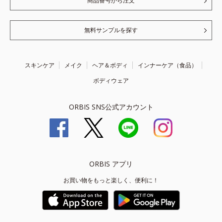
商品番号から注文
無料サンプルを探す
スキンケア
メイク
ヘア＆ボディ
インナーケア（食品）
ボディウェア
ORBIS SNS公式アカウント
ORBIS アプリ
お買い物をもっと楽しく、便利に！