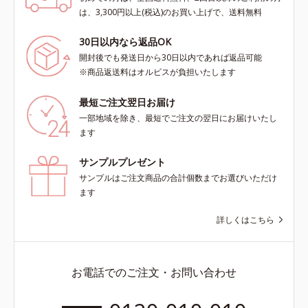
は、3,300円以上(税込)のお買い上げで、送料無料
30日以内なら返品OK
開封後でも発送日から30日以内であれば返品可能
※商品返送料はオルビスが負担いたします
最短ご注文翌日お届け
一部地域を除き、最短でご注文の翌日にお届けいたし
ます
サンプルプレゼント
サンプルはご注文商品の合計個数までお選びいただけ
ます
詳しくはこちら
お電話でのご注文・お問い合わせ