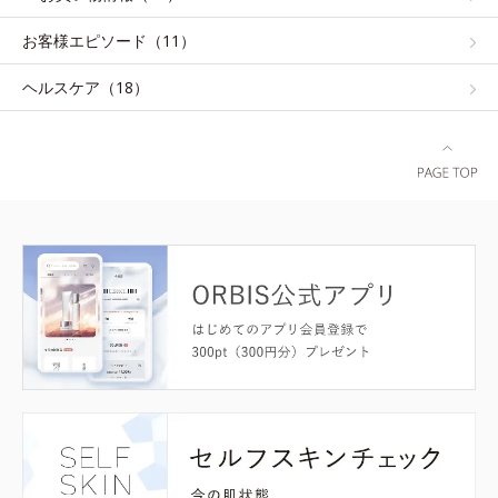
お客様エピソード（11）
ヘルスケア（18）