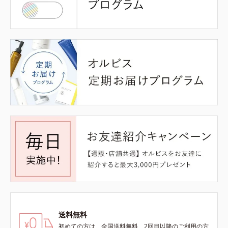
送料無料
初めての方は、全国送料無料、2回目以降のご利用の方