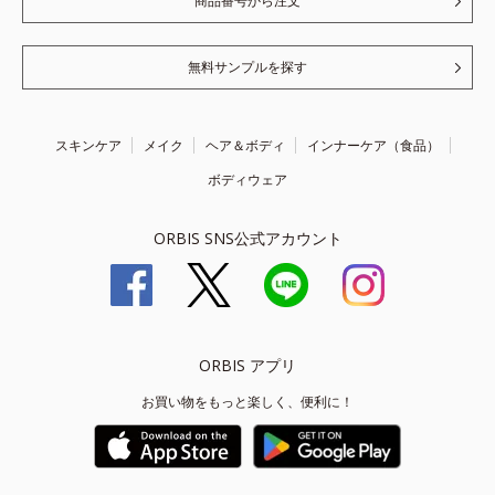
商品番号から注文
無料サンプルを探す
スキンケア
メイク
ヘア＆ボディ
インナーケア（食品）
ボディウェア
ORBIS SNS公式アカウント
ORBIS アプリ
お買い物をもっと楽しく、便利に！