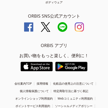
ボディウェア
ORBIS SNS公式アカウント
ORBIS アプリ
お買い物をもっと楽しく、便利に！
会社案内TOP
採用情報
化粧品の使用上の注意について
個人情報保護について
特定商取引法に基づく表記
オンラインショップ利用規約
Webコミュニティ利用規約
ポイントサービス利用規約
ソーシャルメディアポリシー