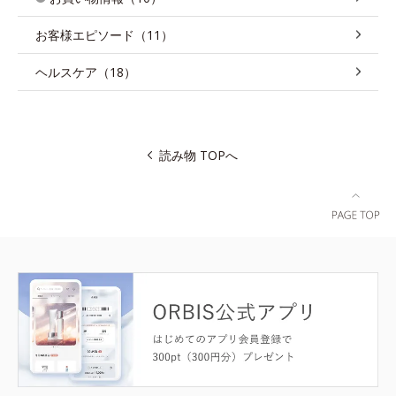
お客様エピソード（11）
ヘルスケア（18）
読み物 TOPへ