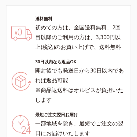
送料無料
初めての方は、全国送料無料、2回
目以降のご利用の方は、3,300円以
上(税込)のお買い上げで、送料無料
30日以内なら返品OK
開封後でも発送日から30日以内であ
れば返品可能
※商品返送料はオルビスが負担いた
します
最短ご注文翌日お届け
一部地域を除き、最短でご注文の翌
日にお届けいたします