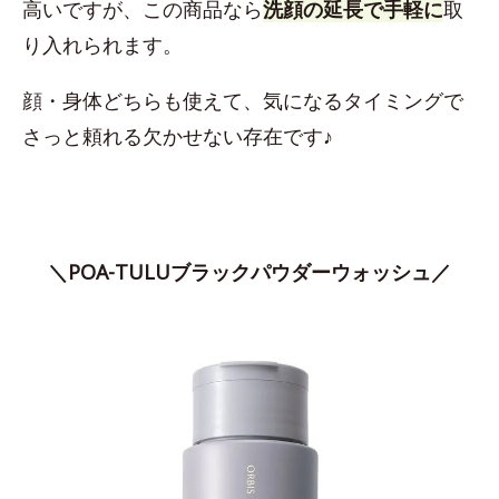
高いですが、この商品なら
洗顔の延長で手軽に
取
り入れられます。
顔・身体どちらも使えて、気になるタイミングで
さっと頼れる欠かせない存在です♪
＼POA-TULUブラックパウダーウォッシュ／