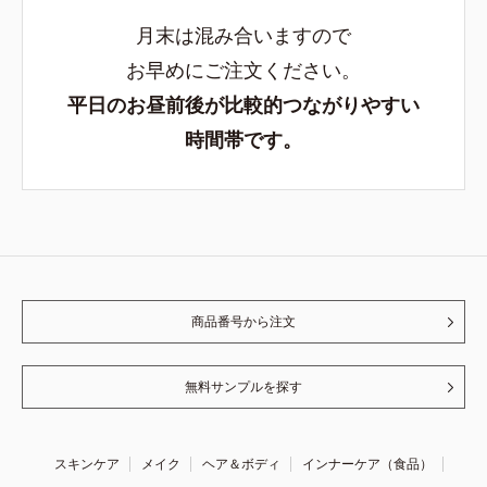
月末は混み合いますので
お早めにご注文ください。
平日のお昼前後が比較的つながりやすい
時間帯です。
商品番号から注文
無料サンプルを探す
スキンケア
メイク
ヘア＆ボディ
インナーケア（食品）