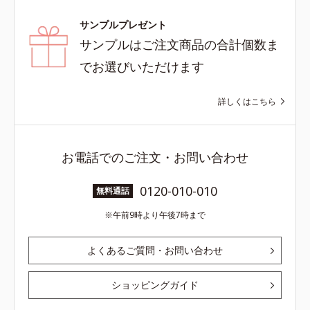
サンプルプレゼント
サンプルはご注文商品の合計個数ま
でお選びいただけます
詳しくはこちら
お電話でのご注文・お問い合わせ
0120-010-010
無料通話
午前9時より午後7時まで
よくあるご質問・お問い合わせ
ショッピングガイド