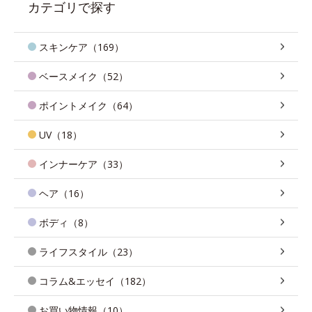
カテゴリで探す
スキンケア（169）
ベースメイク（52）
ポイントメイク（64）
UV（18）
インナーケア（33）
ヘア（16）
ボディ（8）
ライフスタイル（23）
コラム&エッセイ（182）
お買い物情報（10）