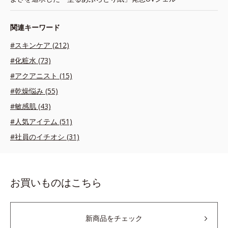
関連キーワード
#スキンケア (212)
#化粧水 (73)
#アクアニスト (15)
#乾燥悩み (55)
#敏感肌 (43)
#人気アイテム (51)
#社員のイチオシ (31)
お買いものはこちら
新商品をチェック