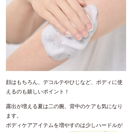
顔はもちろん、デコルテやひじなど、ボディに使
えるのも嬉しいポイント！
露出が増える夏は二の腕、背中のケアも気になり
ます。
ボディケアアイテムを増やすのは少しハードルが