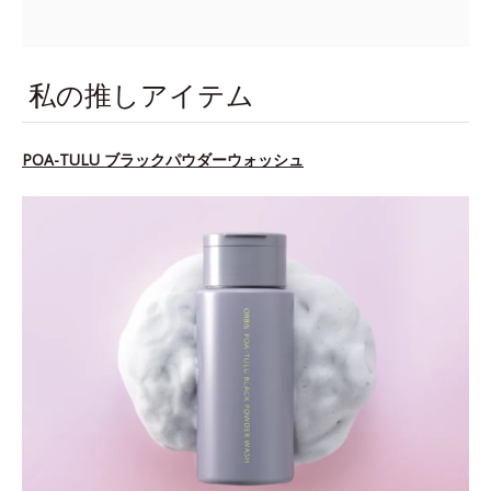
私の推しアイテム
POA-TULU ブラックパウダーウォッシュ