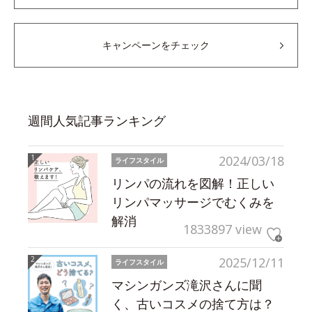
キャンペーンをチェック
週間人気記事ランキング
2024/03/18
ライフスタイル
リンパの流れを図解！正しい
リンパマッサージでむくみを
解消
1833897 view
2025/12/11
ライフスタイル
マシンガンズ滝沢さんに聞
く、古いコスメの捨て方は？