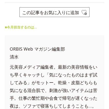
この記事をお気に入りに追加
■今月担当するのは…
ORBIS Web マガジン編集部
清水
元美容メディア編集者。最新の美容情報をい
ち早くキャッチし「気になったものはまず試
してみる」がモットー。乾燥・皮脂どちらも
気になる混合肌で、刺激が強いアイテムは苦
手。仕事の繁忙期や会食で帰宅が遅くなった
夜は、ソファで寝落ちしてしまうことも…。