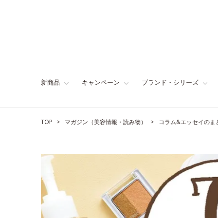
新商品
キャンペーン
ブランド・シリーズ
TOP
マガジン（美容情報・読み物）
コラム&エッセイのま