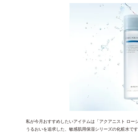
私が今月おすすめしたいアイテムは「アクアニスト ロー
うるおいを追求した、敏感肌用保湿シリーズの化粧水です