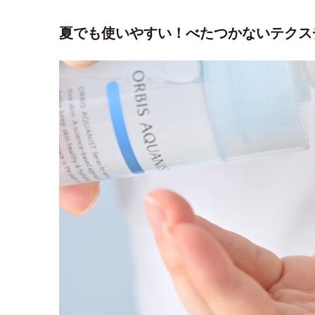
夏でも使いやすい！べたつかないテクス