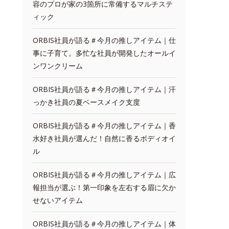
容のプロが家の3箇所に常備するマルチステ
ィック
ORBIS社員が語る＃今月の推しアイテム｜仕
事に子育て。多忙な社員が開発したオールイ
ンワンクリーム
ORBIS社員が語る＃今月の推しアイテム｜汗
っかき社員の夏ベースメイク支度
ORBIS社員が語る＃今月の推しアイテム｜香
水好き社員が選んだ！自然に香るボディオイ
ル
ORBIS社員が語る＃今月の推しアイテム｜広
報担当が選ぶ！第一印象を左右する眉に欠か
せないアイテム
ORBIS社員が語る＃今月の推しアイテム｜体