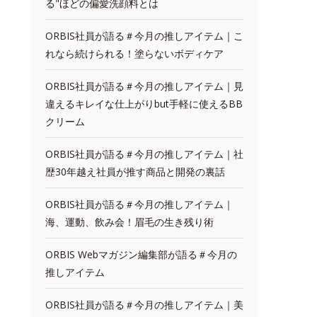
る"ほどの偏愛洗顔料とは
ORBIS社員が語る＃今月の推しアイテム｜こ
れなら続けられる！塗らないボディケア
ORBIS社員が語る＃今月の推しアイテム｜見
違えるキレイな仕上がりbut手軽に使えるBB
クリーム
ORBIS社員が語る＃今月の推しアイテム｜社
歴30年越え社員が推す商品と開発の裏話
ORBIS社員が語る＃今月の推しアイテム｜
海、運動、飲み会！眉毛の生き残り術
ORBIS Webマガジン編集部が語る＃今月の
推しアイテム
ORBIS社員が語る＃今月の推しアイテム｜美