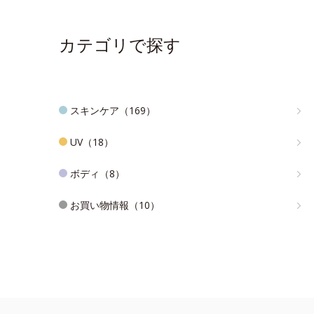
カテゴリで探す
スキンケア（169）
UV（18）
ボディ（8）
お買い物情報（10）