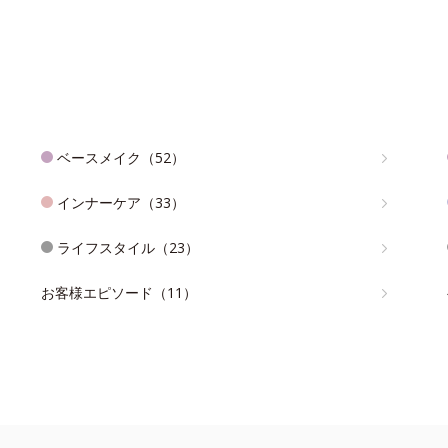
ベースメイク（52）
インナーケア（33）
ライフスタイル（23）
お客様エピソード（11）