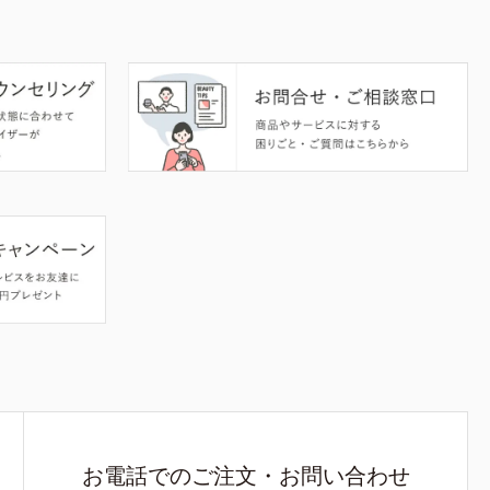
お電話でのご注文・お問い合わせ