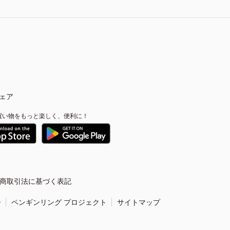
ェア
買い物をもっと楽しく、便利に！
商取引法に基づく表記
ー
ペンギンリング プロジェクト
サイトマップ