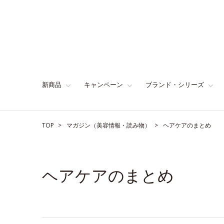
新商品
キャンペーン
ブランド・シリーズ
TOP
マガジン（美容情報・読み物）
ヘアケアのまとめ
ヘアケアのまとめ