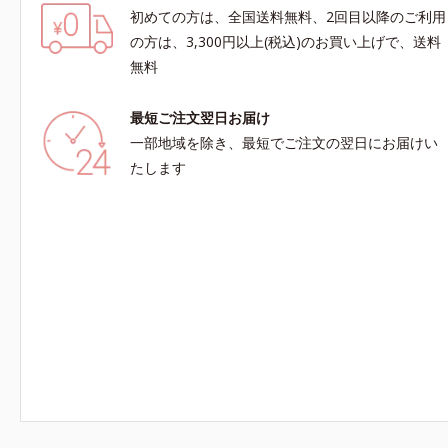
初めての方は、全国送料無料、2回目以降のご利用
の方は、3,300円以上(税込)のお買い上げで、送料
無料
最短ご注文翌日お届け
一部地域を除き、最短でご注文の翌日にお届けい
たします