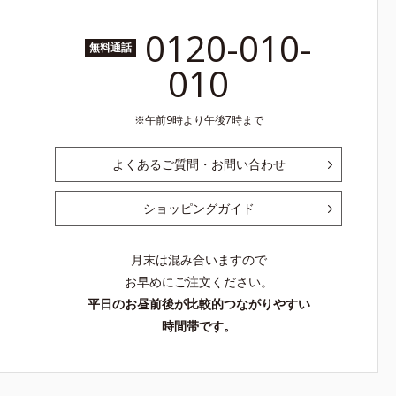
0120-010-
無料通話
010
午前9時より午後7時まで
よくあるご質問・お問い合わせ
ショッピングガイド
月末は混み合いますので
お早めにご注文ください。
平日のお昼前後が比較的つながりやすい
時間帯です。