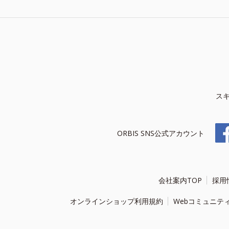
ス
ORBIS SNS公式アカウント
会社案内TOP
採用
オンラインショップ利用規約
Webコミュニテ