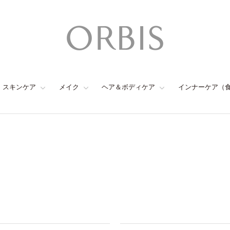
スキンケア
メイク
ヘア＆ボディケア
インナーケア（