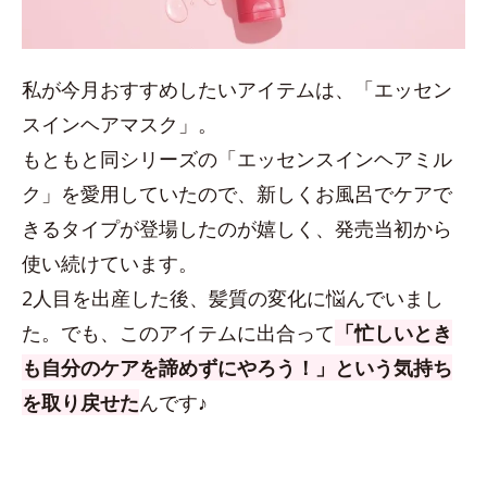
私が今月おすすめしたいアイテムは、「エッセン
スインヘアマスク」。
もともと同シリーズの「エッセンスインヘアミル
ク」を愛用していたので、新しくお風呂でケアで
きるタイプが登場したのが嬉しく、発売当初から
使い続けています。
2人目を出産した後、髪質の変化に悩んでいまし
た。でも、このアイテムに出合って
「忙しいとき
も自分のケアを諦めずにやろう！」という気持ち
を取り戻せた
んです♪