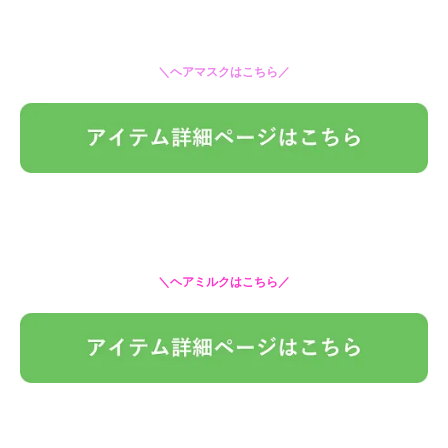
＼ヘアマスクはこちら／
＼ヘアミルクはこちら／