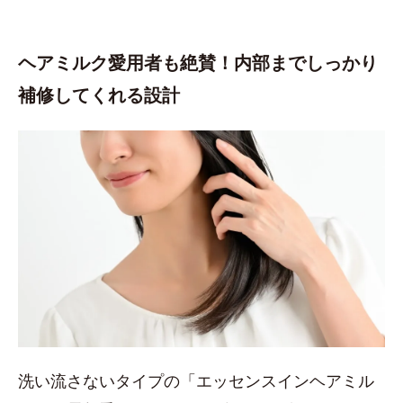
ヘアミルク愛用者も絶賛！内部までしっかり
補修してくれる設計
洗い流さないタイプの「エッセンスインヘアミル