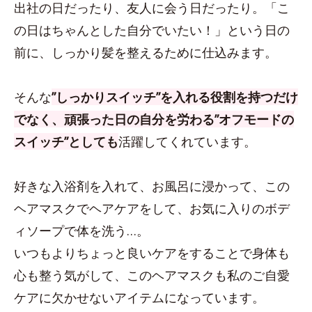
出社の日だったり、友人に会う日だったり。「こ
の日はちゃんとした自分でいたい！」という日の
前に、しっかり髪を整えるために仕込みます。
そんな
”しっかりスイッチ”を入れる役割を持つだけ
でなく、頑張った日の自分を労わる”オフモードの
スイッチ”としても
活躍してくれています。
好きな入浴剤を入れて、お風呂に浸かって、この
ヘアマスクでヘアケアをして、お気に入りのボデ
ィソープで体を洗う…。
いつもよりちょっと良いケアをすることで身体も
心も整う気がして、このヘアマスクも私のご自愛
ケアに欠かせないアイテムになっています。