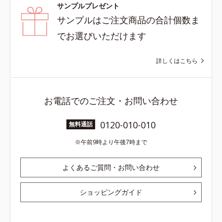
サンプルプレゼント
サンプルはご注文商品の合計個数ま
でお選びいただけます
詳しくはこちら
お電話でのご注文・お問い合わせ
0120-010-010
無料通話
午前9時より午後7時まで
よくあるご質問・お問い合わせ
ショッピングガイド