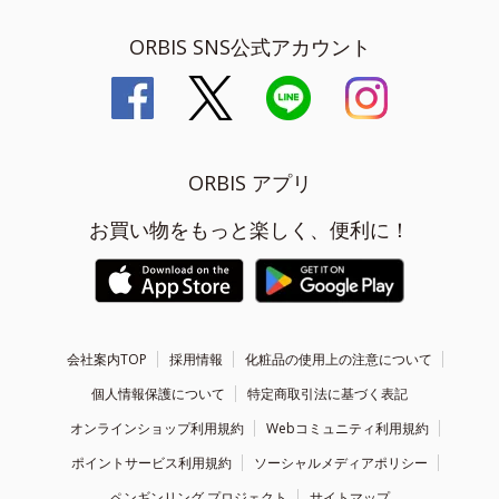
ORBIS SNS公式アカウント
ORBIS アプリ
お買い物をもっと楽しく、便利に！
会社案内TOP
採用情報
化粧品の使用上の注意について
個人情報保護について
特定商取引法に基づく表記
オンラインショップ利用規約
Webコミュニティ利用規約
ポイントサービス利用規約
ソーシャルメディアポリシー
ペンギンリング プロジェクト
サイトマップ