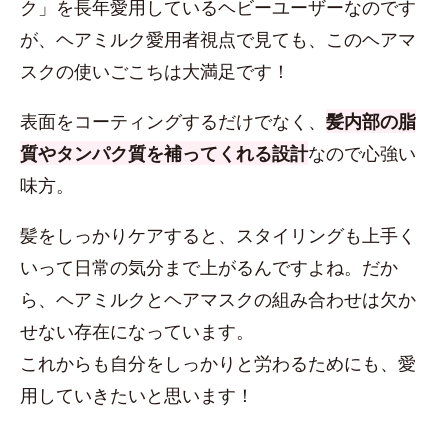
ク」を長年愛用しているヘビーユーザーなのです
が、ヘアミルク愛用者視点で見ても、このヘアマ
スクの使いごこちは大満足です！
表面をコーティングするだけでなく、
髪内部の脂
質やタンパク質を補ってくれる設計
なので心強い
味方。
髪をしっかりケアすると、スタイリングも上手く
いって日常の気分まで上がるんですよね。だか
ら、ヘアミルクとヘアマスクの組み合わせは欠か
せない存在になっています。
これからも自分をしっかりと労わるためにも、愛
用していきたいと思います！