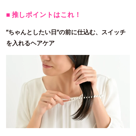
■ 推しポイントはこれ！
”ちゃんとしたい日”の前に仕込む、スイッチ
を入れるヘアケア