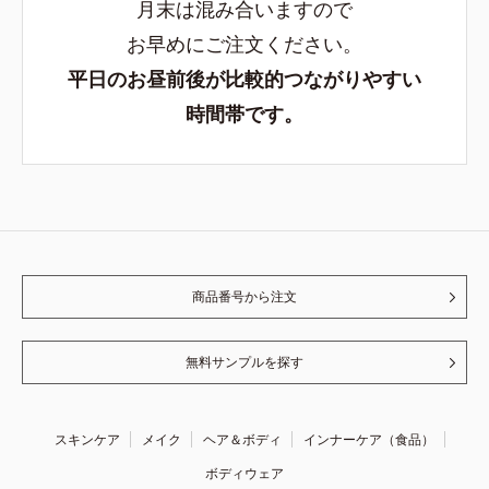
月末は混み合いますので
お早めにご注文ください。
平日のお昼前後が比較的つながりやすい
時間帯です。
商品番号から注文
無料サンプルを探す
スキンケア
メイク
ヘア＆ボディ
インナーケア（食品）
ボディウェア