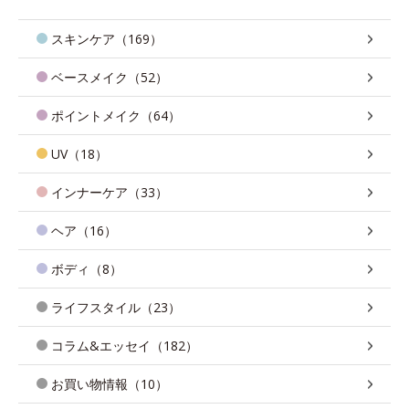
スキンケア（169）
ベースメイク（52）
ポイントメイク（64）
UV（18）
インナーケア（33）
ヘア（16）
ボディ（8）
ライフスタイル（23）
コラム&エッセイ（182）
お買い物情報（10）