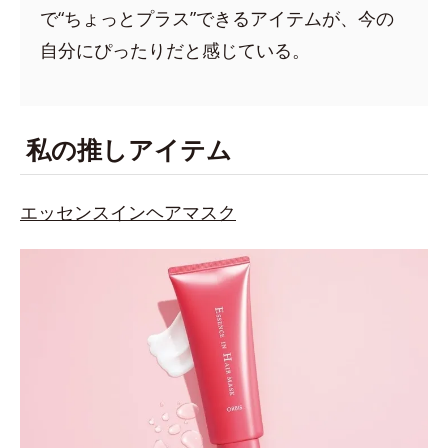
で“ちょっとプラス”できるアイテムが、今の
自分にぴったりだと感じている。
私の推しアイテム
エッセンスインヘアマスク