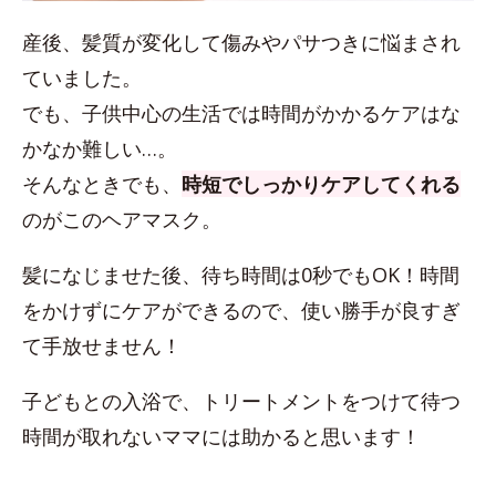
産後、髪質が変化して傷みやパサつきに悩まされ
ていました。
でも、子供中心の生活では時間がかかるケアはな
かなか難しい…。
そんなときでも、
時短でしっかりケアしてくれる
のがこのヘアマスク。
髪になじませた後、待ち時間は0秒でもOK！時間
をかけずにケアができるので、使い勝手が良すぎ
て手放せません！
子どもとの入浴で、トリートメントをつけて待つ
時間が取れないママには助かると思います！