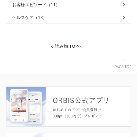
お客様エピソード（11）
ヘルスケア（18）
読み物 TOPへ