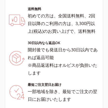
送料無料
初めての方は、全国送料無料、2回
目以降のご利用の方は、3,300円以
上(税込)のお買い上げで、送料無料
30日以内なら返品OK
開封後でも発送日から30日以内であ
れば返品可能
※商品返送料はオルビスが負担いた
します
最短ご注文翌日お届け
一部地域を除き、最短でご注文の翌
日にお届けいたします