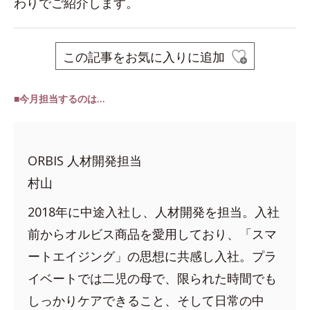
わりでご紹介します。
この記事をお気に入りに追加
■今月担当するのは…
ORBIS 人材開発担当
村山
2018年に中途入社し、人材開発を担当。入社
前からオルビス商品を愛用しており、「スマ
ートエイジング」の思想に共感し入社。プラ
イベートでは二児の母で、限られた時間でも
しっかりケアできること、そして日常の中