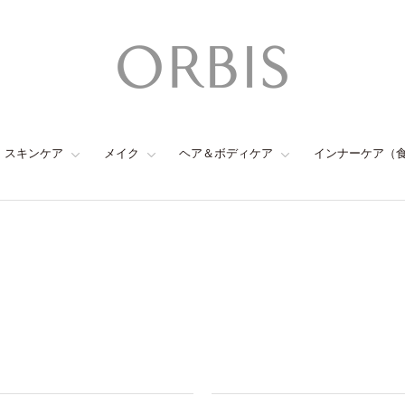
スキンケア
メイク
ヘア＆ボディケア
インナーケア（