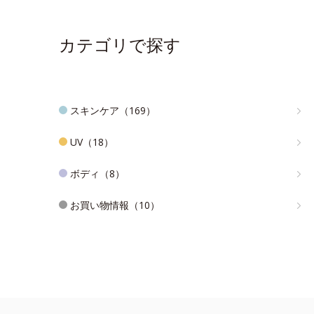
カテゴリで探す
スキンケア（169）
UV（18）
ボディ（8）
お買い物情報（10）