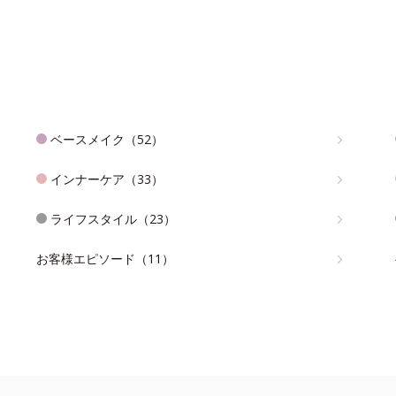
ベースメイク（52）
インナーケア（33）
ライフスタイル（23）
お客様エピソード（11）