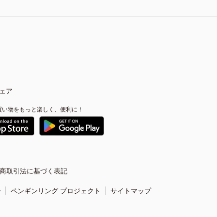
ェア
買い物をもっと楽しく、便利に！
商取引法に基づく表記
ー
ペンギンリング プロジェクト
サイトマップ