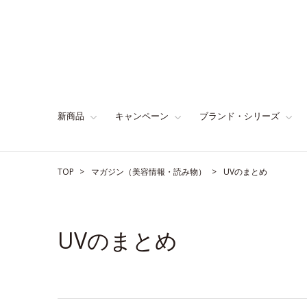
新商品
キャンペーン
ブランド・シリーズ
TOP
マガジン（美容情報・読み物）
UVのまとめ
UVのまとめ