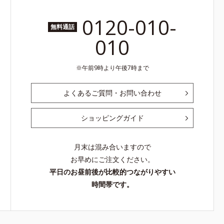
0120-010-
無料通話
010
午前9時より午後7時まで
よくあるご質問・お問い合わせ
ショッピングガイド
月末は混み合いますので
お早めにご注文ください。
平日のお昼前後が比較的つながりやすい
時間帯です。