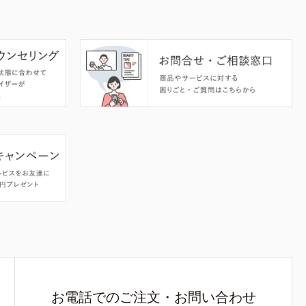
お電話でのご注文・お問い合わせ