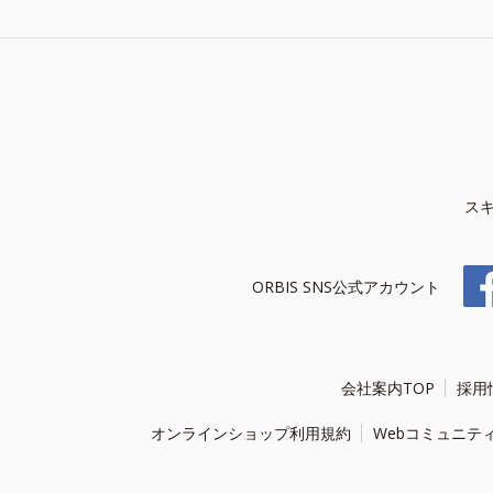
ス
ORBIS SNS公式アカウント
会社案内TOP
採用
オンラインショップ利用規約
Webコミュニテ