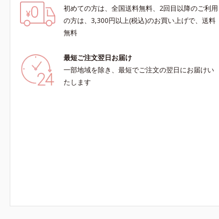
初めての方は、全国送料無料、2回目以降のご利用
の方は、3,300円以上(税込)のお買い上げで、送料
無料
最短ご注文翌日お届け
一部地域を除き、最短でご注文の翌日にお届けい
たします