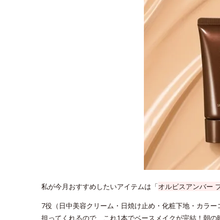
私が今月おすすめしたいアイテムは「
オルビスアンバー 
7役（日中美容クリーム・日焼け止め・化粧下地・カラー
担ってくれるので、これ1本でベースメイクが完結！朝の