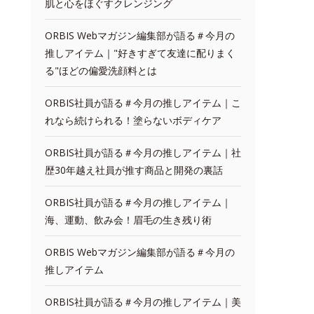
肌と心をほぐすクレンジング
ORBIS Webマガジン編集部が語る＃今月の
推しアイテム｜"好きすぎて友達に配りまく
る"ほどの偏愛洗顔料とは
ORBIS社員が語る＃今月の推しアイテム｜こ
れなら続けられる！塗らないボディケア
ORBIS社員が語る＃今月の推しアイテム｜社
歴30年越え社員が推す商品と開発の裏話
ORBIS社員が語る＃今月の推しアイテム｜
海、運動、飲み会！眉毛の生き残り術
ORBIS Webマガジン編集部が語る＃今月の
推しアイテム
ORBIS社員が語る＃今月の推しアイテム｜美