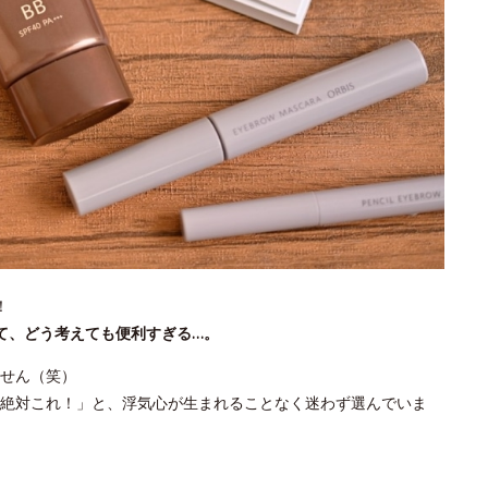
！
て、どう考えても便利すぎる…。
せん（笑）
絶対これ！」と、浮気心が生まれることなく迷わず選んでいま