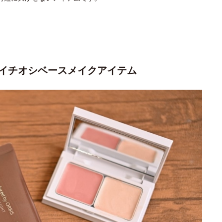
イチオシベースメイクアイテム