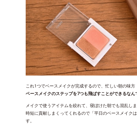
これ1つでベースメイクが完成するので、忙しい朝の味方
ベースメイクのステップを7つも飛ばすことができるなん
メイクで使うアイテムを絞れて、寝ぼけた朝でも混乱しま
時短に貢献しまくってくれるので「平日のベースメイクは
す。