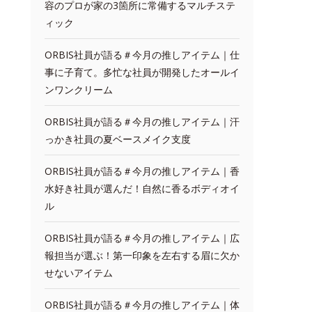
容のプロが家の3箇所に常備するマルチステ
ィック
ORBIS社員が語る＃今月の推しアイテム｜仕
事に子育て。多忙な社員が開発したオールイ
ンワンクリーム
ORBIS社員が語る＃今月の推しアイテム｜汗
っかき社員の夏ベースメイク支度
ORBIS社員が語る＃今月の推しアイテム｜香
水好き社員が選んだ！自然に香るボディオイ
ル
ORBIS社員が語る＃今月の推しアイテム｜広
報担当が選ぶ！第一印象を左右する眉に欠か
せないアイテム
ORBIS社員が語る＃今月の推しアイテム｜体