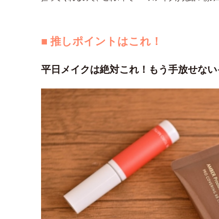
■ 推しポイントはこれ！
平日メイクは絶対これ！もう手放せない