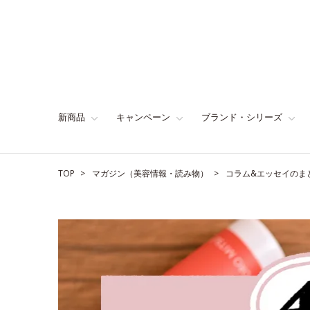
新商品
キャンペーン
ブランド・シリーズ
TOP
マガジン（美容情報・読み物）
コラム&エッセイのま