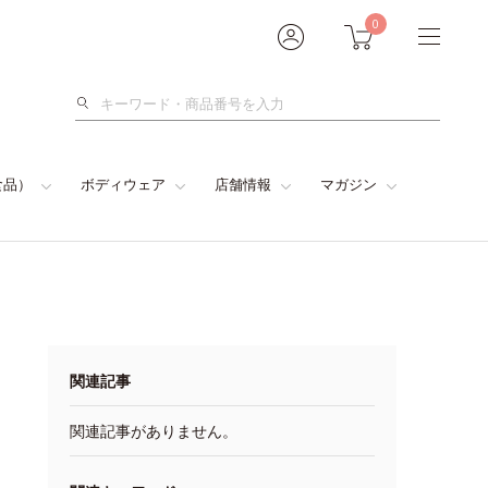
0
検
索
食品）
ボディウェア
店舗情報
マガジン
関連記事
関連記事がありません。