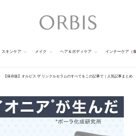
スキンケア
メイク
ヘア＆ボディケア
インナーケア（
【保存版】オルビス ザ リンクルセラムのすべてをこの記事で｜人気記事まとめ