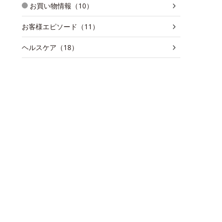
お買い物情報（10）
お客様エピソード（11）
ヘルスケア（18）