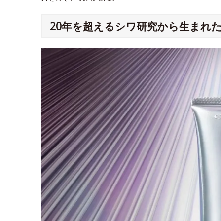
20年を超えるシワ研究から生まれた