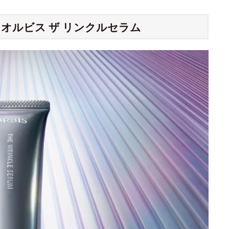
オルビス ザ リンクルセラム