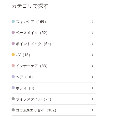
カテゴリで探す
スキンケア（169）
ベースメイク（52）
ポイントメイク（64）
UV（18）
インナーケア（33）
ヘア（16）
ボディ（8）
ライフスタイル（23）
コラム&エッセイ（182）