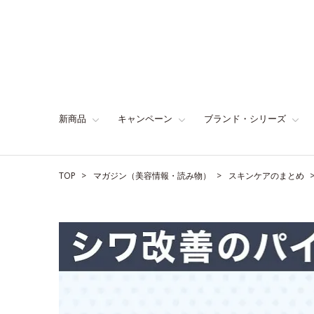
新商品
キャンペーン
ブランド・シリーズ
TOP
マガジン（美容情報・読み物）
スキンケアのまとめ