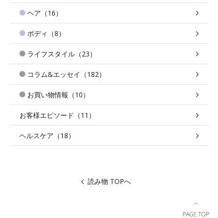
ヘア（16）
ボディ（8）
ライフスタイル（23）
コラム&エッセイ（182）
お買い物情報（10）
お客様エピソード（11）
ヘルスケア（18）
読み物 TOPへ