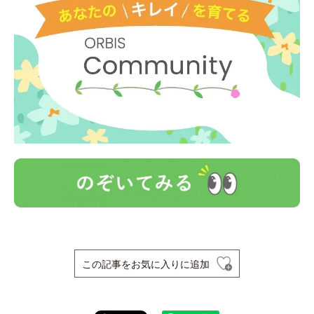
この記事をお気に入りに追加