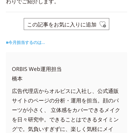
わりでご紹介します。
この記事をお気に入りに追加
■今月担当するのは…
ORBIS Web運用担当
橋本
広告代理店からオルビスに入社し、公式通販
サイトのページの分析・運用を担当。顔のパ
ーツが小さく、 立体感をカバーできるメイク
を日々研究中。できることはできるタイミン
グで。気負いすぎずに、楽しく気軽にメイ