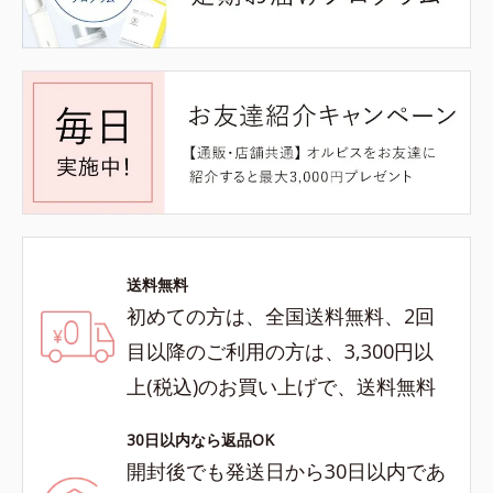
送料無料
初めての方は、全国送料無料、2回
目以降のご利用の方は、3,300円以
上(税込)のお買い上げで、送料無料
30日以内なら返品OK
開封後でも発送日から30日以内であ