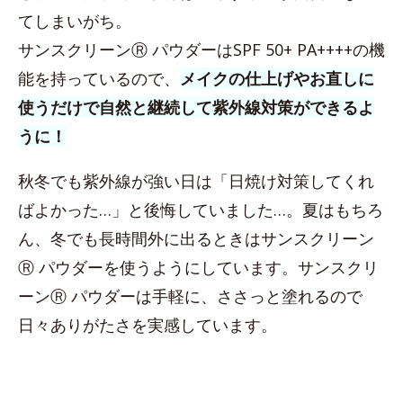
てしまいがち。
サンスクリーンⓇ パウダーはSPF 50+ PA++++の機
能を持っているので、
メイクの仕上げやお直しに
使うだけで自然と継続して紫外線対策ができるよ
うに！
秋冬でも紫外線が強い日は「日焼け対策してくれ
ばよかった…」と後悔していました…。夏はもちろ
ん、冬でも長時間外に出るときはサンスクリーン
Ⓡ パウダーを使うようにしています。サンスクリ
ーンⓇ パウダーは手軽に、ささっと塗れるので
日々ありがたさを実感しています。