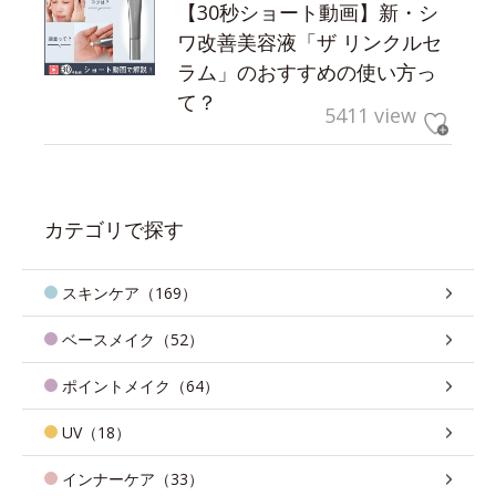
【30秒ショート動画】新・シ
ワ改善美容液「ザ リンクルセ
ラム」のおすすめの使い方っ
て？
5411 view
カテゴリで探す
スキンケア（169）
ベースメイク（52）
ポイントメイク（64）
UV（18）
インナーケア（33）