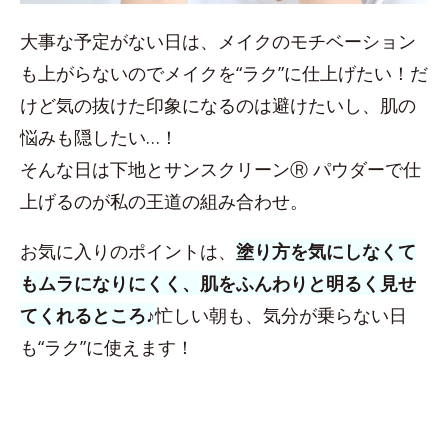
大事な予定がない日は、メイクのモチベーション
も上がらないのでメイクを“ラク”に仕上げたい！だ
けど気の抜けた印象になるのは避けたいし、肌の
悩みも隠したい…！
そんな日は下地とサンスクリーンⓇ パウダーで仕
上げるのが私の王道の組み合わせ。
お気に入りのポイントは、
塗り方を気にしなくて
もムラになりにくく、肌をふんわりと明るく見せ
てくれるところ♪
忙しい朝も、気分が乗らない日
も“ラク”に使えます！