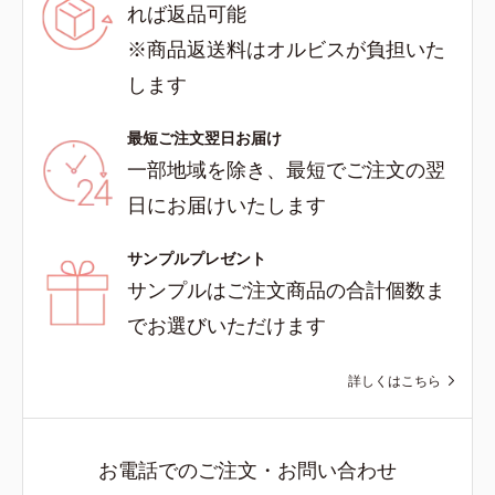
れば返品可能
※商品返送料はオルビスが負担いた
します
最短ご注文翌日お届け
一部地域を除き、最短でご注文の翌
日にお届けいたします
サンプルプレゼント
サンプルはご注文商品の合計個数ま
でお選びいただけます
詳しくはこちら
お電話でのご注文・お問い合わせ