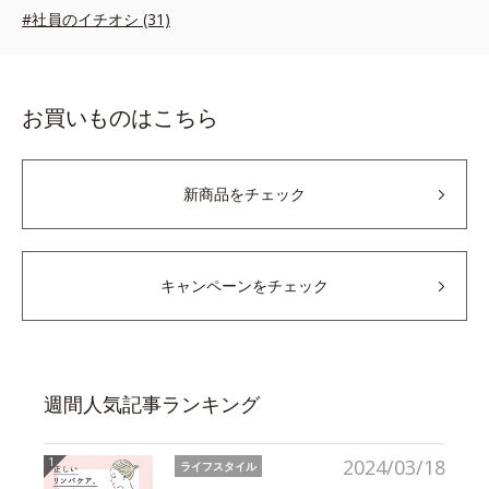
#社員のイチオシ (31)
お買いものはこちら
新商品をチェック
キャンペーンをチェック
週間人気記事ランキング
2024/03/18
ライフスタイル