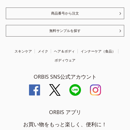
商品番号から注文
無料サンプルを探す
スキンケア
メイク
ヘア＆ボディ
インナーケア（食品）
ボディウェア
ORBIS SNS公式アカウント
ORBIS アプリ
お買い物をもっと楽しく、便利に！