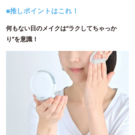
■推しポイントはこれ！
何もない日のメイクは“ラクしてちゃっか
り”を意識！