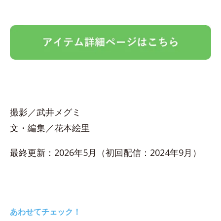
撮影／武井メグミ
文・編集／花本絵里
最終更新：2026年5月（初回配信：2024年9月）
あわせてチェック！