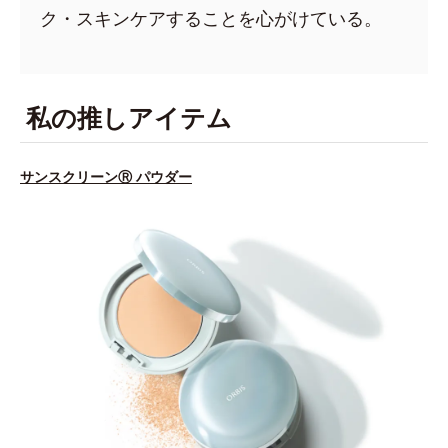
ク・スキンケアすることを心がけている。
私の推しアイテム
サンスクリーンⓇ パウダー