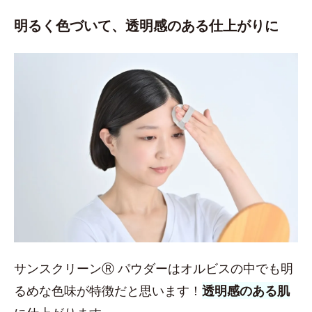
明るく色づいて、透明感のある仕上がりに
サンスクリーンⓇ パウダーはオルビスの中でも明
るめな色味が特徴だと思います！
透明感のある肌