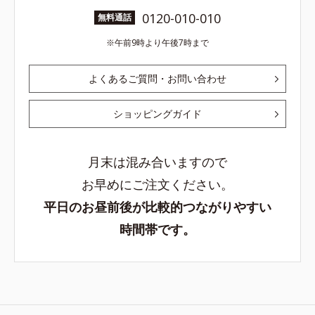
0120-010-010
無料通話
午前9時より午後7時まで
よくあるご質問・お問い合わせ
ショッピングガイド
月末は混み合いますので
お早めにご注文ください。
平日のお昼前後が比較的つながりやすい
時間帯です。