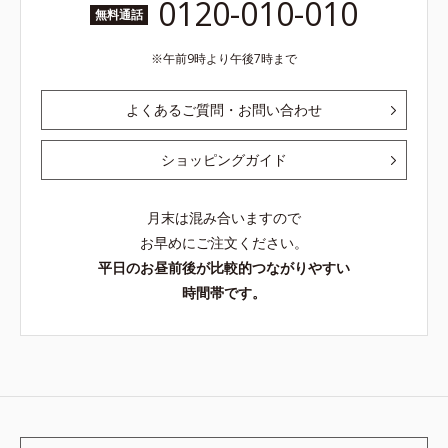
0120-010-010
無料通話
午前9時より午後7時まで
よくあるご質問・お問い合わせ
ショッピングガイド
月末は混み合いますので
お早めにご注文ください。
平日のお昼前後が比較的つながりやすい
時間帯です。