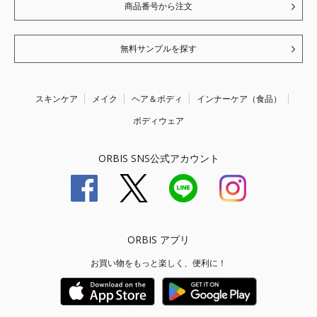
商品番号から注文
無料サンプルを探す
スキンケア
メイク
ヘア＆ボディ
インナーケア（食品）
ボディウェア
ORBIS SNS公式アカウント
ORBIS アプリ
お買い物をもっと楽しく、便利に！