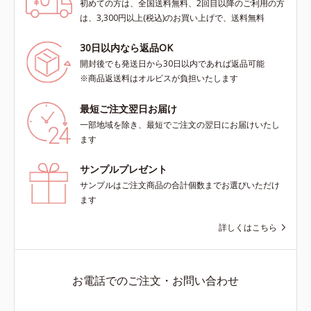
初めての方は、全国送料無料、2回目以降のご利用の方
は、3,300円以上(税込)のお買い上げで、送料無料
30日以内なら返品OK
開封後でも発送日から30日以内であれば返品可能
※商品返送料はオルビスが負担いたします
最短ご注文翌日お届け
一部地域を除き、最短でご注文の翌日にお届けいたし
ます
サンプルプレゼント
サンプルはご注文商品の合計個数までお選びいただけ
ます
詳しくはこちら
お電話でのご注文・お問い合わせ