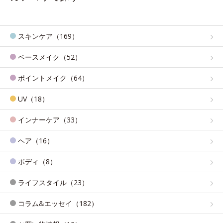
スキンケア（169）
ベースメイク（52）
ポイントメイク（64）
UV（18）
インナーケア（33）
ヘア（16）
ボディ（8）
ライフスタイル（23）
コラム&エッセイ（182）