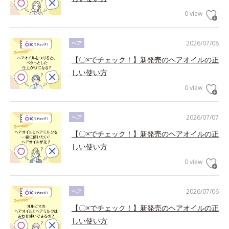
0 view
2026/07/08
ヘア
【〇×でチェック！】新発売のヘアオイルの正
しい使い方
0 view
2026/07/07
ヘア
【〇×でチェック！】新発売のヘアオイルの正
しい使い方
0 view
2026/07/06
ヘア
【〇×でチェック！】新発売のヘアオイルの正
しい使い方