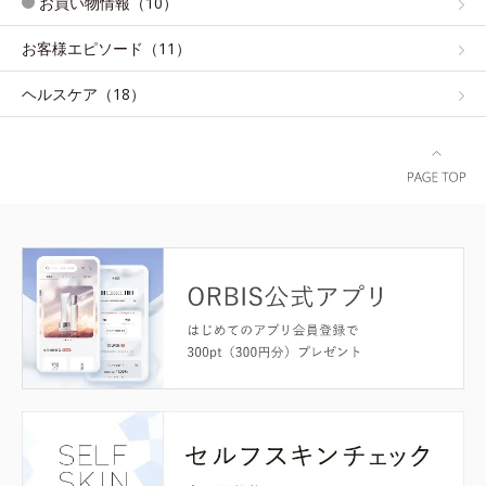
お買い物情報（10）
お客様エピソード（11）
ヘルスケア（18）