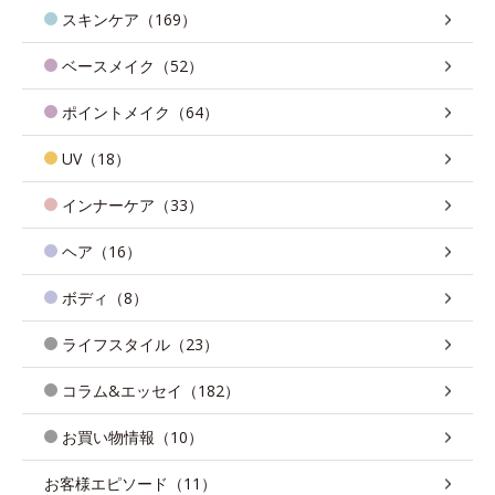
スキンケア（169）
ベースメイク（52）
ポイントメイク（64）
UV（18）
インナーケア（33）
ヘア（16）
ボディ（8）
ライフスタイル（23）
コラム&エッセイ（182）
お買い物情報（10）
お客様エピソード（11）