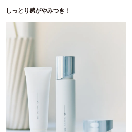
しっとり感がやみつき！