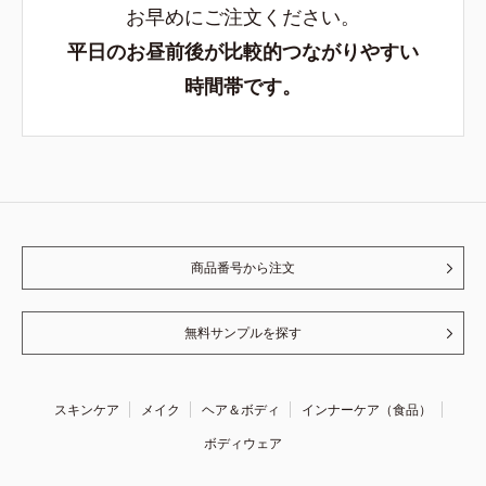
お早めにご注文ください。
平日のお昼前後が比較的つながりやすい
時間帯です。
商品番号から注文
無料サンプルを探す
スキンケア
メイク
ヘア＆ボディ
インナーケア（食品）
ボディウェア