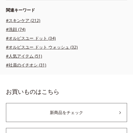
関連キーワード
#スキンケア (212)
#洗顔 (74)
#オルビスユー ドット (34)
#オルビスユー ドット ウォッシュ (32)
#人気アイテム (51)
#社員のイチオシ (31)
お買いものはこちら
新商品をチェック