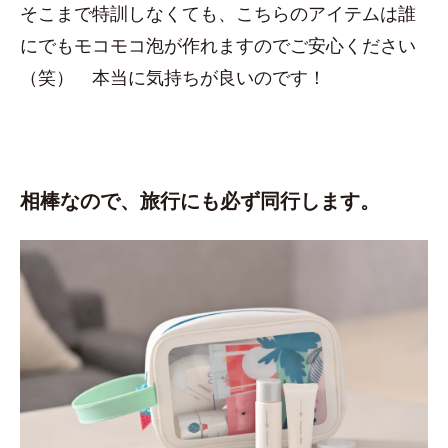
そこまで特訓しなくても、こちらのアイテムは誰
にでもモコモコ泡が作れますのでご安心ください
（笑） 本当に気持ちが良いのです！
相棒なので、旅行にも必ず同行します。