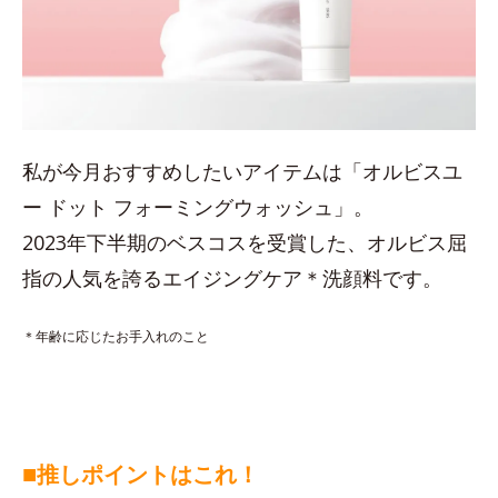
私が今月おすすめしたいアイテムは「オルビスユ
ー ドット フォーミングウォッシュ」。
2023年下半期のベスコスを受賞した、オルビス屈
指の人気を誇るエイジングケア＊洗顔料です。
＊年齢に応じたお手入れのこと
■
推しポイントはこれ！