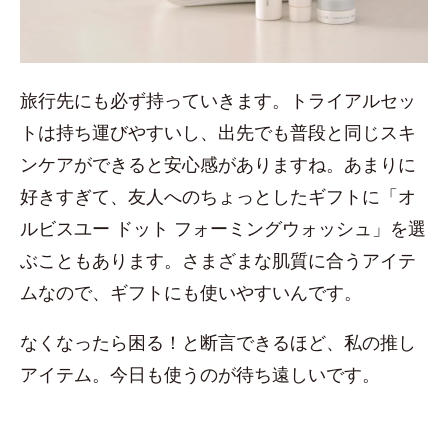
旅行先にも必ず持っていきます。トライアルセッ
トは持ち運びやすいし、出先でも普段と同じスキ
ンケアができると安心感がありますね。あまりに
好きすぎて、友人へのちょっとしたギフトに「オ
ルビスユー ドット フォーミングウォッシュ」を選
ぶこともあります。さまざまな肌質に合うアイテ
ムなので、ギフトにも使いやすいんです。
なくなったら困る！と断言できるほど、私の推し
アイテム。今日も使うのが待ち遠しいです。