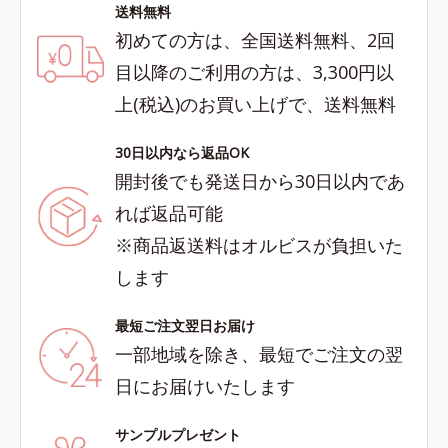
送料無料
初めての方は、全国送料無料、2回
目以降のご利用の方は、3,300円以
上(税込)のお買い上げで、送料無料
30日以内なら返品OK
開封後でも発送日から30日以内であ
れば返品可能
※商品返送料はオルビスが負担いた
します
最短ご注文翌日お届け
一部地域を除き、最短でご注文の翌
日にお届けいたします
サンプルプレゼント