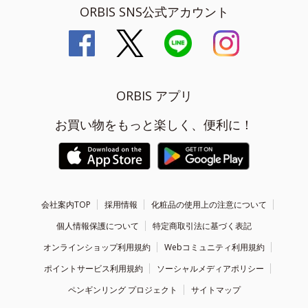
ORBIS SNS公式アカウント
ORBIS アプリ
お買い物をもっと楽しく、便利に！
会社案内TOP
採用情報
化粧品の使用上の注意について
個人情報保護について
特定商取引法に基づく表記
オンラインショップ利用規約
Webコミュニティ利用規約
ポイントサービス利用規約
ソーシャルメディアポリシー
ペンギンリング プロジェクト
サイトマップ