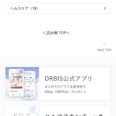
ヘルスケア（18）
読み物 TOPへ