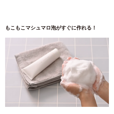
もこもこマシュマロ泡がすぐに作れる！