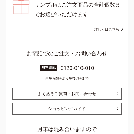
サンプルはご注文商品の合計個数ま
でお選びいただけます
詳しくはこちら
お電話でのご注文・お問い合わせ
0120-010-010
無料通話
午前9時より午後7時まで
よくあるご質問・お問い合わせ
ショッピングガイド
月末は混み合いますので