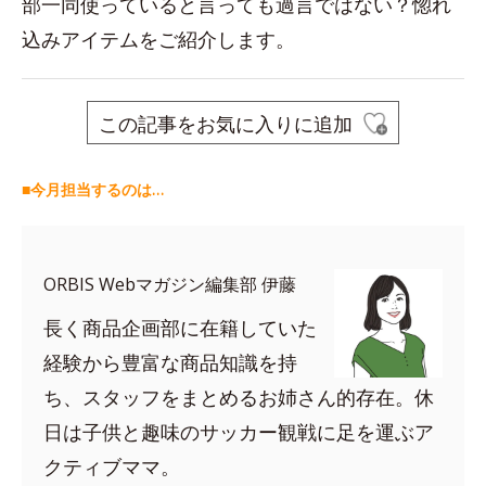
部一同使っていると言っても過言ではない？惚れ
込みアイテムをご紹介します。
この記事をお気に入りに追加
■今月担当するのは…
ORBIS Webマガジン編集部 伊藤
長く商品企画部に在籍していた
経験から豊富な商品知識を持
ち、スタッフをまとめるお姉さん的存在。休
日は子供と趣味のサッカー観戦に足を運ぶア
クティブママ。