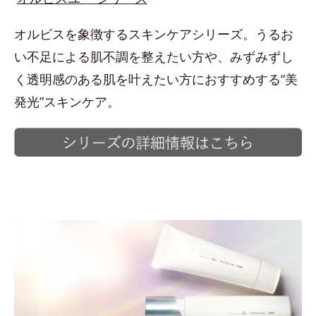
オルビスを象徴するスキンケアシリーズ。うるお
い不足による肌不調を整えたい方や、みずみずし
く透明感のある肌を叶えたい方におすすめする“美
発光”スキンケア。