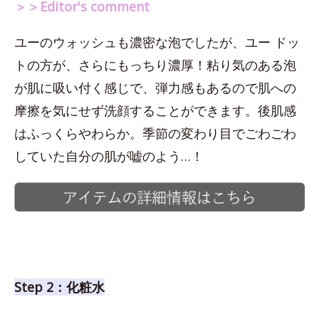
＞＞Editor's comment
ユーのウォッシュも濃密な泡でしたが、ユー ドッ
トの方が、さらにもっちり濃厚！粘り気のある泡
が肌に吸い付く感じで、弾力感もあるので肌への
摩擦を気にせず洗顔することができます。後肌感
はふっくらやわらか。季節の変わり目でごわごわ
していた自分の肌が嘘のよう…！
Step 2：化粧水