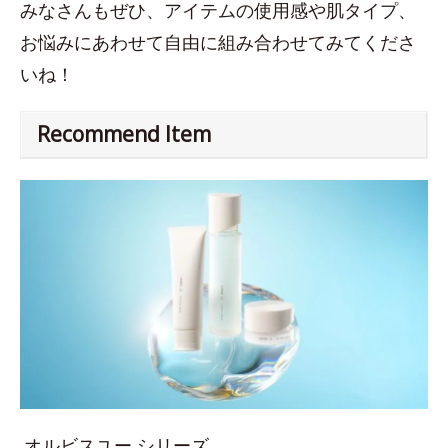
みなさんもぜひ、アイテムの使用感や肌タイプ、
お悩みにあわせて自由に組み合わせてみてくださ
いね！
Recommend Item
オルビスユー シリーズ