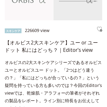
226609 view
スキンケア
【オルビス2大スキンケア】ユー or ユー
ドット 私にはどっち？｜Editor’s view
オルビスの2大スキンケアシリーズであるオルビス
ユーとオルビスユー ドット。「2つはどう違う
の？」「私にはどっちが合っているの？」という
疑問を持っている方も多いのでは？今回のEditor’s
viewでは、乾燥肌・アラフォーの筆者がそれぞれ
の製品をレポート。ライン別に特長をお伝えして