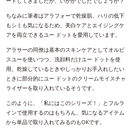
ートしてきましたが、いかがでしたでしょうか？
ちなみに筆者はアラフォーで乾燥肌、ハリの低下
もシミも気になるため、美白ケアとエイジングケ
アを両立できるユー ドットを愛用しています。
アラサーの同僚は基本のスキンケアとしてオルビ
スユーを使いつつ、洗顔料だけユー ドットを使
用。乾燥しているときやしっかりお手入れしたい
ときに部分的にユー ドットのクリームモイスチャ
ライザーを取り入れているそうです。
このように、「私にはこのシリーズ！」とフルラ
インで使用するのはもちろん、気になるアイテム
から単品で取り入れてみるのもOKです。