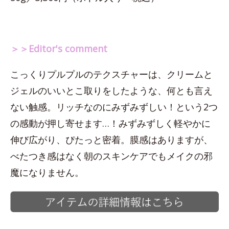
＞＞Editor's comment
こっくりプルプルのテクスチャーは、クリームと
ジェルのいいとこ取りをしたような、何とも言え
ない触感。リッチなのにみずみずしい！という2つ
の感動が押し寄せます…！みずみずしく軽やかに
伸び広がり、ぴたっと密着。膜感はありますが、
べたつき感はなく朝のスキンケアでもメイクの邪
魔になりません。