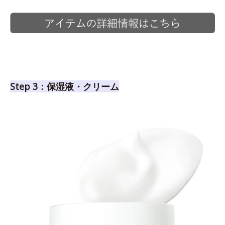
Step 3：保湿液・クリーム