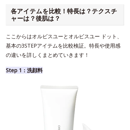
各アイテムを比較！特長は？テクスチ
ャーは？後肌は？
ここからはオルビスユーとオルビスユー ドット、
基本の3STEPアイテムを比較検証。特長や使用感
の違いを詳しくまとめていきます！
Step 1：洗顔料