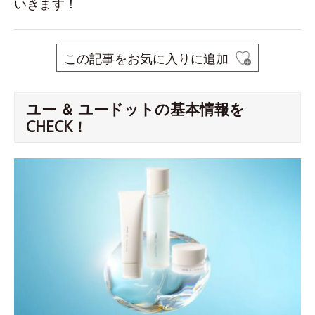
いきます！
この記事をお気に入りに追加
ユー ＆ ユードットの基本情報を
CHECK！