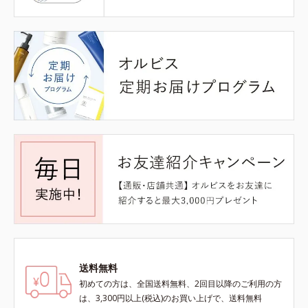
送料無料
初めての方は、全国送料無料、2回目以降のご利用の方
は、3,300円以上(税込)のお買い上げで、送料無料