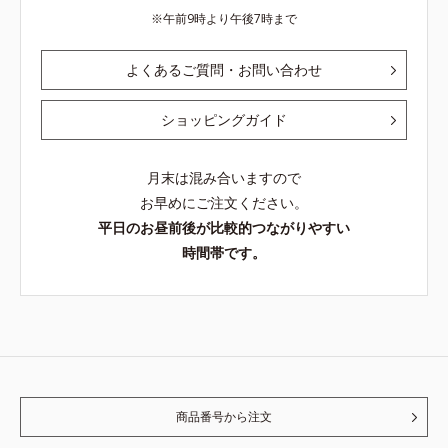
午前9時より午後7時まで
よくあるご質問・お問い合わせ
ショッピングガイド
月末は混み合いますので
お早めにご注文ください。
平日のお昼前後が比較的つながりやすい
時間帯です。
商品番号から注文