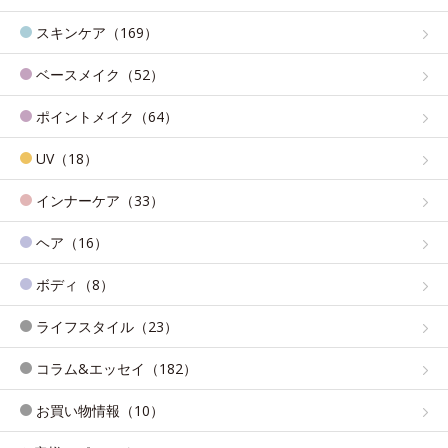
スキンケア（169）
ベースメイク（52）
ポイントメイク（64）
UV（18）
インナーケア（33）
ヘア（16）
ボディ（8）
ライフスタイル（23）
コラム&エッセイ（182）
お買い物情報（10）