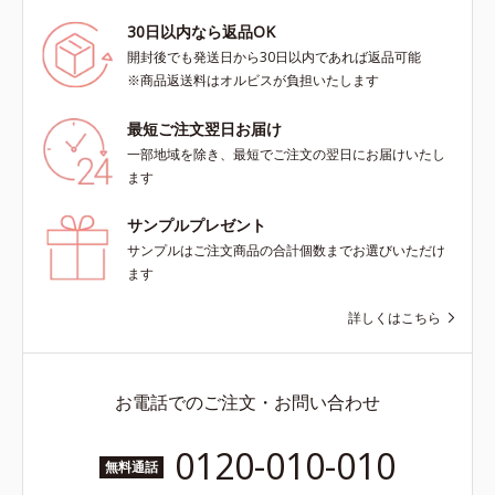
30日以内なら返品OK
開封後でも発送日から30日以内であれば返品可能
※商品返送料はオルビスが負担いたします
最短ご注文翌日お届け
一部地域を除き、最短でご注文の翌日にお届けいたし
ます
サンプルプレゼント
サンプルはご注文商品の合計個数までお選びいただけ
ます
詳しくはこちら
お電話でのご注文・お問い合わせ
0120-010-010
無料通話