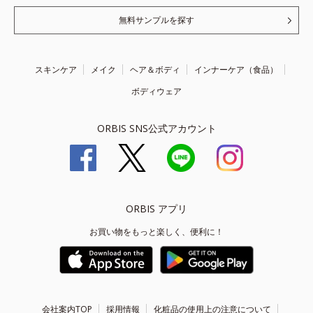
無料サンプルを探す
スキンケア
メイク
ヘア＆ボディ
インナーケア（食品）
ボディウェア
ORBIS SNS公式アカウント
ORBIS アプリ
お買い物をもっと楽しく、便利に！
会社案内TOP
採用情報
化粧品の使用上の注意について