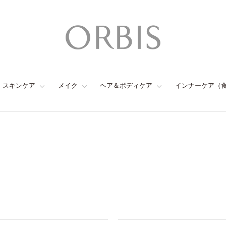
スキンケア
メイク
ヘア＆ボディケア
インナーケア（