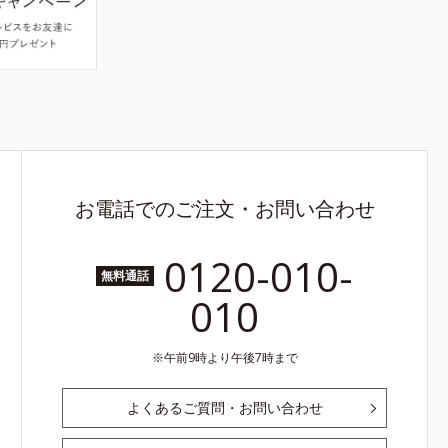
お電話でのご注文・お問い合わせ
0120-010-
無料通話
010
午前9時より午後7時まで
よくあるご質問・お問い合わせ