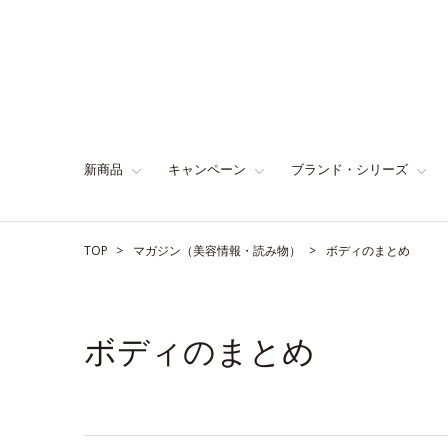
新商品
キャンペーン
ブランド・シリーズ
TOP
マガジン（美容情報・読み物）
ボディのまとめ
ボディのまとめ