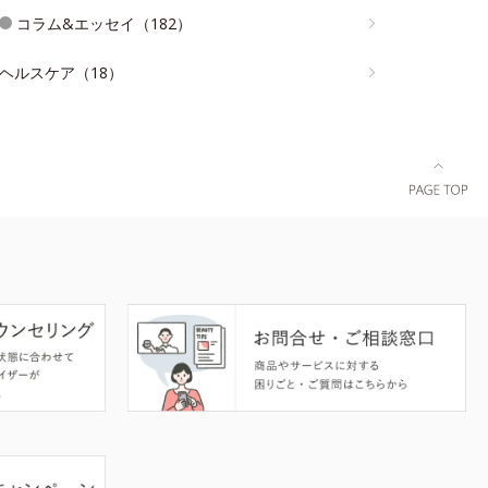
コラム&エッセイ（182）
ヘルスケア（18）