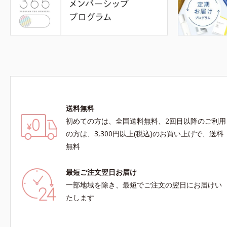
送料無料
初めての方は、全国送料無料、2回目以降のご利用
の方は、3,300円以上(税込)のお買い上げで、送料
無料
最短ご注文翌日お届け
一部地域を除き、最短でご注文の翌日にお届けい
たします