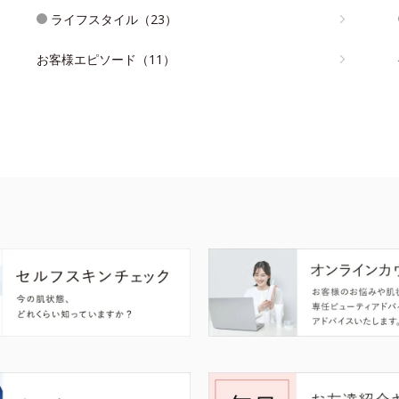
ライフスタイル（23）
お客様エピソード（11）