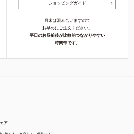
ショッピングガイド
月末は混み合いますので
お早めにご注文ください。
平日のお昼前後が比較的つながりやすい
時間帯です。
ェア
買い物をもっと楽しく、便利に！