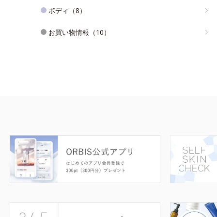
ボディ（8）
お買い物情報（10）