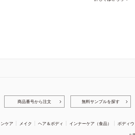
商品番号から注文
無料サンプルを探す
キンケア
メイク
ヘア＆ボディ
インナーケア（食品）
ボディウ
お