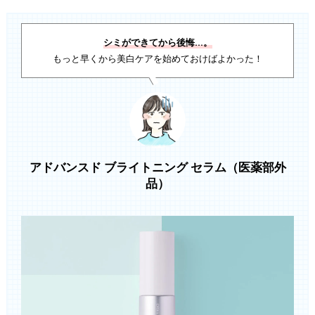
シミができてから後悔…。
もっと早くから美白ケアを始めておけばよかった！
アドバンスド ブライトニング セラム（医薬部外
品）