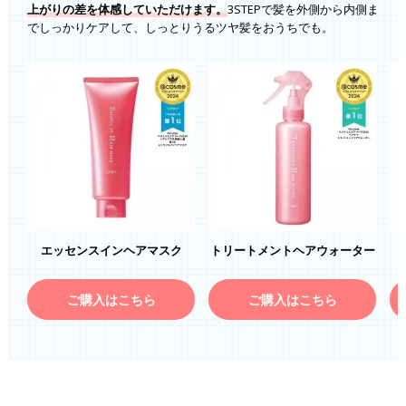
上がりの差を体感していただけます。
3STEPで髪を外側から内側ま
でしっかりケアして、しっとりうるツヤ髪をおうちでも。
エッセンスインヘアマスク
トリートメントヘアウォーター
ご購入はこちら
ご購入はこちら