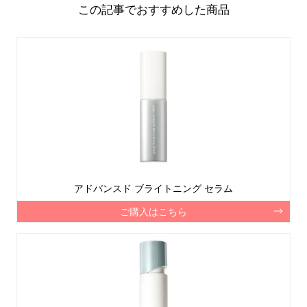
この記事でおすすめした商品
アドバンスド ブライトニング セラム
ご購入はこちら