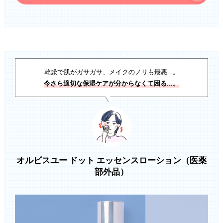
乾燥で肌がガサガサ、メイクのノリも最悪…。
今さら適切な保湿ケアが分からなくて困る…。
オルビスユー ドット エッセンスローション（医薬
部外品）