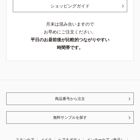
ショッピングガイド
月末は混み合いますので
お早めにご注文ください。
平日のお昼前後が比較的つながりやすい
時間帯です。
商品番号から注文
無料サンプルを探す
スキンケア
メイク
ヘア＆ボディ
インナーケア（食品）