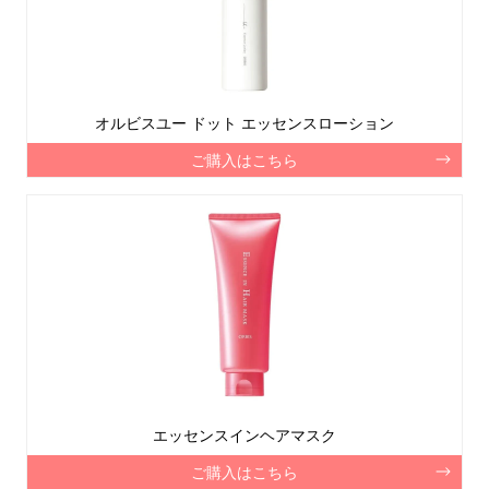
オルビスユー ドット エッセンスローション
ご購入はこちら
エッセンスインヘアマスク
ご購入はこちら