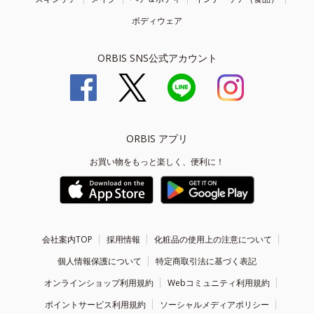
ボディウェア
ORBIS SNS公式アカウント
ORBIS アプリ
お買い物をもっと楽しく、便利に！
会社案内TOP
採用情報
化粧品の使用上の注意について
個人情報保護について
特定商取引法に基づく表記
オンラインショップ利用規約
Webコミュニティ利用規約
ポイントサービス利用規約
ソーシャルメディアポリシー