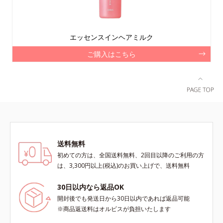
エッセンスインヘアミルク
ご購入はこちら
送料無料
初めての方は、全国送料無料、2回目以降のご利用の方
は、3,300円以上(税込)のお買い上げで、送料無料
30日以内なら返品OK
開封後でも発送日から30日以内であれば返品可能
※商品返送料はオルビスが負担いたします