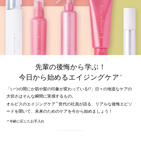
先輩の後悔から学ぶ！
今日から始めるエイジングケア
＊
「いつの間にか肌や髪の印象が変わっている!?」日々の地道なケアの
大切さはそんな瞬間に実感するもの。
＊
オルビスのエイジングケア
世代の社員が語る、リアルな後悔エピソ
ードを聞いて、未来のためのケアを今から始めましょう！
＊年齢に応じたお手入れ