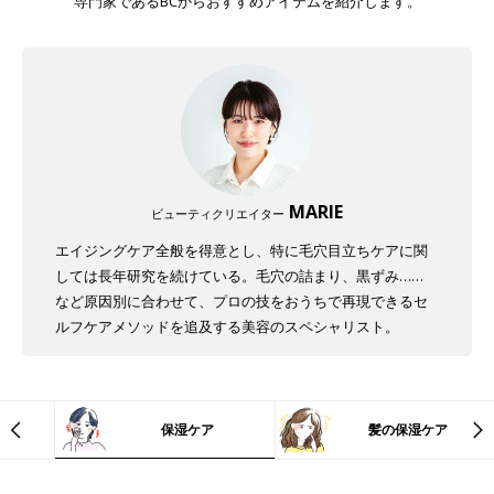
専門家であるBCからおすすめアイテムを紹介します。
MARIE
ビューティクリエイター
エイジングケア全般を得意とし、特に毛穴目立ちケアに関
しては長年研究を続けている。毛穴の詰まり、黒ずみ……
など原因別に合わせて、プロの技をおうちで再現できるセ
ルフケアメソッドを追及する美容のスペシャリスト。
保湿ケア
髪の保湿ケア