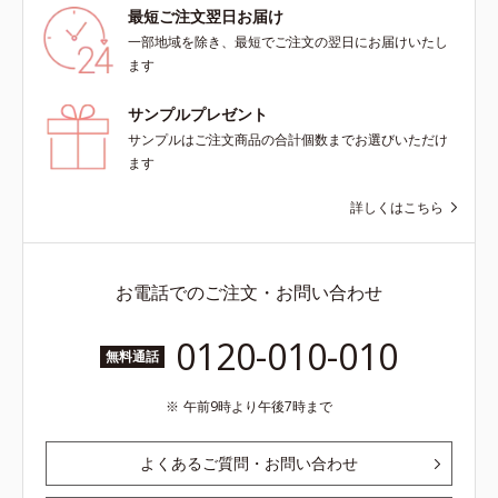
最短ご注文翌日お届け
一部地域を除き、最短でご注文の翌日にお届けいたし
ます
サンプルプレゼント
サンプルはご注文商品の合計個数までお選びいただけ
ます
詳しくはこちら
お電話でのご注文・お問い合わせ
0120-010-010
無料通話
午前9時より午後7時まで
よくあるご質問・お問い合わせ