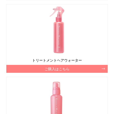
トリートメントヘアウォーター
ご購入はこちら