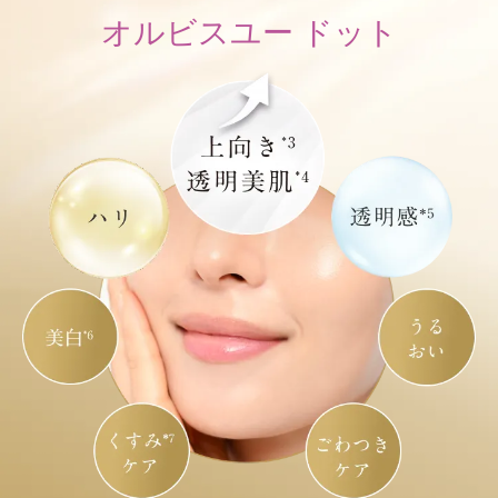
オルビスユー ドット