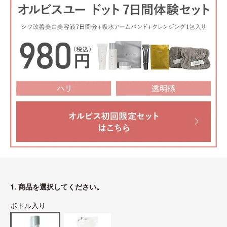
1. 商品を選択してください。
ボトル入り