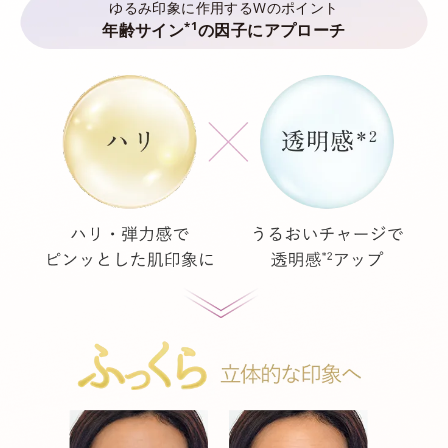
ゆるみ印象に作用するWのポイント
*1
年齢サイン
の因子にアプローチ