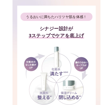
うるおいに満ちたハリツヤ肌を体感！
シナジー設計が
3ステップでケアを底上げ