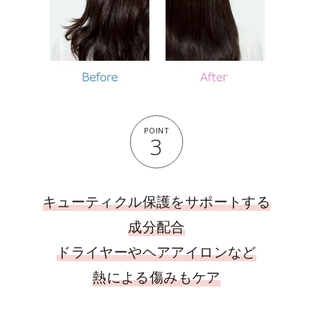
POINT
3
キューティクル保護をサポートする
成分配合
ドライヤーやヘアアイロンなど
熱による傷みもケア