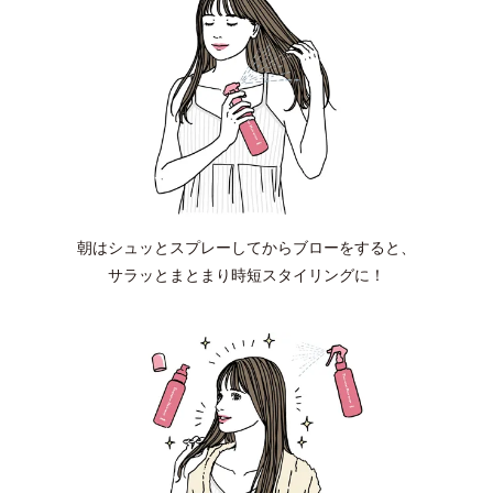
朝はシュッとスプレーしてからブローをすると、
サラッとまとまり時短スタイリングに！