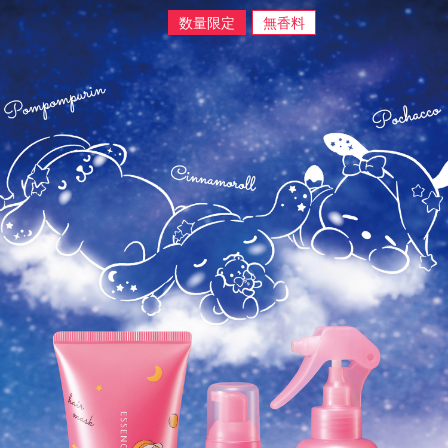
数量限定
無香料