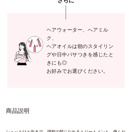
さらに
ヘアウォーター、へアミル
ク、
ヘアオイルは朝のスタイリン
グや日中パサつきを感じたと
きにも◎
お好みでお選びください。
商品説明
シュッとひと吹きで、理想の髪になれるトリートメント。傷んだ