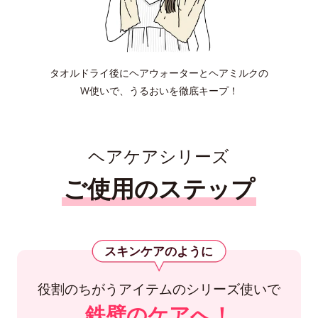
タオルドライ後にヘアウォーターとヘアミルクの
W使いで、うるおいを徹底キープ！
ヘアケアシリーズ
ご使用のステップ
スキンケアのように
役割のちがうアイテムのシリーズ使いで
鉄壁のケアへ！