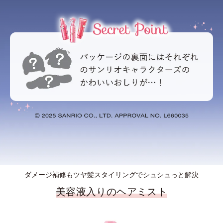
ダメージ補修もツヤ髪スタイリングでシュシュっと解決
美容液入りのヘアミスト