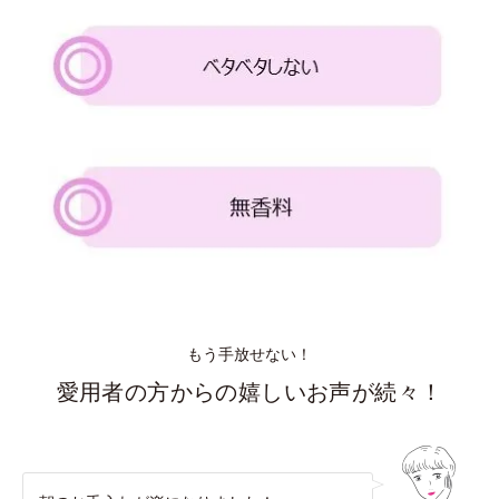
もう手放せない！
愛用者の方からの嬉しいお声が続々！