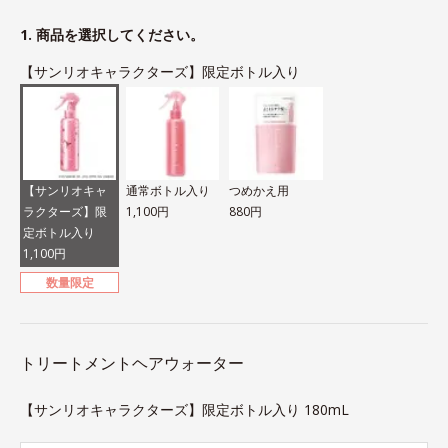
1. 商品を選択してください。
【サンリオキャラクターズ】限定ボトル入り
【サンリオキャ
通常ボトル入り
つめかえ用
ラクターズ】限
1,100円
880円
定ボトル入り
1,100円
数量限定
トリートメントヘアウォーター
【サンリオキャラクターズ】限定ボトル入り 180mL