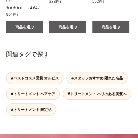
338件）
552件）
（4.64 /
864件）
商品を選ぶ
商品を選ぶ
商品を選ぶ
関連タグで探す
#ベストコスメ受賞 オルビス
#スタッフおすすめ 隠れた名品
#トリートメント ヘアケア
#トリートメント ハリのある美髪へ
#トリートメント 限定品