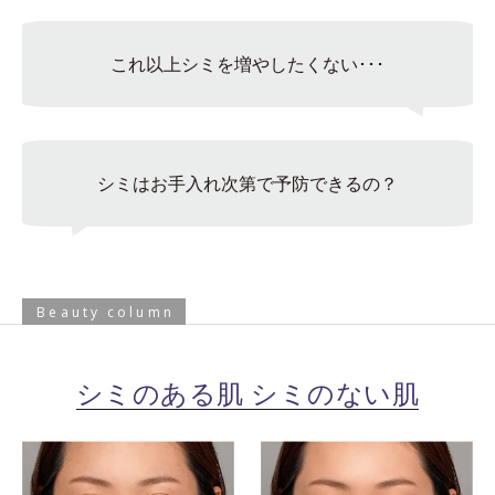
これ以上シミを増やしたくない･･･
シミはお手入れ次第で予防できるの？
Beauty column
シミのある肌 シミのない肌