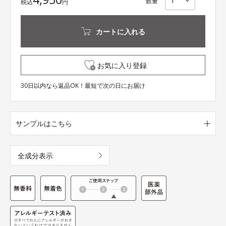
数量
税込
円
カートに入れる
お気に入り登録
30日以内なら返品OK！最短で次の日にお届け
サンプルはこちら
全成分表示