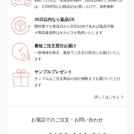
初めての方は、全国送料無料、2回目以降のご利用の方
は、3,300円以上(税込)のお買い上げで、送料無料
30日以内なら返品OK
開封後でも発送日から30日以内であれば返品可能
※商品返送料はオルビスが負担いたします
最短ご注文翌日お届け
一部地域を除き、最短でご注文の翌日にお届けいたし
ます
サンプルプレゼント
サンプルはご注文商品の合計個数までお選びいただけ
ます
詳しくはこちら
お電話でのご注文・お問い合わせ