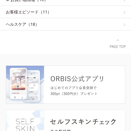
お客様エピソード（11）
ヘルスケア（18）