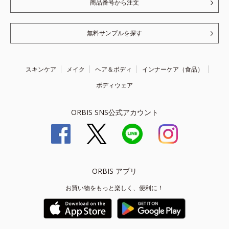
商品番号から注文
無料サンプルを探す
スキンケア
メイク
ヘア＆ボディ
インナーケア（食品）
ボディウェア
ORBIS SNS公式アカウント
ORBIS アプリ
お買い物をもっと楽しく、便利に！