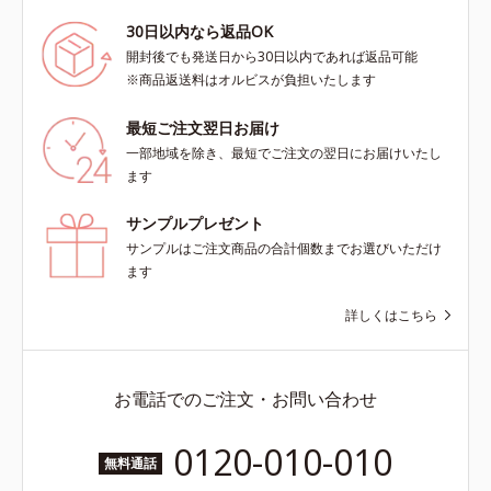
30日以内なら返品OK
開封後でも発送日から30日以内であれば返品可能
※商品返送料はオルビスが負担いたします
最短ご注文翌日お届け
一部地域を除き、最短でご注文の翌日にお届けいたし
ます
サンプルプレゼント
サンプルはご注文商品の合計個数までお選びいただけ
ます
詳しくはこちら
お電話でのご注文・お問い合わせ
0120-010-010
無料通話