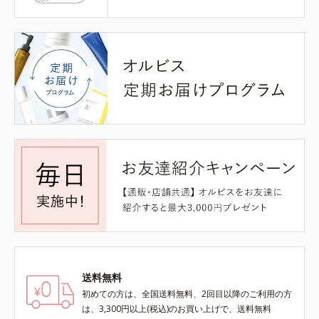
送料無料
初めての方は、全国送料無料、2回目以降のご利用の方
は、3,300円以上(税込)のお買い上げで、送料無料