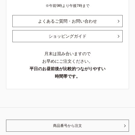
午前9時より午後7時まで
よくあるご質問・お問い合わせ
ショッピングガイド
月末は混み合いますので
お早めにご注文ください。
平日のお昼前後が比較的つながりやすい
時間帯です。
商品番号から注文