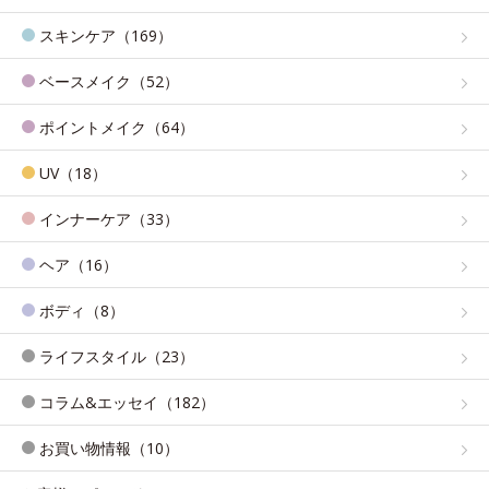
スキンケア（169）
ベースメイク（52）
ポイントメイク（64）
UV（18）
インナーケア（33）
ヘア（16）
ボディ（8）
ライフスタイル（23）
コラム&エッセイ（182）
お買い物情報（10）