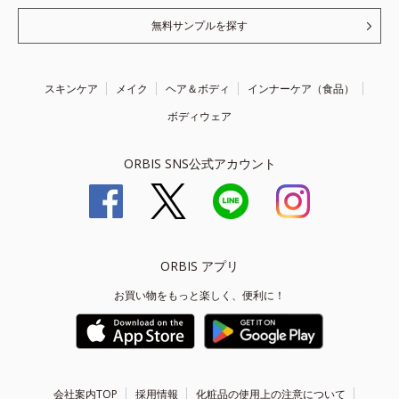
無料サンプルを探す
スキンケア
メイク
ヘア＆ボディ
インナーケア（食品）
ボディウェア
ORBIS SNS公式アカウント
ORBIS アプリ
お買い物をもっと楽しく、便利に！
会社案内TOP
採用情報
化粧品の使用上の注意について