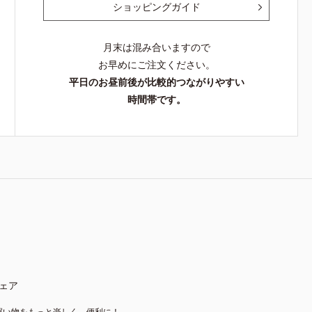
ショッピングガイド
月末は混み合いますので
お早めにご注文ください。
平日のお昼前後が比較的つながりやすい
時間帯です。
ェア
買い物をもっと楽しく、便利に！