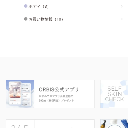
ボディ（8）
お買い物情報（10）