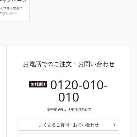
お電話でのご注文・お問い合わせ
0120-010-
無料通話
010
午前9時より午後7時まで
よくあるご質問・お問い合わせ