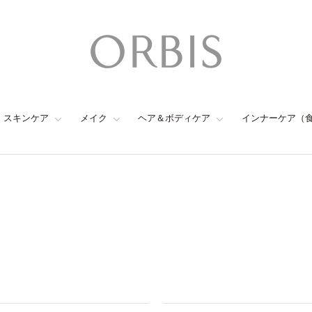
スキンケア
メイク
ヘア＆ボディケア
インナーケア（