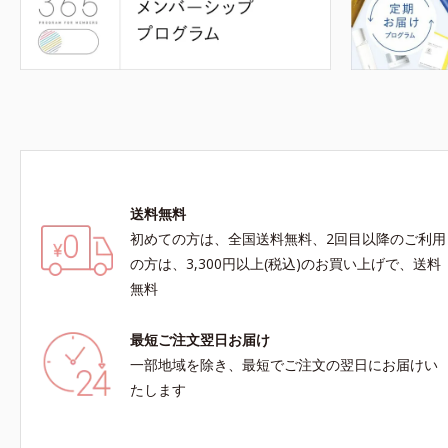
送料無料
初めての方は、全国送料無料、2回目以降のご利用
の方は、3,300円以上(税込)のお買い上げで、送料
無料
最短ご注文翌日お届け
一部地域を除き、最短でご注文の翌日にお届けい
たします