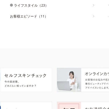
ライフスタイル（23）
お客様エピソード（11）