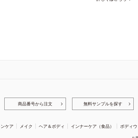
商品番号から注文
無料サンプルを探す
キンケア
メイク
ヘア＆ボディ
インナーケア（食品）
ボディウ
お