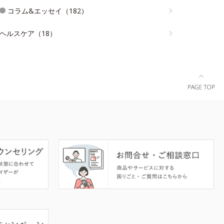
コラム&エッセイ（182）
ヘルスケア（18）