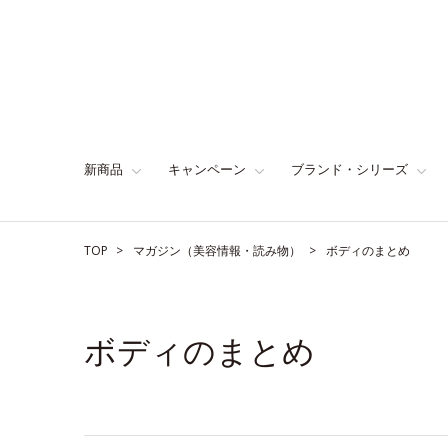
新商品
キャンペーン
ブランド・シリーズ
TOP
マガジン（美容情報・読み物）
ボディのまとめ
ボディのまとめ