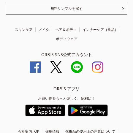
無料サンプルを探す
スキンケア
メイク
ヘア＆ボディ
インナーケア（食品）
ボディウェア
ORBIS SNS公式アカウント
ORBIS アプリ
お買い物をもっと楽しく、便利に！
会社案内TOP
採用情報
化粧品の使用上の注意について