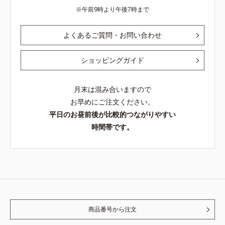
午前9時より午後7時まで
よくあるご質問・お問い合わせ
ショッピングガイド
月末は混み合いますので
お早めにご注文ください。
平日のお昼前後が比較的つながりやすい
時間帯です。
商品番号から注文