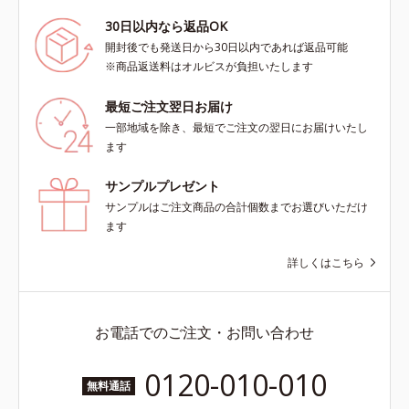
30日以内なら返品OK
開封後でも発送日から30日以内であれば返品可能
※商品返送料はオルビスが負担いたします
最短ご注文翌日お届け
一部地域を除き、最短でご注文の翌日にお届けいたし
ます
サンプルプレゼント
サンプルはご注文商品の合計個数までお選びいただけ
ます
詳しくはこちら
お電話でのご注文・お問い合わせ
0120-010-010
無料通話