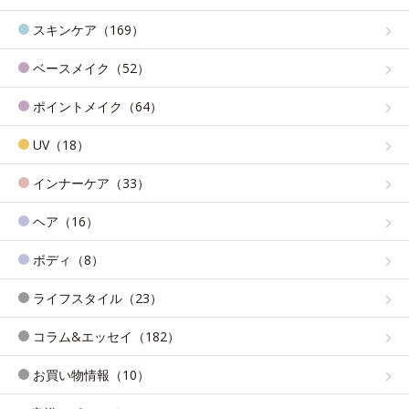
スキンケア（169）
ベースメイク（52）
ポイントメイク（64）
UV（18）
インナーケア（33）
ヘア（16）
ボディ（8）
ライフスタイル（23）
コラム&エッセイ（182）
お買い物情報（10）