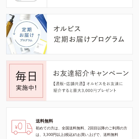
送料無料
初めての方は、全国送料無料、2回目以降のご利用の方
は、3,300円以上(税込)のお買い上げで、送料無料