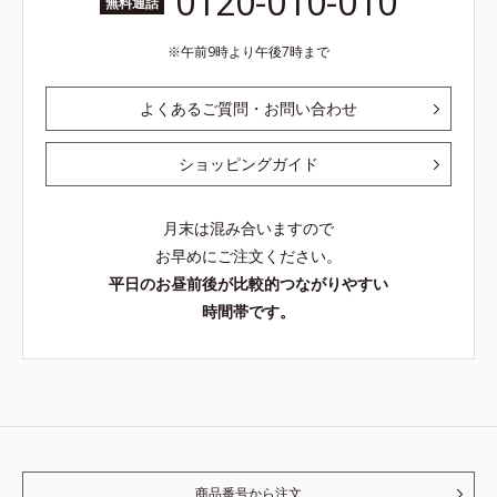
0120-010-010
無料通話
午前9時より午後7時まで
よくあるご質問・お問い合わせ
ショッピングガイド
月末は混み合いますので
お早めにご注文ください。
平日のお昼前後が比較的つながりやすい
時間帯です。
商品番号から注文