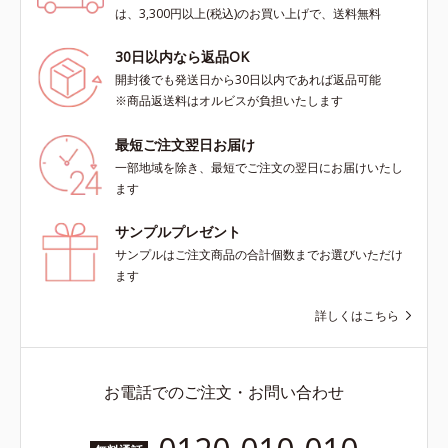
は、3,300円以上(税込)のお買い上げで、送料無料
30日以内なら返品OK
開封後でも発送日から30日以内であれば返品可能
※商品返送料はオルビスが負担いたします
最短ご注文翌日お届け
一部地域を除き、最短でご注文の翌日にお届けいたし
ます
サンプルプレゼント
サンプルはご注文商品の合計個数までお選びいただけ
ます
詳しくはこちら
お電話でのご注文・お問い合わせ