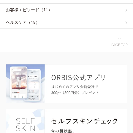
お客様エピソード（11）
ヘルスケア（18）