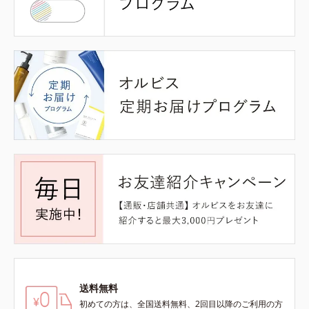
送料無料
初めての方は、全国送料無料、2回目以降のご利用の方