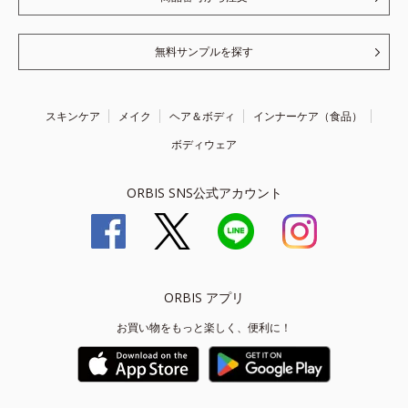
無料サンプルを探す
スキンケア
メイク
ヘア＆ボディ
インナーケア（食品）
ボディウェア
ORBIS SNS公式アカウント
ORBIS アプリ
お買い物をもっと楽しく、便利に！