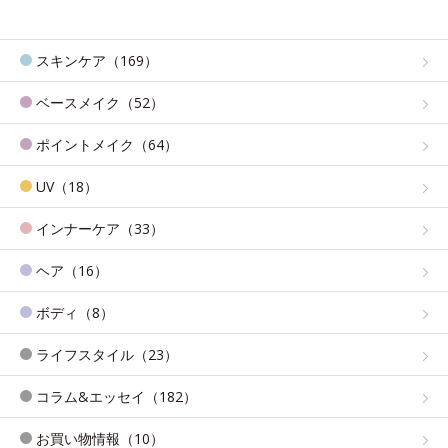
スキンケア（169）
ベースメイク（52）
ポイントメイク（64）
UV（18）
インナーケア（33）
ヘア（16）
ボディ（8）
ライフスタイル（23）
コラム&エッセイ（182）
お買い物情報（10）