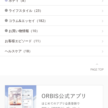
ボディ（8）
ライフスタイル（23）
コラム&エッセイ（182）
お買い物情報（10）
お客様エピソード（11）
ヘルスケア（18）