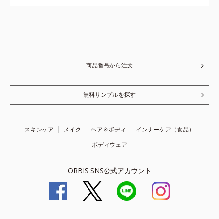
商品番号から注文
無料サンプルを探す
スキンケア
メイク
ヘア＆ボディ
インナーケア（食品）
ボディウェア
ORBIS SNS公式アカウント