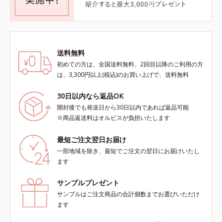
送料無料
初めての方は、全国送料無料、2回目以降のご利用の方
は、3,300円以上(税込)のお買い上げで、送料無料
30日以内なら返品OK
開封後でも発送日から30日以内であれば返品可能
※商品返送料はオルビスが負担いたします
最短ご注文翌日お届け
一部地域を除き、最短でご注文の翌日にお届けいたし
ます
サンプルプレゼント
サンプルはご注文商品の合計個数までお選びいただけ
ます