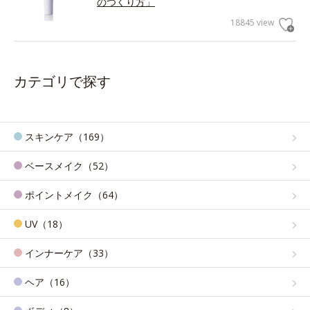
のつくり方」
18845 view
カテゴリで探す
スキンケア（169）
ベースメイク（52）
ポイントメイク（64）
UV（18）
インナーケア（33）
ヘア（16）