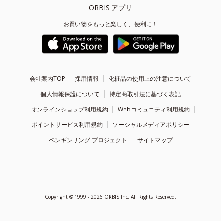
ORBIS アプリ
お買い物をもっと楽しく、便利に！
会社案内TOP
採用情報
化粧品の使用上の注意について
個人情報保護について
特定商取引法に基づく表記
オンラインショップ利用規約
Webコミュニティ利用規約
ポイントサービス利用規約
ソーシャルメディアポリシー
ペンギンリング プロジェクト
サイトマップ
Copyright ©
1999 - 2026
ORBIS Inc. All Rights Reserved.