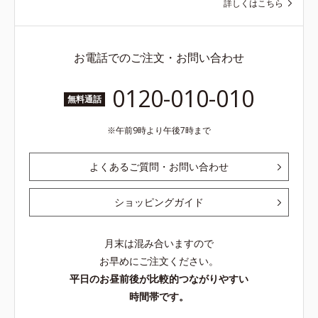
詳しくはこちら
お電話でのご注文・お問い合わせ
0120-010-010
無料通話
午前9時より午後7時まで
よくあるご質問・お問い合わせ
ショッピングガイド
月末は混み合いますので
お早めにご注文ください。
平日のお昼前後が比較的つながりやすい
時間帯です。