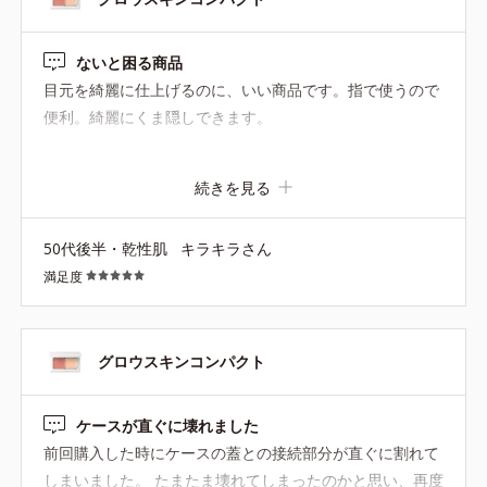
ないと困る商品
目元を綺麗に仕上げるのに、いい商品です。指で使うので
便利。綺麗にくま隠しできます。
続きを見る
50代後半・乾性肌
キラキラさん
満足度
グロウスキンコンパクト
ケースが直ぐに壊れました
前回購入した時にケースの蓋との接続部分が直ぐに割れて
しまいました。 たまたま壊れてしまったのかと思い、再度