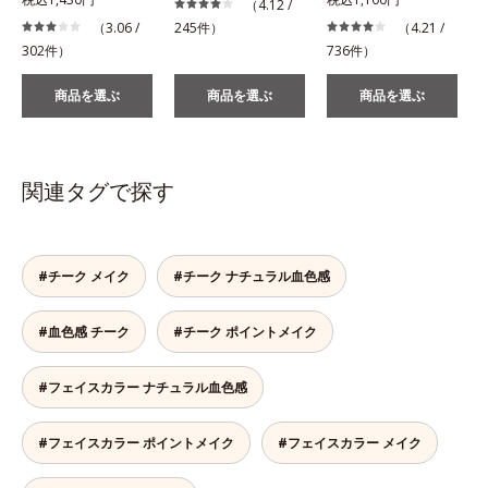
（4.12 /
（3.06 /
245件）
（4.21 /
302件）
736件）
商品を選ぶ
商品を選ぶ
商品を選ぶ
関連タグで探す
#チーク メイク
#チーク ナチュラル血色感
#血色感 チーク
#チーク ポイントメイク
#フェイスカラー ナチュラル血色感
#フェイスカラー ポイントメイク
#フェイスカラー メイク