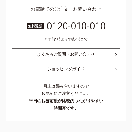
お電話でのご注文・お問い合わせ
0120-010-010
無料通話
午前9時より午後7時まで
よくあるご質問・お問い合わせ
ショッピングガイド
月末は混み合いますので
お早めにご注文ください。
平日のお昼前後が比較的つながりやすい
時間帯です。