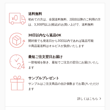
送料無料
初めての方は、全国送料無料、2回目以降のご利用の方
は、3,300円以上(税込)のお買い上げで、送料無料
30日以内なら返品OK
開封後でも発送日から30日以内であれば返品可能
※商品返送料はオルビスが負担いたします
最短ご注文翌日お届け
一部地域を除き、最短でご注文の翌日にお届けいたし
ます
サンプルプレゼント
サンプルはご注文商品の合計個数までお選びいただけ
ます
詳しくはこちら