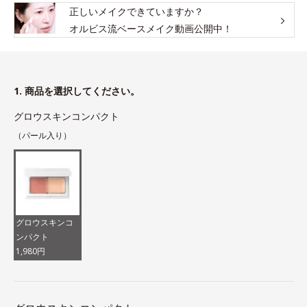
正しいメイクできていますか？
オルビス流ベースメイク動画公開中！
1. 商品を選択してください。
グロウスキンコンパクト
（パール入り）
グロウスキンコ
ンパクト
1,980円