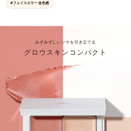
#フェイスカラー 血色感
みずみずしいツヤを引き立てる
グロウスキンコンパクト