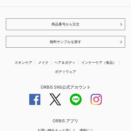
商品番号から注文
無料サンプルを探す
スキンケア
メイク
ヘア＆ボディ
インナーケア（食品）
ボディウェア
ORBIS SNS公式アカウント
ORBIS アプリ
お買い物をもっと楽しく、便利に！