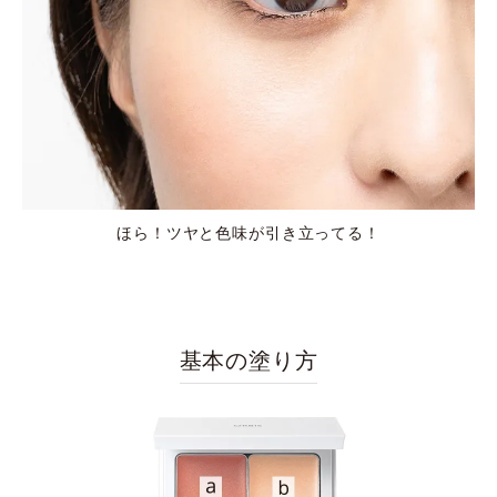
ほら！ツヤと色味が引き立ってる！
基本の塗り方