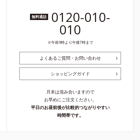
0120-010-
無料通話
010
午前9時より午後7時まで
よくあるご質問・お問い合わせ
ショッピングガイド
月末は混み合いますので
お早めにご注文ください。
平日のお昼前後が比較的つながりやすい
時間帯です。