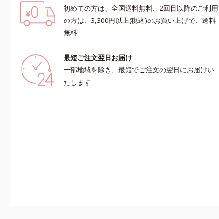
初めての方は、全国送料無料、2回目以降のご利用
の方は、3,300円以上(税込)のお買い上げで、送料
無料
最短ご注文翌日お届け
一部地域を除き、最短でご注文の翌日にお届けい
たします