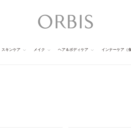
スキンケア
メイク
ヘア＆ボディケア
インナーケア（