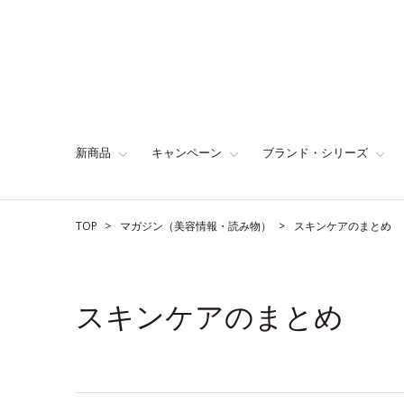
新商品
キャンペーン
ブランド・シリーズ
TOP
マガジン（美容情報・読み物）
スキンケアのまとめ
スキンケアのまとめ