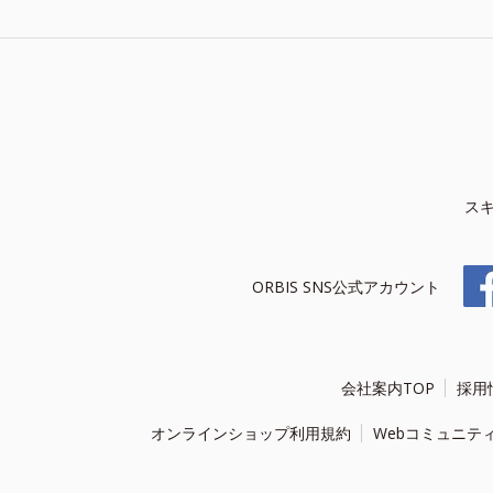
ス
ORBIS SNS公式アカウント
会社案内TOP
採用
オンラインショップ利用規約
Webコミュニテ