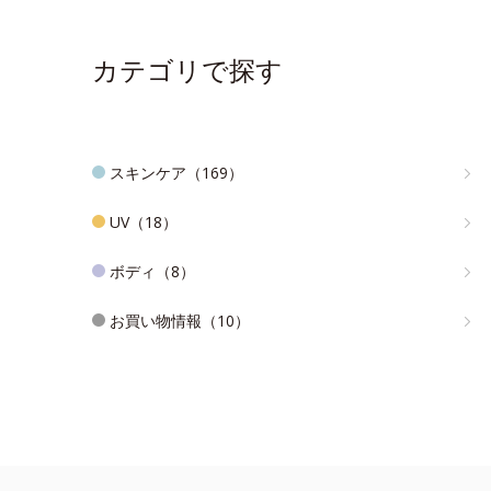
カテゴリで探す
スキンケア（169）
UV（18）
ボディ（8）
お買い物情報（10）