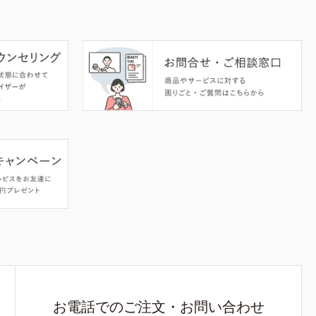
お電話でのご注文・お問い合わせ