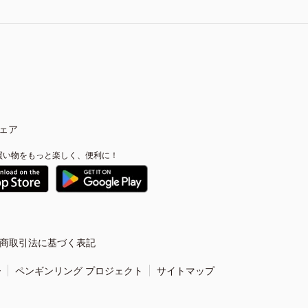
ェア
買い物をもっと楽しく、便利に！
商取引法に基づく表記
ー
ペンギンリング プロジェクト
サイトマップ