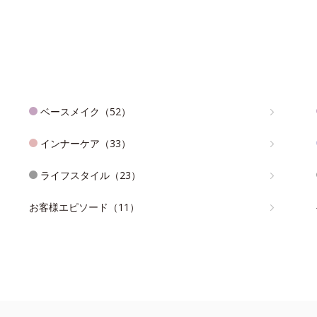
ベースメイク（52）
インナーケア（33）
ライフスタイル（23）
お客様エピソード（11）