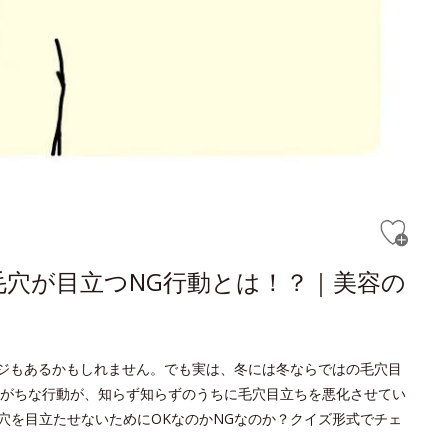
穴が目立つNG行動とは！？｜美容の
ージもあるかもしれません。でも実は、冬には冬ならではの毛穴目
がちな行動が、知らず知らずのうちに毛穴目立ちを悪化させてい
穴を目立たせないためにOKなのかNGなのか？クイズ形式でチェ