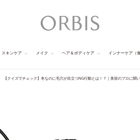
スキンケア
メイク
ヘア＆ボディケア
インナーケア（
【クイズでチェック】冬なのに毛穴が目立つNG行動とは！？｜美容のプロに聞