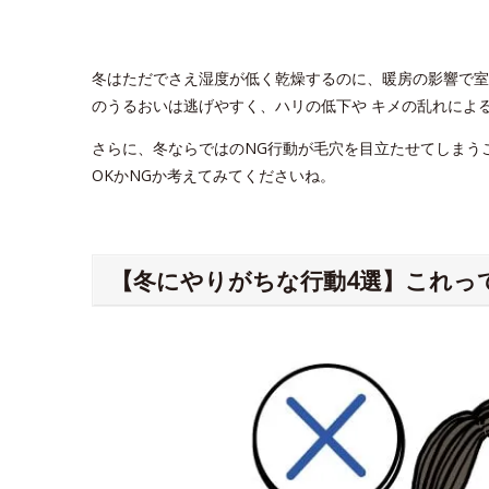
冬はただでさえ湿度が低く乾燥するのに、暖房の影響で室
のうるおいは逃げやすく、ハリの低下や キメの乱れによ
さらに、冬ならではのNG行動が毛穴を目立たせてしまう
OKかNGか考えてみてくださいね。
【冬にやりがちな行動4選】これって