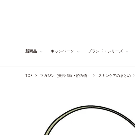
新商品
キャンペーン
ブランド・シリーズ
TOP
マガジン（美容情報・読み物）
スキンケアのまとめ