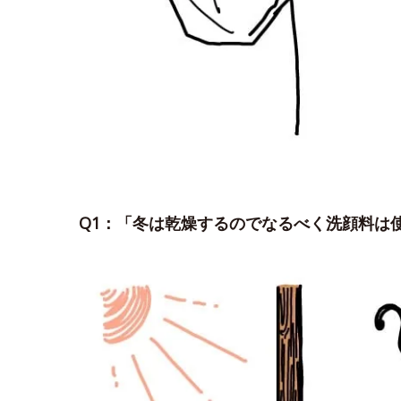
Q1：「冬は乾燥するのでなるべく洗顔料は使