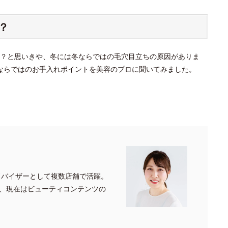
？
？と思いきや、冬には冬ならではの毛穴目立ちの原因がありま
ならではのお手入れポイントを美容のプロに聞いてみました。
ドバイザーとして複数店舗で活躍。
、現在はビューティコンテンツの