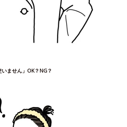
いません」OK？NG？