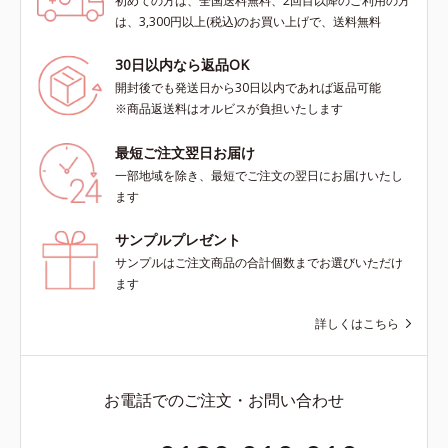
初めての方は、全国送料無料、2回目以降のご利用の方
は、3,300円以上(税込)のお買い上げで、送料無料
30日以内なら返品OK
開封後でも発送日から30日以内であれば返品可能
※商品返送料はオルビスが負担いたします
最短ご注文翌日お届け
一部地域を除き、最短でご注文の翌日にお届けいたし
ます
サンプルプレゼント
サンプルはご注文商品の合計個数までお選びいただけ
ます
詳しくはこちら
お電話でのご注文・お問い合わせ