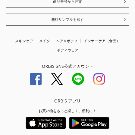
商品番号から注文
無料サンプルを探す
スキンケア
メイク
ヘア＆ボディ
インナーケア（食品）
ボディウェア
ORBIS SNS公式アカウント
ORBIS アプリ
お買い物をもっと楽しく、便利に！