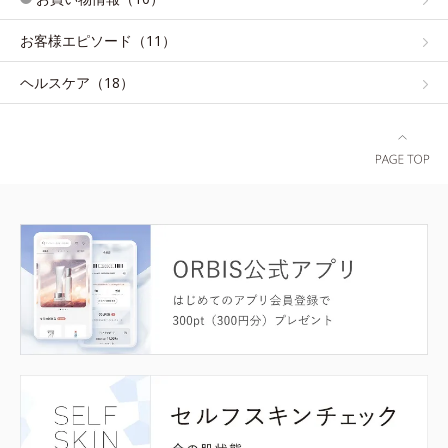
お客様エピソード（11）
ヘルスケア（18）