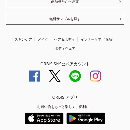
商品番号から注文
無料サンプルを探す
スキンケア
メイク
ヘア＆ボディ
インナーケア（食品）
ボディウェア
ORBIS SNS公式アカウント
ORBIS アプリ
お買い物をもっと楽しく、便利に！