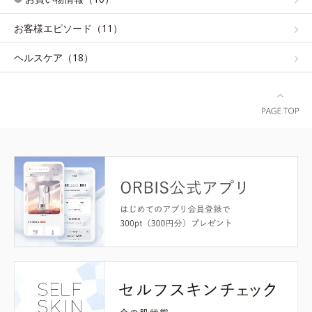
お客様エピソード（11）
ヘルスケア（18）