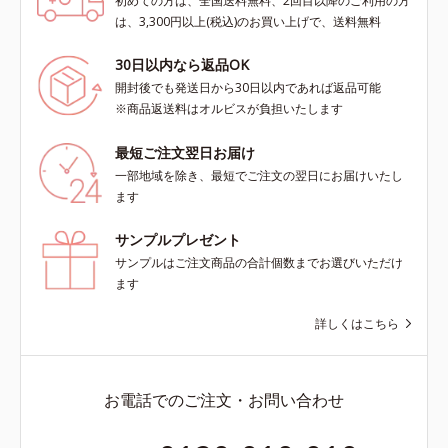
初めての方は、全国送料無料、2回目以降のご利用の方
は、3,300円以上(税込)のお買い上げで、送料無料
30日以内なら返品OK
開封後でも発送日から30日以内であれば返品可能
※商品返送料はオルビスが負担いたします
最短ご注文翌日お届け
一部地域を除き、最短でご注文の翌日にお届けいたし
ます
サンプルプレゼント
サンプルはご注文商品の合計個数までお選びいただけ
ます
詳しくはこちら
お電話でのご注文・お問い合わせ