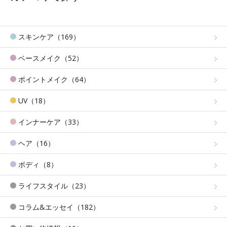
スキンケア（169）
ベースメイク（52）
ポイントメイク（64）
UV（18）
インナーケア（33）
ヘア（16）
ボディ（8）
ライフスタイル（23）
コラム&エッセイ（182）