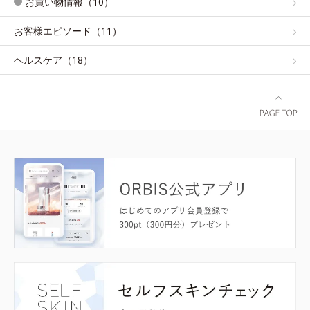
お買い物情報（10）
お客様エピソード（11）
ヘルスケア（18）