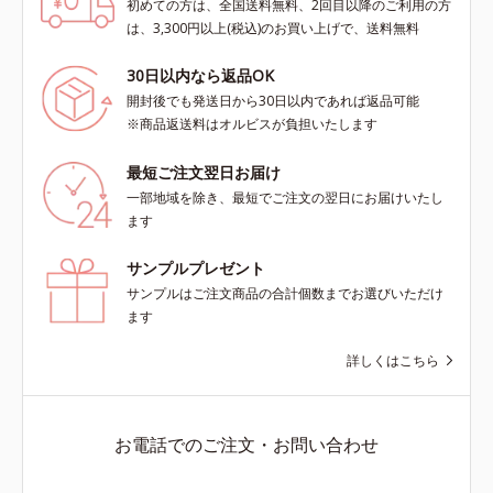
初めての方は、全国送料無料、2回目以降のご利用の方
は、3,300円以上(税込)のお買い上げで、送料無料
30日以内なら返品OK
開封後でも発送日から30日以内であれば返品可能
※商品返送料はオルビスが負担いたします
最短ご注文翌日お届け
一部地域を除き、最短でご注文の翌日にお届けいたし
ます
サンプルプレゼント
サンプルはご注文商品の合計個数までお選びいただけ
ます
詳しくはこちら
お電話でのご注文・お問い合わせ