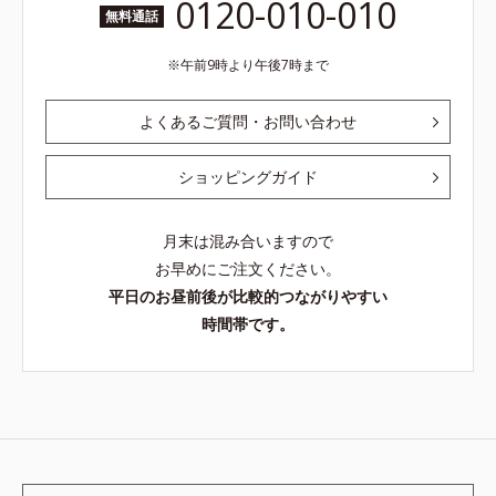
0120-010-010
無料通話
午前9時より午後7時まで
よくあるご質問・お問い合わせ
ショッピングガイド
月末は混み合いますので
お早めにご注文ください。
平日のお昼前後が比較的つながりやすい
時間帯です。